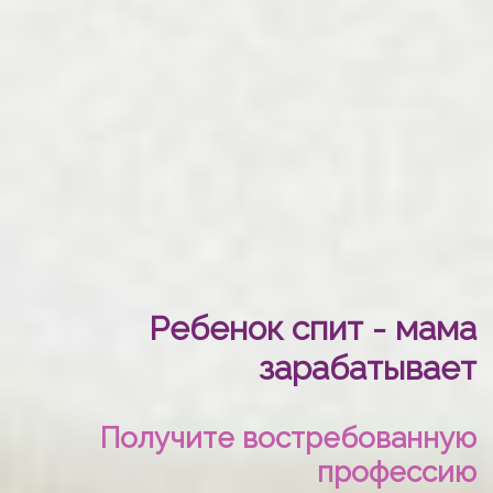
Ребенок спит - мама
зарабатывает
Получите востребованную
профессию