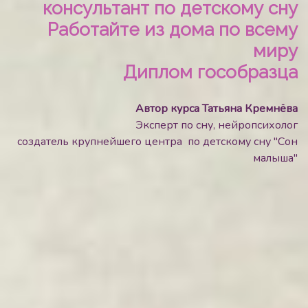
консультант по детскому сну
Работайте из дома по всему
миру
Диплом гособразца
Автор курса Татьяна Кремнёва
Эксперт по сну, нейропсихолог
создатель крупнейшего центра по детскому сну "Сон
малыша"