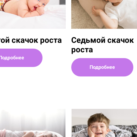
ой скачок роста
Седьмой скачок
роста
Подробнее
Подробнее