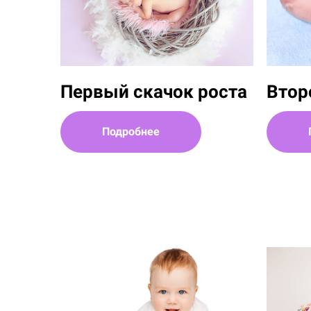
Первый скачок роста
Втор
Подробнее