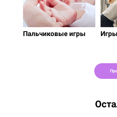
Пальчиковые игры
Игры
Про
Оста