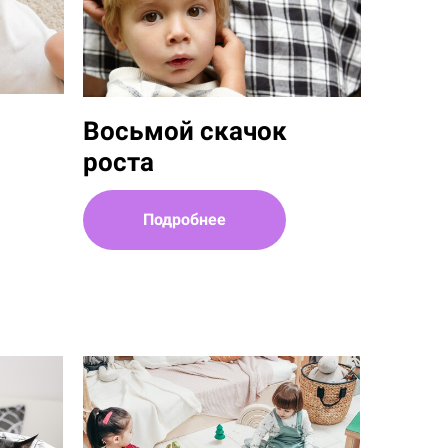
Восьмой скачок
роста
Подробнее