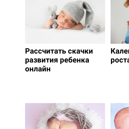
Рассчитать скачки
Кале
развития ребенка
рост
онлайн