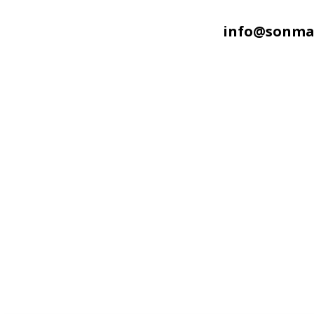
info@sonmal