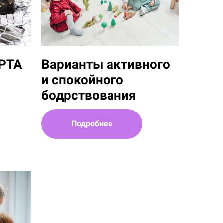
РТА
Варианты активного
и спокойного
бодрствования
Подробнее