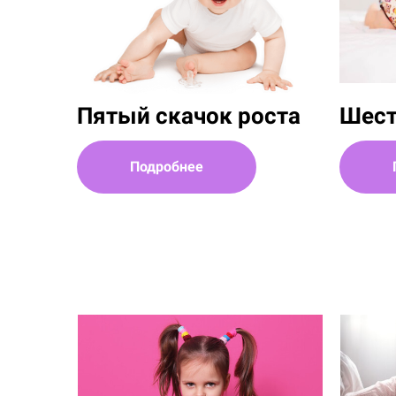
Пятый скачок роста
Шест
Подробнее