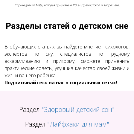
*принадлежит Meta, которая признана в РФ экстремистской и запрещена.
Разделы статей о детском сне
В обучающих статьях вы найдете мнение психологов,
экспертов по сну, специалистов по грудному
вскармливанию и прикорму, сможете применить
практические советы, улучшив качество своей жизни и
жизни вашего ребенка.
Подписывайтесь на нас в социальных сетях!
Раздел
"Здоровый детский сон"
Раздел
"Лайфхаки для мам"