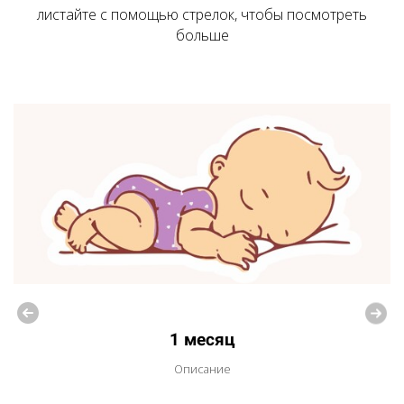
листайте с помощью стрелок, чтобы посмотреть
больше
1 месяц
Описание