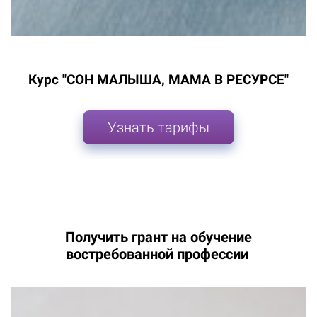
Курс "СОН МАЛЫША, МАМА В РЕСУРСЕ"
Узнать тарифы
Получить грант на обучение
востребованной профессии