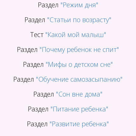
Раздел
"Режим дня"
Раздел
"Статьи по возрасту"
Тест
"Какой мой малыш"
Раздел
"Почему ребенок не спит"
Раздел
"Мифы о детском сне"
Раздел
"Обучение самозасыпанию"
Раздел
"Сон вне дома"
Раздел
"Питание ребенка"
Раздел
"Развитие ребенка"