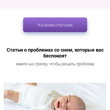
Ко всем статьям
Статьи о проблемах со сном, которые вас
беспокоят
жмите на стрелку, чтобы решить проблему