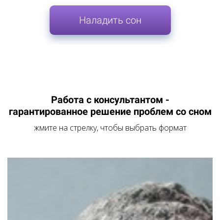
Наладить сон
Работа с консультантом -
гарантированное решение проблем со сном
жмите на стрелку, чтобы выбрать формат