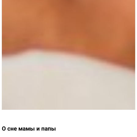
О сне мамы и папы