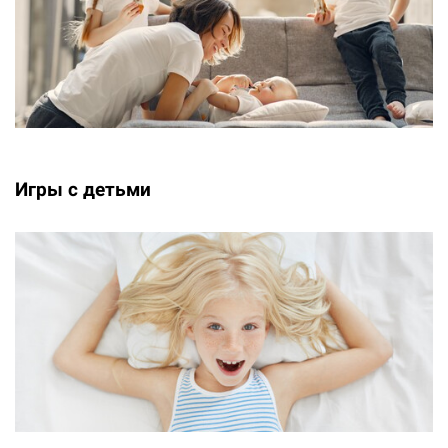
Игры с детьми