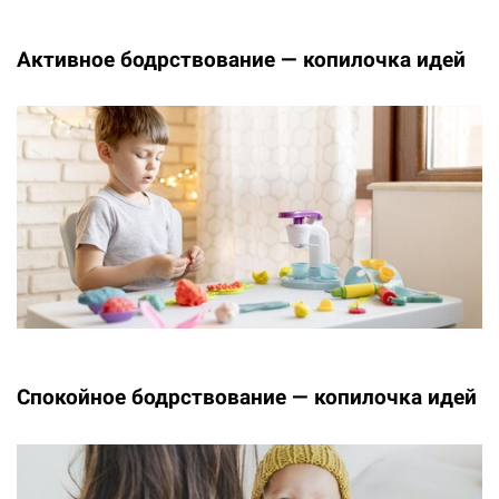
Активное бодрствование — копилочка идей
Спокойное бодрствование — копилочка идей