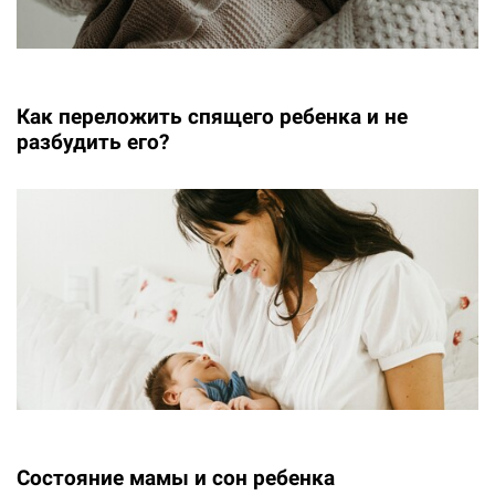
Как переложить спящего ребенка и не
разбудить его?
Состояние мамы и сон ребенка