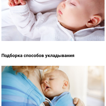
Подборка способов укладывания