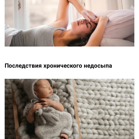
Последствия хронического недосыпа