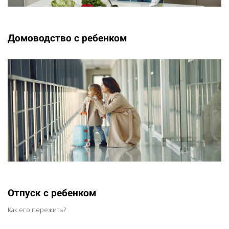
Домоводство с ребенком
Отпуск с ребенком
Как его пережить?