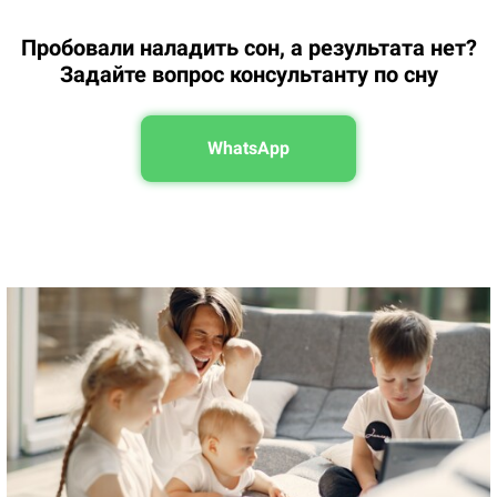
Пробовали наладить сон, а результата нет?
Задайте вопрос консультанту по сну
WhatsApp