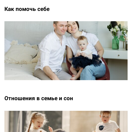
Как помочь себе
Отношения в семье и сон