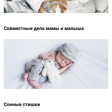
Совместные дела мамы и малыша
Сонные стишки