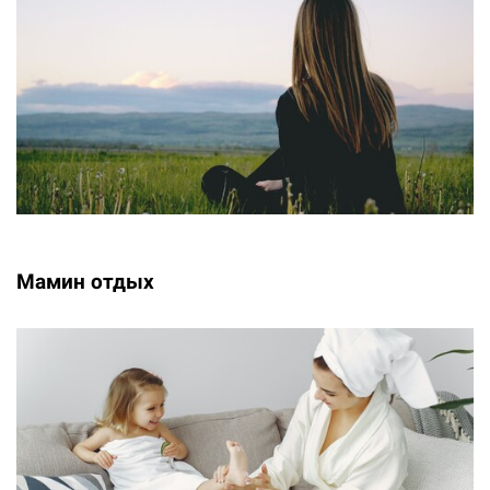
Мамин отдых