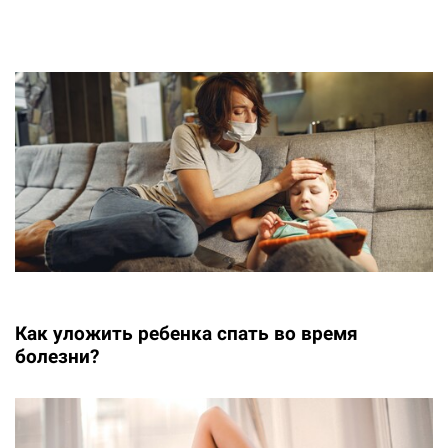
Как уложить ребенка спать во время
болезни?