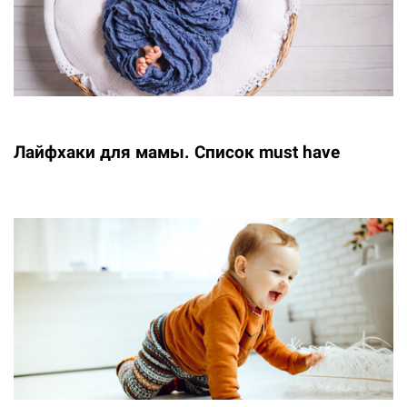
Лайфхаки для мамы. Список must have