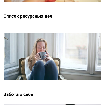
Список ресурсных дел
Забота о себе