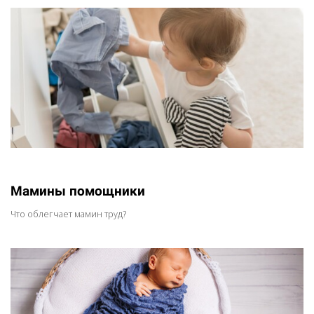
Мамины помощники
Что облегчает мамин труд?