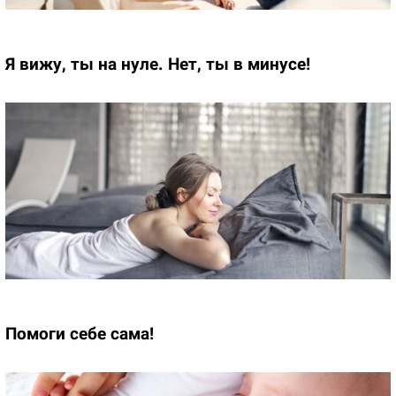
Я вижу, ты на нуле. Нет, ты в минусе!
Помоги себе сама!