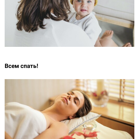
Всем спать!