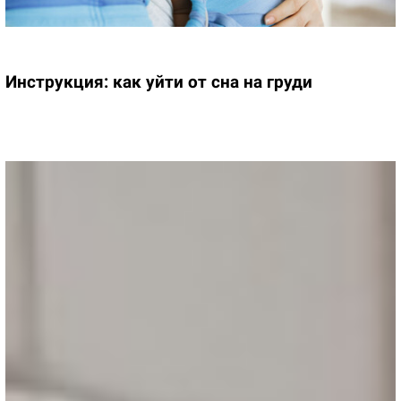
Инструкция: как уйти от сна на груди