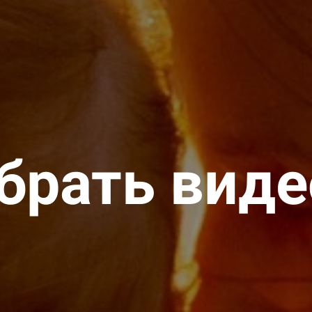
брать вид