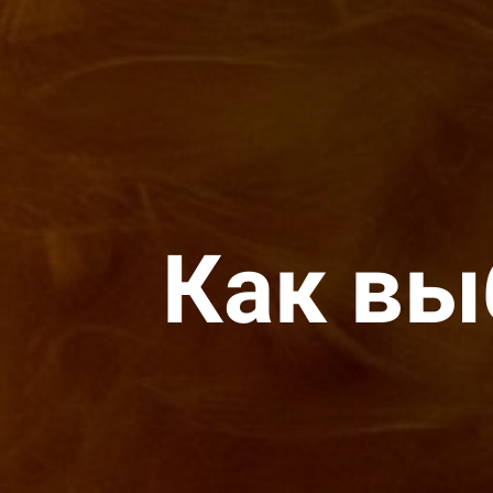
Как вы