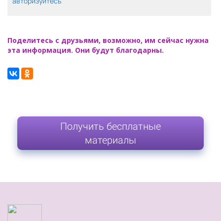
авторизуйтесь
Поделитесь с друзьями, возможно, им сейчас нужна
эта информация. Они будут благодарны.
Получить бесплатные
материалы