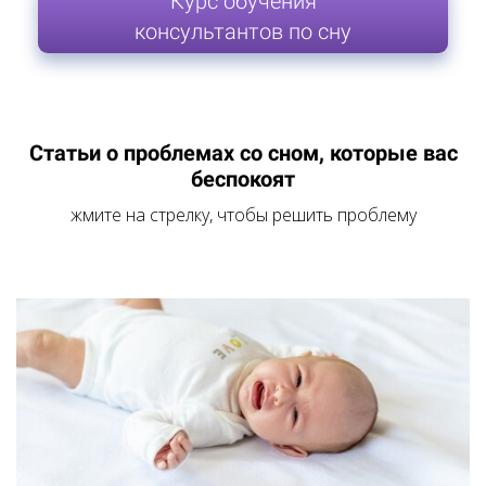
Курс обучения
консультантов по сну
Статьи о проблемах со сном, которые вас
беспокоят
жмите на стрелку, чтобы решить проблему