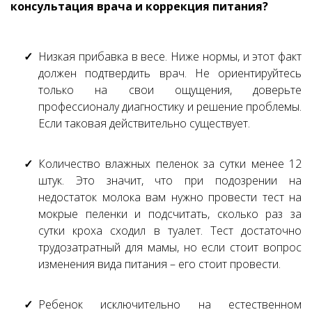
консультация врача и коррекция питания?
Низкая прибавка в весе. Ниже нормы, и этот факт
должен подтвердить врач. Не ориентируйтесь
только на свои ощущения, доверьте
профессионалу диагностику и решение проблемы.
Если таковая действительно существует.
Количество влажных пеленок за сутки менее 12
штук. Это значит, что при подозрении на
недостаток молока вам нужно провести тест на
мокрые пеленки и подсчитать, сколько раз за
сутки кроха сходил в туалет. Тест достаточно
трудозатратный для мамы, но если стоит вопрос
изменения вида питания – его стоит провести.
Ребенок исключительно на естественном