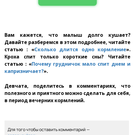
Вам кажется, что малыш долго кушает?
Давайте разберемся в этом подробнее, читайте
статью : «
Сколько длится одно кормление
».
Кроха спит только короткие сны? Читайте
статью
: «
Почему грудничок мало спит днем и
капризничает?
».
Девчата, поделитесь в комментариях, что
полезного и приятного можно сделать для себя,
в период вечерних кормлений.
Для того чтобы оставить комментарий —