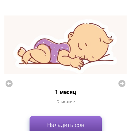
1 месяц
Описание
Наладить сон