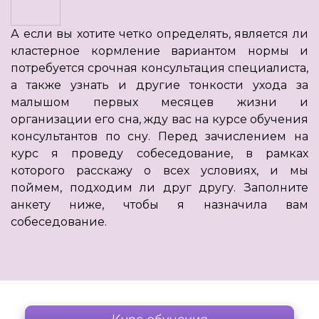
А если вы хотите четко определять, является ли
кластерное кормление вариантом нормы и
потребуется срочная консультация специалиста,
а также узнать и другие тонкости ухода за
малышом первых месяцев жизни и
организации его сна, жду вас на курсе обучения
консультантов по сну. Перед зачислением на
курс я проведу собеседование, в рамках
которого расскажу о всех условиях, и мы
поймем, подходим ли друг другу. Заполните
анкету ниже, чтобы я назначила вам
собеседование.