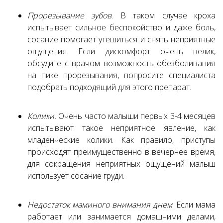
Прорезывание зубов
. В таком случае кроха
испытывает сильное беспокойство и даже боль,
сосание помогает утешиться и снять неприятные
ощущения. Если дискомфорт очень велик,
обсудите с врачом возможность обезболивания
на пике прорезывания, попросите специалиста
подобрать подходящий для этого препарат.
Колики.
Очень часто малыши первых 3-4 месяцев
испытывают такое неприятное явление, как
младенческие колики. Как правило, приступы
происходят преимущественно в вечернее время,
для сокращения неприятных ощущений малыш
использует сосание груди.
Недостаток маминого внимания днем
. Если мама
работает или занимается домашними делами,