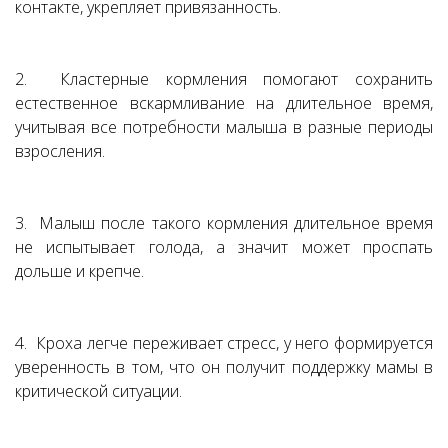
контакте, укрепляет привязанность.
2. Кластерные кормления помогают сохранить
естественное вскармливание на длительное время,
учитывая все потребности малыша в разные периоды
взросления.
3. Малыш после такого кормления длительное время
не испытывает голода, а значит может проспать
дольше и крепче.
4. Кроха легче переживает стресс, у него формируется
уверенность в том, что он получит поддержку мамы в
критической ситуации.