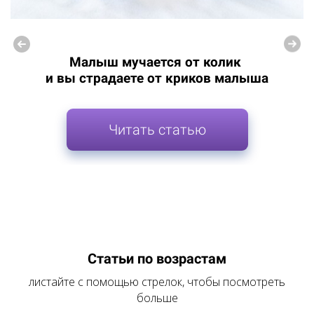
Малыш мучается от колик
и вы страдаете от криков малыша
Читать статью
Статьи по возрастам
листайте с помощью стрелок, чтобы посмотреть
больше