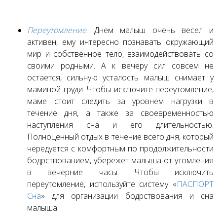
Переутомление
. Днем малыш очень весел и
активен, ему интересно познавать окружающий
мир и собственное тело, взаимодействовать со
своими родными. А к вечеру сил совсем не
остается, сильную усталость малыш снимает у
маминой груди. Чтобы исключите переутомление,
маме стоит следить за уровнем нагрузки в
течение дня, а также за своевременностью
наступления сна и его длительностью.
Полноценный отдых в течение всего дня, который
чередуется с комфортным по продолжительности
бодрствованием, убережет малыша от утомления
в вечерние часы. Чтобы исключить
переутомление, используйте систему «
ПАСПОРТ
Сна
» для организации бодрствования и сна
малыша.