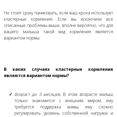
Не стоит сразу паниковать, если ваш кроха использует
кластерные кормления. Если вы исключили все
описанные проблемы выше, вполне вероятно, что для
вашего малыша такой вид кормления является
вариантом нормы.
В каких случаях кластерные кормления
являются вариантом нормы?
Возраст до 3 месяцев
. В этом возрасте малыш
только знакомится с внешним миром, ему
требуется поддержка мамы, ему сложно
регулировать уровень собственной нагрузки, и