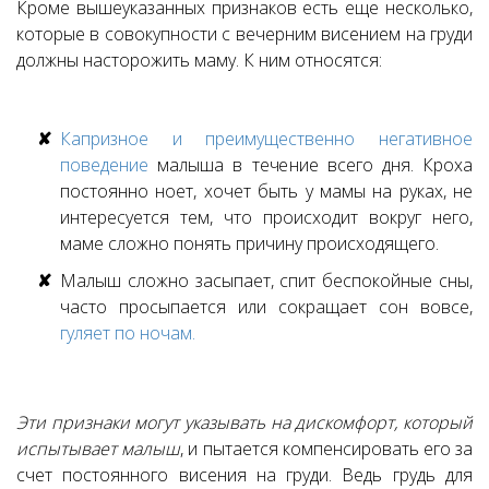
Кроме вышеуказанных признаков есть еще несколько,
которые в совокупности с вечерним висением на груди
должны насторожить маму. К ним относятся:
Капризное и преимущественно негативное
поведение
малыша в течение всего дня. Кроха
постоянно ноет, хочет быть у мамы на руках, не
интересуется тем, что происходит вокруг него,
маме сложно понять причину происходящего.
Малыш сложно засыпает, спит беспокойные сны,
часто просыпается или сокращает сон вовсе,
гуляет по ночам.
Эти признаки могут указывать на дискомфорт, который
испытывает малыш
, и пытается компенсировать его за
счет постоянного висения на груди. Ведь грудь для