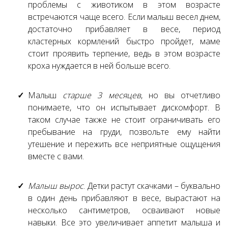
проблемы с животиком в этом возрасте
встречаются чаще всего. Если малыш весел днем,
достаточно прибавляет в весе, период
кластерных кормлений быстро пройдет, маме
стоит проявить терпение, ведь в этом возрасте
кроха нуждается в ней больше всего.
Малыш
старше 3 месяцев
, но вы отчетливо
понимаете, что он испытывает дискомфорт. В
таком случае также не стоит ограничивать его
пребывание на груди, позвольте ему найти
утешение и пережить все неприятные ощущения
вместе с вами.
Малыш вырос
. Детки растут скачками – буквально
в один день прибавляют в весе, вырастают на
несколько сантиметров, осваивают новые
навыки. Все это увеличивает аппетит малыша и