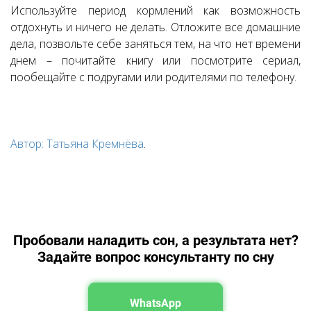
Используйте период кормлений как возможность
отдохнуть и ничего не делать. Отложите все домашние
дела, позвольте себе заняться тем, на что нет времени
днем – почитайте книгу или посмотрите сериал,
пообещайте с подругами или родителями по телефону.
Автор: Татьяна Кремнёва
.
Пробовали наладить сон, а результата нет?
Задайте вопрос консультанту по сну
WhatsApp