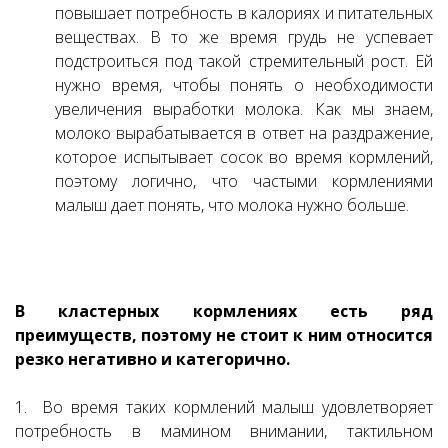
повышает потребность в калориях и питательных
веществах. В то же время грудь не успевает
подстроиться под такой стремительный рост. Ей
нужно время, чтобы понять о необходимости
увеличения выработки молока. Как мы знаем,
молоко вырабатывается в ответ на раздражение,
которое испытывает сосок во время кормлений,
поэтому логично, что частыми кормлениями
малыш дает понять, что молока нужно больше.
В кластерных кормлениях есть ряд
преимуществ, поэтому не стоит к ним относится
резко негативно и категорично.
1. Во время таких кормлений малыш удовлетворяет
потребность в мамином внимании, тактильном