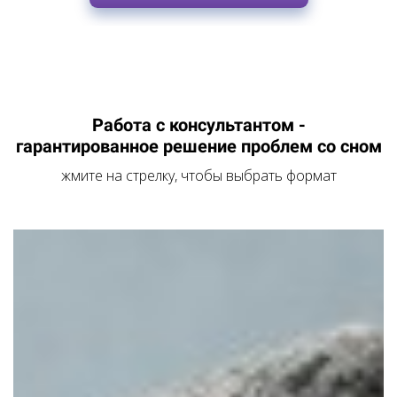
Работа с консультантом -
гарантированное решение проблем со сном
жмите на стрелку, чтобы выбрать формат