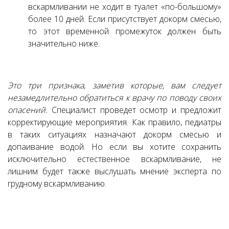
вскармливании не ходит в туалет «по-большому»
более 10 дней. Если присутствует докорм смесью,
то этот временной промежуток должен быть
значительно ниже.
Это три признака, заметив которые, вам следует
незамедлительно обратиться к врачу по поводу своих
опасений.
Специалист проведет осмотр и предложит
корректирующие мероприятия. Как правило, педиатры
в таких ситуациях назначают докорм смесью и
допаивание водой. Но если вы хотите сохранить
исключительно естественное вскармливание, не
лишним будет также выслушать мнение эксперта по
грудному вскармливанию.