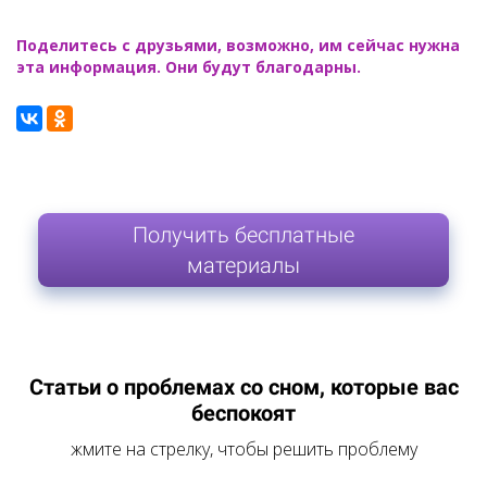
Поделитесь с друзьями, возможно, им сейчас нужна
эта информация. Они будут благодарны.
Получить бесплатные
материалы
Статьи о проблемах со сном, которые вас
беспокоят
жмите на стрелку, чтобы решить проблему