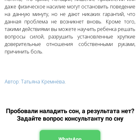
даже физическое насилие могут остановить поведение
на данную минуту, но не дают никаких гарантий, что
данная проблема не возникнет вновь. Кроме того,
такими действиями вы можете научить ребенка решать
вопросы силой, разрушить установленные хрупкие
доверительные отношения собственными руками,
причинить боль.
Автор: Татьяна Кремнёва
.
Пробовали наладить сон, а результата нет?
Задайте вопрос консультанту по сну
WhatsApp