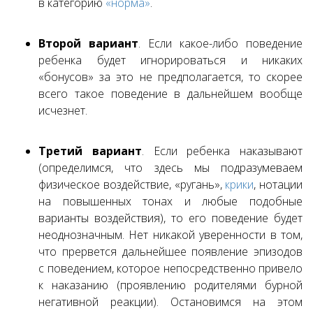
в категорию
«норма»
.
Второй вариант
. Если какое-либо поведение
ребенка будет игнорироваться и никаких
«бонусов» за это не предполагается, то скорее
всего такое поведение в дальнейшем вообще
исчезнет.
Третий вариант
.
Если ребенка наказывают
(определимся, что здесь мы подразумеваем
физическое воздействие, «ругань»,
крики
, нотации
на повышенных тонах и любые подобные
варианты воздействия), то его поведение будет
неоднозначным. Нет никакой уверенности в том,
что прервется дальнейшее появление эпизодов
с поведением, которое непосредственно привело
к наказанию (проявлению родителями бурной
негативной реакции). Остановимся на этом