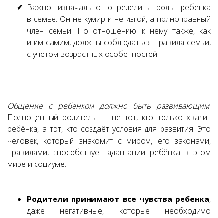
Важно изначально определить роль ребенка
в семье. Он не кумир и не изгой, а полноправный
член семьи. По отношению к нему также, как
и им самим, должны соблюдаться правила семьи,
с учетом возрастных особенностей.
Общение с ребенком должно быть развивающим
.
Полноценный родитель — не тот, кто только хвалит
ребёнка, а тот, кто создаёт условия для развития. Это
человек, который знакомит с миром, его законами,
правилами, способствует адаптации ребёнка в этом
мире и социуме.
Родители принимают все чувства ребенка
,
даже негативные, которые необходимо