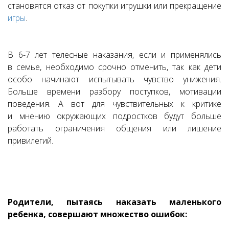
становятся отказ от покупки игрушки или прекращение
игры
.
В 6-7 лет телесные наказания, если и применялись
в семье, необходимо срочно отменить, так как дети
особо начинают испытывать чувство унижения.
Больше времени разбору поступков, мотивации
поведения. А вот для чувствительных к критике
и мнению окружающих подростков будут больше
работать ограничения общения или лишение
привилегий.
Родители, пытаясь наказать маленького
ребенка, совершают множество ошибок: