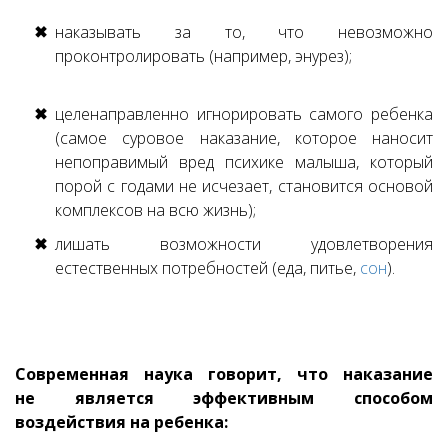
наказывать за то, что невозможно
проконтролировать (например, энурез);
целенаправленно игнорировать самого ребенка
(самое суровое наказание, которое наносит
непоправимый вред психике малыша, который
порой с годами не исчезает, становится основой
комплексов на всю жизнь);
лишать возможности удовлетворения
естественных потребностей (еда, питье,
сон
).
Современная наука говорит, что наказание
не является эффективным способом
воздействия на ребенка: