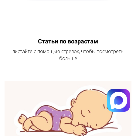
Статьи по возрастам
листайте с помощью стрелок, чтобы посмотреть
больше