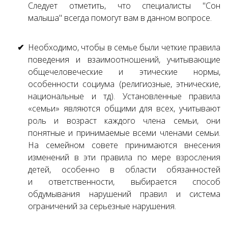
Следует отметить, что специалисты "Сон
малыша" всегда помогут вам в данном вопросе.
Необходимо, чтобы в семье были четкие правила
поведения и взаимоотношений, учитывающие
общечеловеческие и этические нормы,
особенности социума (религиозные, этнические,
национальные и тд). Установленные правила
«семьи» являются общими для всех, учитывают
роль и возраст каждого члена семьи, они
понятные и принимаемые всеми членами семьи.
На семейном совете принимаются внесения
изменений в эти правила по мере взросления
детей, особенно в области обязанностей
и ответственности, выбирается способ
обдумывания нарушений правил и система
ограничений за серьезные нарушения.