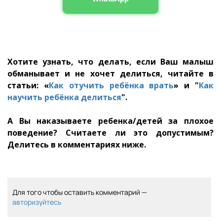
Хотите узнать, что делать, если Ваш малыш
обманывает и не хочет делиться, читайте в
статьи: «
Как отучить ребёнка врать
» и "
Как
научить ребёнка делиться
".
А Вы наказываете ребенка/детей за плохое
поведение? Считаете ли это допустимым?
Делитесь в комментариях ниже.
Для того чтобы оставить комментарий —
авторизуйтесь