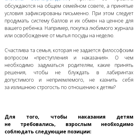
обсуждаются на общем семейном совете, а принятые
условия зафиксированы письменно. При этом следует
продумать систему баллов и их обмен на ценное для
вашего ребенка. Например, покупка любимого журнала
или освобождение от мытья посуды на неделю.
Счастлива та семья, которая не задается философским
вопросом «преступления и наказания». О чем
необходимо задуматься родителям, какие принять
решения, чтобы не блуждать в лабиринтах
допустимого и неприемлемого, не казнить себя
за излишнюю строгость по отношению к детям?
Для того, чтобы наказания детям
не требовались, взрослым необходимо
соблюдать следующие позиции: