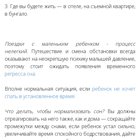
3. Где вы будете жить — в отеле, на съемной квартире,
в бунгало.
Поездки с маленьким ребенком - процесс
нелегкий.
Путешествие и смена обстановки всегда
оказывают на неокрепшую психику малышей давление,
поэтому стоит ожидать появления временного
регресса сна
.
Вполне нормальная ситуация, если
ребенок не хочет
спать в установленное время
.
Что делать, чтобы нормализовать сон?
Вы должны
отреагировать на него также, как и дома — сокращайте
промежутки между снами, если ребенок устал сильно,
увеличивайте время спокойного бодрствования, дайте