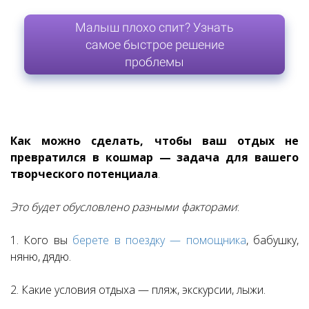
Малыш плохо спит? Узнать
самое быстрое решение
проблемы
Как можно сделать, чтобы ваш отдых не
превратился в кошмар — задача для вашего
творческого потенциала
.
Это будет обусловлено разными факторами
:
1. Кого вы
берете в поездку — помощника
, бабушку,
няню, дядю.
2. Какие условия отдыха — пляж, экскурсии, лыжи.