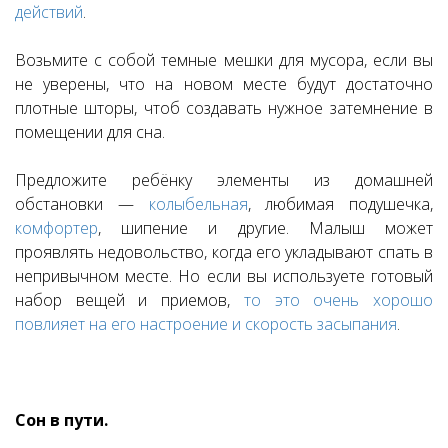
действий
.
Возьмите с собой темные мешки для мусора, если вы
не уверены, что на новом месте будут достаточно
плотные шторы, чтоб создавать нужное затемнение в
помещении для сна.
Предложите ребёнку элементы из домашней
обстановки —
колыбельная
, любимая подушечка,
комфортер
, шипение и другие. Малыш может
проявлять недовольство, когда его укладывают спать в
непривычном месте. Но если вы используете готовый
набор вещей и приемов,
то это очень хорошо
повлияет на его настроение и скорость засыпания
.
Сон в пути.