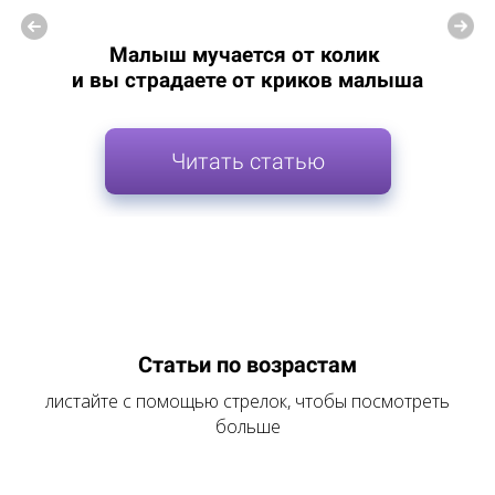
Малыш мучается от колик
и вы страдаете от криков малыша
Читать статью
Статьи по возрастам
листайте с помощью стрелок, чтобы посмотреть
больше