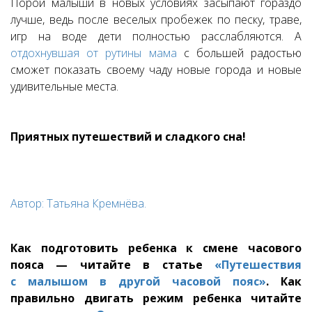
Порой малыши в новых условиях засыпают гораздо
лучше, ведь после веселых пробежек по песку, траве,
игр на воде дети полностью расслабляются. А
отдохнувшая от рутины мама
с большей радостью
сможет показать своему чаду новые города и новые
удивительные места.
Приятных путешествий и сладкого сна!
Автор: Татьяна Кремнёва.
Как подготовить ребенка к смене часового
пояса — читайте в статье
«Путешествия
с малышом в другой часовой пояс»
. Как
правильно двигать режим ребенка читайте