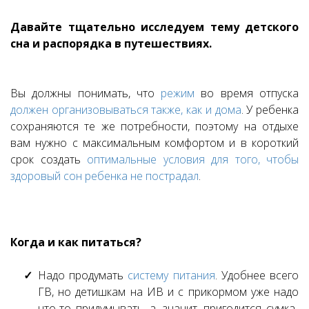
Давайте тщательно исследуем тему детского
сна и распорядка в путешествиях.
Вы должны понимать, что
режим
во время отпуска
должен организовываться также, как и дома
. У ребенка
сохраняются те же потребности, поэтому на отдыхе
вам нужно с максимальным комфортом и в короткий
срок создать
оптимальные условия для того, чтобы
здоровый сон ребенка не пострадал
.
Когда и как питаться?
Надо продумать
систему питания
. Удобнее всего
ГВ, но детишкам на ИВ и с прикормом уже надо
что-то придумывать, а, значит, пригодится сумка-