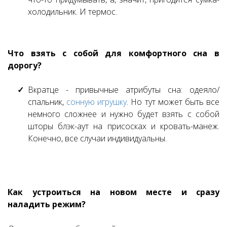
холодильник. И термос.
Что взять с собой для комфортного сна в
дорогу?
Вкратце - привычные атрибуты сна: одеяло/
спальник,
сонную игрушку
. Но тут может быть все
немного сложнее и нужно будет взять с собой
шторы блэк-аут на присосках и кровать-манеж.
Конечно, все случаи индивидуальны.
Как устроиться на новом месте и сразу
наладить режим?