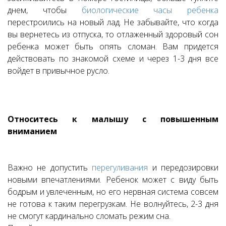
днем, чтобы
биологические часы ребенка
перестроились на новый лад. Не забывайте, что когда
вы вернетесь из отпуска, то отлаженный здоровый сон
ребенка может быть опять сломан. Вам придется
действовать по знакомой схеме и через 1-3 дня все
войдет в привычное русло.
Относитесь к малышу с повышенным
вниманием
Важно не допустить
перегуливания
и передозировки
новыми впечатлениями. Ребенок может с виду быть
бодрым и увлеченным, но его нервная система совсем
не готова к таким перегрузкам. Не волнуйтесь, 2-3 дня
не смогут кардинально сломать режим сна.