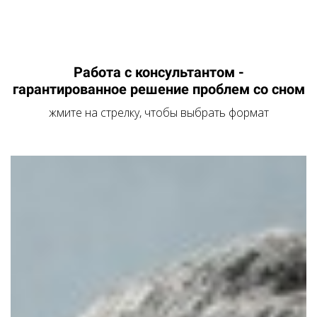
Работа с консультантом -
гарантированное решение проблем со сном
жмите на стрелку, чтобы выбрать формат