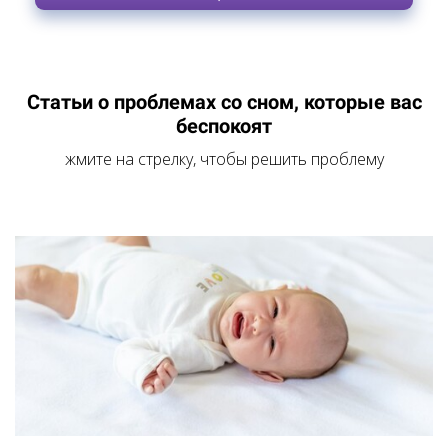
Статьи о проблемах со сном, которые вас
беспокоят
жмите на стрелку, чтобы решить проблему