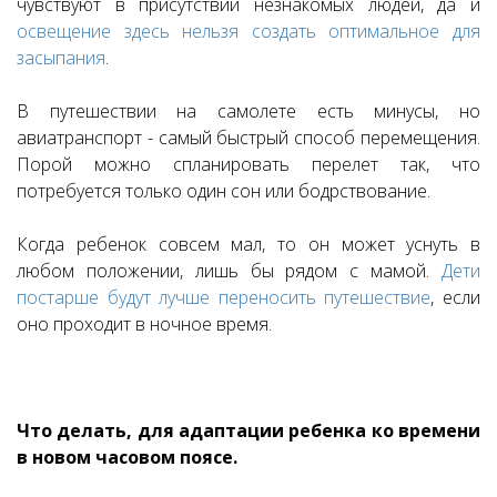
чувствуют в присутствии незнакомых людей, да и
освещение здесь нельзя создать оптимальное для
засыпания
.
В путешествии на самолете есть минусы, но
авиатранспорт - самый быстрый способ перемещения.
Порой можно спланировать перелет так, что
потребуется только один сон или бодрствование.
Когда ребенок совсем мал, то он может уснуть в
любом положении, лишь бы рядом с мамой.
Дети
постарше будут лучше переносить путешествие
, если
оно проходит в ночное время.
Что делать, для адаптации ребенка ко времени
в новом часовом поясе.