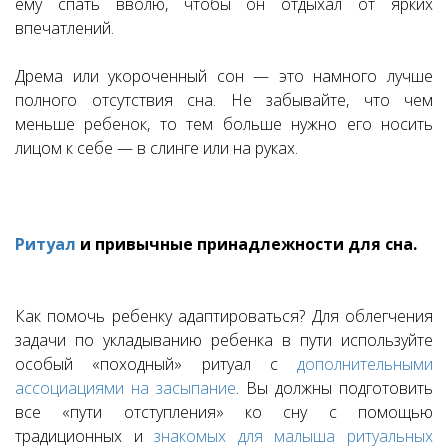
ему спать вволю, чтобы он отдыхал от ярких
впечатлений.
Дрема или укороченный сон — это намного лучше
полного отсутствия сна. Не забывайте, что чем
меньше ребенок, то тем больше нужно его носить
лицом к себе — в слинге или на руках.
Ритуал
и привычные принадлежности для сна.
Как помочь ребенку адаптироваться? Для облегчения
задачи по укладыванию ребенка в пути используйте
особый «походный» ритуал с
дополнительными
ассоциациями на засыпание
. Вы должны подготовить
все «пути отступления» ко сну с помощью
традиционных и
знакомых для малыша ритуальных