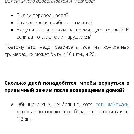
Вот тут много особенностей и нюансов:
Был ли перевод часов?
В какое время прибыли на место?
Нарушился ли режим за время путешествия? И
если да, то сильно ли нарушился?
Поэтому это надо разбирать все на конкретных
примерах, их может быть и 10 штук, и 20.
⠀
Сколько дней понадобится, чтобы вернуться в
привычный режим после возвращения домой?
Обычно дня 3, не больше, хотя
есть лайфхаки
,
которые позволяют все балансы настроить и за
1-2 дня.