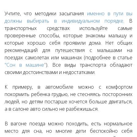
Учтите, что методики засыпания
именно в пути вы
должны выбирать в индивидуальном порядке
. В
транспортных средствах используйте самые
проверенные способы, которые знакомы малышу и
которые хорошо себя проявили дома. Нет общих
рекомендаций для путешествия с малышами на
поездах самолетах или машинах (подробнее в статье
"Сон в машине"
). Все виды транспорта обладают
своими достоинствами и недостатками.
К примеру, в автомобиле можно с комфортом
покормить ребенка грудью, не стесняясь посторонних
людей, но детям постарше хочется больше двигаться,
а в салоне авто сильно не разбежишься.
В вагоне поезда можно походить, есть нормальное
место для сна, но многие дети беспокойно себя