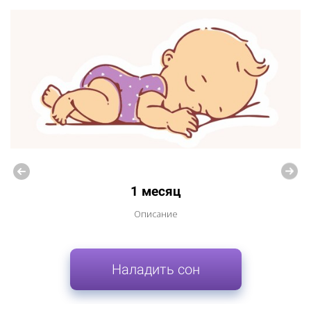
1 месяц
Описание
Наладить сон