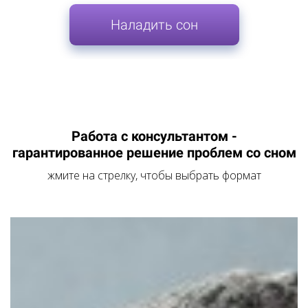
Наладить сон
Работа с консультантом -
гарантированное решение проблем со сном
жмите на стрелку, чтобы выбрать формат