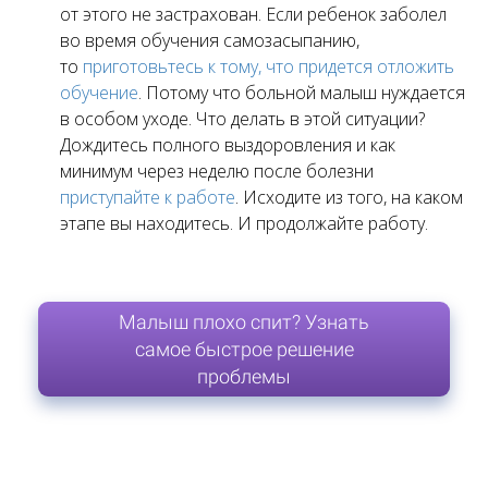
от этого не застрахован. Если ребенок заболел
во время обучения самозасыпанию,
то
приготовьтесь к тому, что придется отложить
обучение
. Потому что больной малыш нуждается
в особом уходе. Что делать в этой ситуации?
Дождитесь полного выздоровления и как
минимум через неделю после болезни
приступайте к работе
. Исходите из того, на каком
этапе вы находитесь. И продолжайте работу.
Малыш плохо спит? Узнать
самое быстрое решение
проблемы