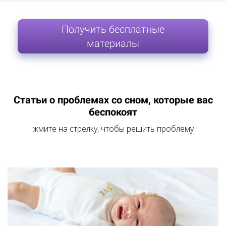
Получить бесплатные
материалы
Статьи о проблемах со сном, которые вас
беспокоят
жмите на стрелку, чтобы решить проблему