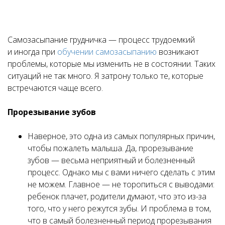
Самозасыпание грудничка — процесс трудоемкий
и иногда при
обучении самозасыпанию
возникают
проблемы, которые мы изменить не в состоянии. Таких
ситуаций не так много. Я затрону только те, которые
встречаются чаще всего.
Прорезывание зубов
Наверное, это одна из самых популярных причин,
чтобы пожалеть малыша. Да, прорезывание
зубов — весьма неприятный и болезненный
процесс. Однако мы с вами ничего сделать с этим
не можем. Главное — не торопиться с выводами:
ребенок плачет, родители думают, что это из-за
того, что у него режутся зубы. И проблема в том,
что в самый болезненный период прорезывания