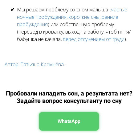
Мы решаем проблему со сном малыша (
частые
ночные пробуждения
,
короткие сны
,
ранние
пробуждения
) или собственную проблему
(перевод в кроватку, выход на работу, чтоб няня/
бабушка не качала,
перед отлучением от груди
).
Автор: Татьяна Кремнёва
.
Пробовали наладить сон, а результата нет?
Задайте вопрос консультанту по сну
WhatsApp