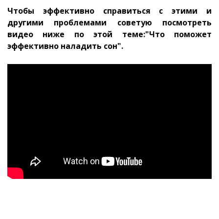
Чтобы эффективно справиться с этими и
другими проблемами советую посмотреть
видео ниже по этой теме:"Что поможет
эффективно наладить сон".