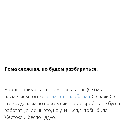
Тема сложная, но будем разбираться.
⠀
Важно понимать, что самозасыпание (СЗ) мы
применяем только,
если есть проблема
. СЗ ради СЗ -
это как диплом по профессии, по которой ты не будешь
работать, знаешь это, но учишься, "чтобы было".
Жестоко и беспощадно.
⠀