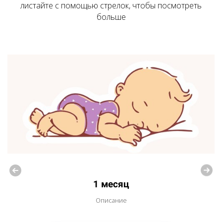
листайте с помощью стрелок, чтобы посмотреть
больше
1 месяц
Описание