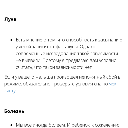
Луна
Есть мнение о том, что способность к засыпанию
у детей зависит от фазы луны. Однако
современные исследования такой зависимости
не выявили. Поэтому я предлагаю вам условно
считать, что такой зависимости нет.
Если у вашего малыша произошел непонятный сбой в
режиме, обязательно проверьте условия сна по
чек-
листу
.
Болезнь
Мы все иногда болеем. И ребенок, к сожалению,