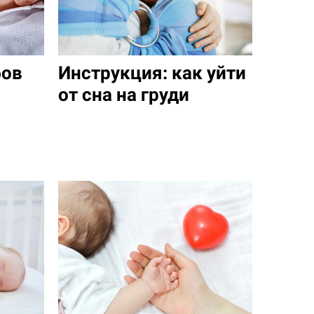
бов
Инструкция: как уйти
от сна на груди