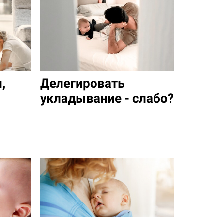
,
Делегировать
укладывание - слабо?