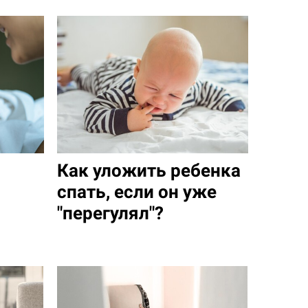
Как уложить ребенка
спать, если он уже
"перегулял"?