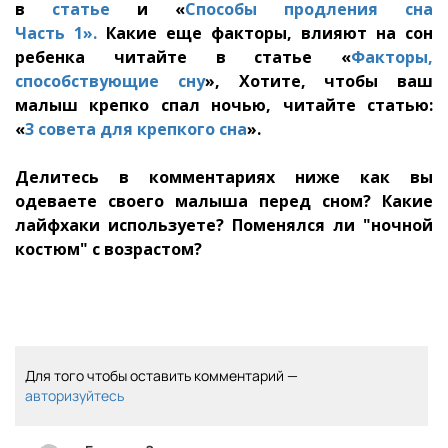
в
статье
и «
Способы продления сна
Часть 1».
Какие еще факторы, влияют на сон
ребенка читайте в статье «
Факторы,
способствующие сну
», Хотите, чтобы ваш
малыш крепко спал ночью, читайте статью:
«
3 совета для крепкого сна
».
Делитесь в комментариях ниже как вы
одеваете своего малыша перед сном? Какие
лайфхаки используете? Поменялся ли "ночной
костюм" с возрастом?
Для того чтобы оставить комментарий —
авторизуйтесь