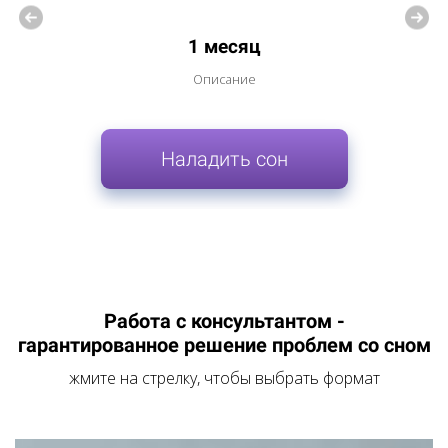
1 месяц
Описание
Наладить сон
Работа с консультантом -
гарантированное решение проблем со сном
жмите на стрелку, чтобы выбрать формат