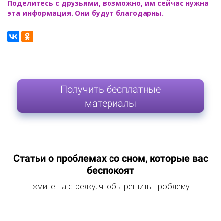
Поделитесь с друзьями, возможно, им сейчас нужна
эта информация. Они будут благодарны.
Получить бесплатные
материалы
Статьи о проблемах со сном, которые вас
беспокоят
жмите на стрелку, чтобы решить проблему