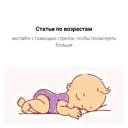
Статьи по возрастам
листайте с помощью стрелок, чтобы посмотреть
больше