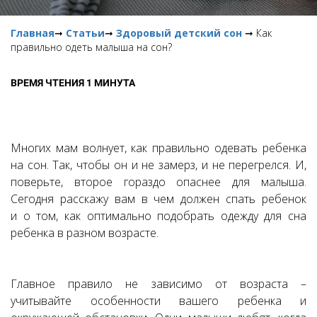
Главная
➞
Статьи
➞
Здоровый детский сон
➞ Как
правильно одеть малыша на сон?
ВРЕМЯ ЧТЕНИЯ 1 МИНУТА
Многих мам волнует, как правильно одевать ребенка
на сон. Так, чтобы он и не замерз, и не перегрелся. И,
поверьте, второе гораздо опаснее для малыша.
Сегодня расскажу вам в чем должен спать ребенок
и о том, как оптимально подобрать одежду для сна
ребенка в разном возрасте.
Главное правило не зависимо от возраста –
учитывайте особенности вашего ребенка и