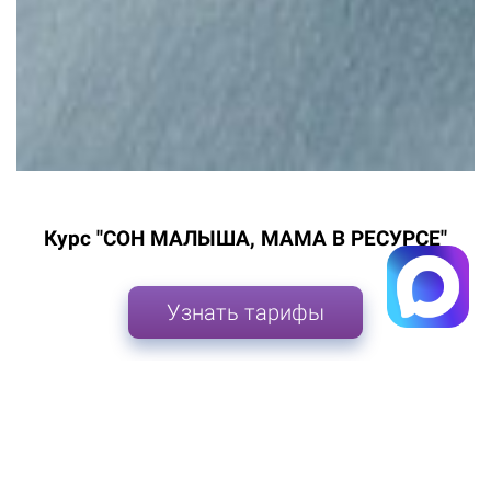
Курс "СОН МАЛЫША, МАМА В РЕСУРСЕ"
Узнать тарифы
Получить грант на обучение