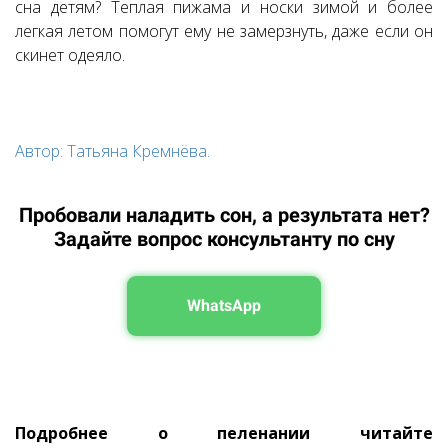
сна детям? Теплая пижама и носки зимой и более
легкая летом помогут ему не замерзнуть, даже если он
скинет одеяло.
Автор: Татьяна Кремнёва.
Пробовали наладить сон, а результата нет?
Задайте вопрос консультанту по сну
WhatsApp
Подробнее о пеленании читайте