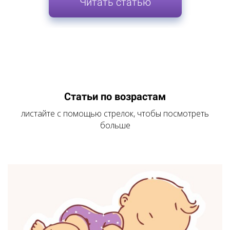
Читать статью
Статьи по возрастам
листайте с помощью стрелок, чтобы посмотреть
больше