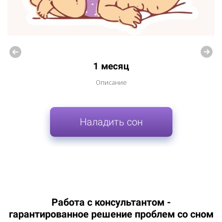
1 месяц
Описание
Наладить сон
Работа с консультантом -
гарантированное решение проблем со сном