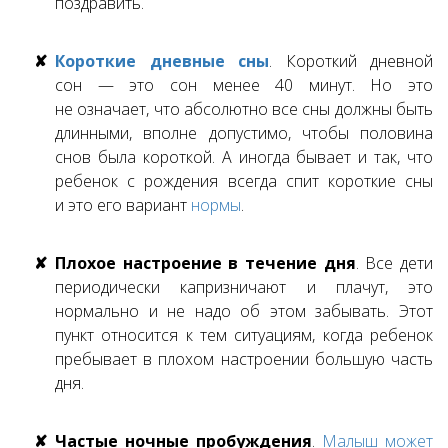
поздравить.
Короткие дневные сны
. Короткий дневной
сон — это сон менее 40 минут. Но это
не означает, что абсолютно все сны должны быть
длинными, вполне допустимо, чтобы половина
снов была короткой. А иногда бывает и так, что
ребенок с рождения всегда спит короткие сны
и это его вариант
нормы
.
Плохое настроение в течение дня
. Все дети
периодически капризничают и плачут, это
нормально и не надо об этом забывать. Этот
пункт относится к тем ситуациям, когда ребенок
пребывает в плохом настроении большую часть
дня.
Частые ночные пробуждения
.
Малыш может