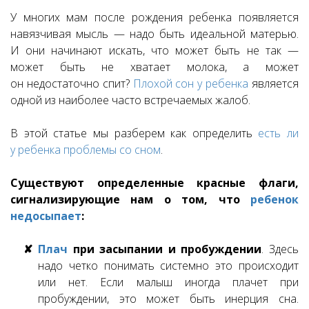
У многих мам после рождения ребенка появляется
навязчивая мысль — надо быть идеальной матерью.
И они начинают искать, что может быть не так —
может быть не хватает молока, а может
он недостаточно спит?
Плохой сон у ребенка
является
одной из наиболее часто встречаемых жалоб.
В этой статье мы разберем как определить
есть ли
у ребенка проблемы со сном
.
Существуют определенные красные флаги,
сигнализирующие нам о том, что
ребенок
недосыпает
:
Плач
при засыпании и пробуждении
. Здесь
надо четко понимать системно это происходит
или нет. Если малыш иногда плачет при
пробуждении, это может быть инерция сна.