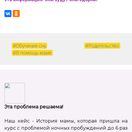
#Обучение сну
#Родительство
#В помощь маме
Эта проблема решаема!
Наш кейс - История мамы, которая пришла на
курс с проблемой ночных пробуждений до 6 раз