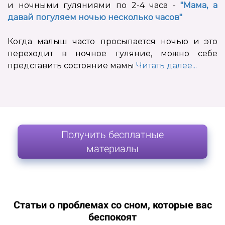
и ночными гуляниями по 2-4 часа -
"Мама, а
давай погуляем ночью несколько часов"
Когда малыш часто просыпается ночью и это
переходит в ночное гуляние, можно себе
представить состояние мамы
Читать далее...
Получить бесплатные
материалы
Статьи о проблемах со сном, которые вас
беспокоят