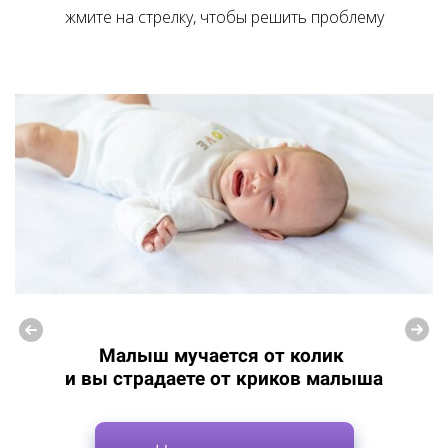
жмите на стрелку, чтобы решить проблему
Малыш мучается от колик
и вы страдаете от криков малыша