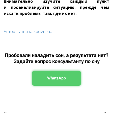
Внимательно изучите каждый пункт
и проанализируйте ситуацию, прежде чем
искать проблемы там, где их нет.
Автор: Татьяна Кремнёва.
Пробовали наладить сон, а результата нет?
Задайте вопрос консультанту по сну
WhatsApp