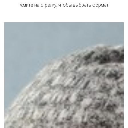
жмите на стрелку, чтобы выбрать формат