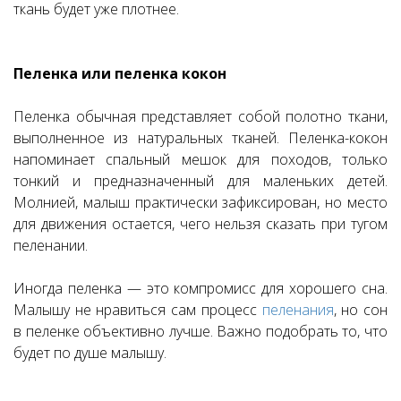
ткань будет уже плотнее.
Пеленка или пеленка кокон
Пеленка обычная представляет собой полотно ткани,
выполненное из натуральных тканей. Пеленка-кокон
напоминает спальный мешок для походов, только
тонкий и предназначенный для маленьких детей.
Молнией, малыш практически зафиксирован, но место
для движения остается, чего нельзя сказать при тугом
пеленании.
Иногда пеленка — это компромисс для хорошего сна.
Малышу не нравиться сам процесс
пеленания
, но сон
в пеленке объективно лучше. Важно подобрать то, что
будет по душе малышу.