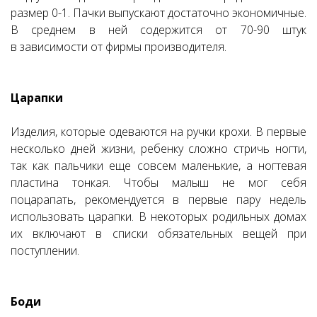
размер 0-1. Пачки выпускают достаточно экономичные.
В среднем в ней содержится от 70-90 штук
в зависимости от фирмы производителя.
Царапки
Изделия, которые одеваются на ручки крохи. В первые
несколько дней жизни, ребенку сложно стричь ногти,
так как пальчики еще совсем маленькие, а ногтевая
пластина тонкая. Чтобы малыш не мог себя
поцарапать, рекомендуется в первые пару недель
использовать царапки. В некоторых родильных домах
их включают в списки обязательных вещей при
поступлении.
Боди