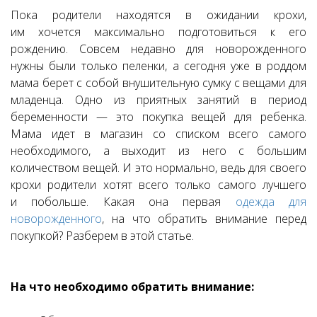
Пока родители находятся в ожидании крохи,
им хочется максимально подготовиться к его
рождению. Совсем недавно для новорожденного
нужны были только пеленки, а сегодня уже в роддом
мама берет с собой внушительную сумку с вещами для
младенца. Одно из приятных занятий в период
беременности — это покупка вещей для ребенка.
Мама идет в магазин со списком всего самого
необходимого, а выходит из него с большим
количеством вещей. И это нормально, ведь для своего
крохи родители хотят всего только самого лучшего
и побольше. Какая она первая
одежда для
новорожденного
, на что обратить внимание перед
покупкой? Разберем в этой статье.
На что необходимо обратить внимание: