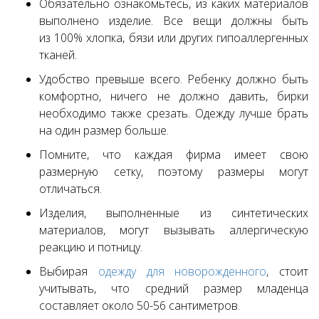
Обязательно ознакомьтесь, из каких материалов
выполнено изделие. Все вещи должны быть
из 100% хлопка, бязи или других гипоаллергенных
тканей.
Удобство превыше всего. Ребенку должно быть
комфортно, ничего не должно давить, бирки
необходимо также срезать. Одежду лучше брать
на один размер больше.
Помните, что каждая фирма имеет свою
размерную сетку, поэтому размеры могут
отличаться.
Изделия, выполненные из синтетических
материалов, могут вызывать аллергическую
реакцию и потницу.
Выбирая
одежду для новорожденного
, стоит
учитывать, что средний размер младенца
составляет около 50-56 сантиметров.