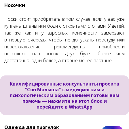
Носочки
Носки стоит приобретать в том случае, если у вас уже
куплены штаны или боди с открытыми стопами. У детей,
так же как и у взрослых, конечности замерзают
в первую очередь, чтобы не допускать простуду или
переохлаждение, рекомендуется приобрести
несколько пар носок. Двух будет более чем
достаточно: одни более, а вторые менее плотные.
Квалифицированные консультанты проекта
"Сон Малыша" с медицинским и
психологическим образованием готовы вам
помочь —
нажмите на этот блок и
перейдите в WhatsApp
Одежда для прогулок