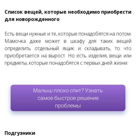
Список вещей, которые необходимо приобрести
для новорожденного
Есть вещи нужные и те, которые понадобятся на потом.
Мамочка даже может в шкафу для таких вещей
определить отдельный ящик и складывать, то что
приобретается на вырост. Но есть изделия, вещи или
предметы, которые понадобятся с первых дней жизни.
Малыш плохо спит? Узнать
самое быстрое решение
проблемы
Подгузники