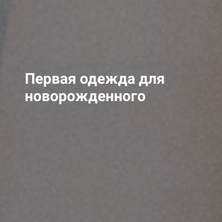
Первая одежда для
новорожденного