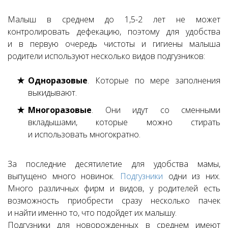
Малыш в среднем до 1,5-2 лет не может
контролировать дефекацию, поэтому для удобства
и в первую очередь чистоты и гигиены малыша
родители используют несколько видов подгузников:
Одноразовые
. Которые по мере заполнения
выкидывают.
Многоразовые
. Они идут со сменными
вкладышами, которые можно стирать
и использовать многократно.
За последние десятилетие для удобства мамы,
выпущено много новинок.
Подгузники
одни из них.
Много различных фирм и видов, у родителей есть
возможность приобрести сразу несколько пачек
и найти именно то, что подойдет их малышу.
Подгузники для новорожденных в среднем имеют