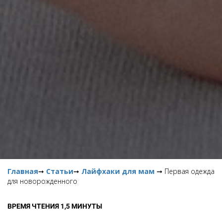
Главная
➞
Статьи
➞
Лайфхаки для мам
➞ Первая одежда
для новорожденного
ВРЕМЯ ЧТЕНИЯ 1,5 МИНУТЫ