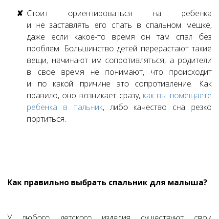
Стоит ориентироваться на ребенка
и не заставлять его спать в спальном мешке,
даже если какое-то время он там спал без
проблем. Большинство детей перерастают такие
вещи, начинают им сопротивляться, а родители
в свое время не понимают, что происходит
и по какой причине это сопротивление. Как
правило, оно возникает сразу,
как вы помещаете
ребенка в пальник
, либо качество сна резко
портиться.
Как правильно выбрать спальник для малыша?
У любого детского изделия существуют свои