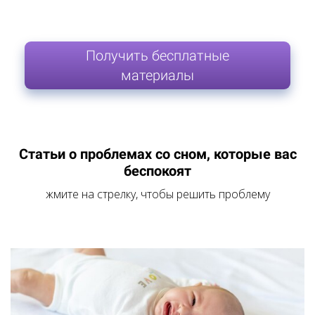
Получить бесплатные
материалы
Статьи о проблемах со сном, которые вас
беспокоят
жмите на стрелку, чтобы решить проблему