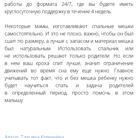
работы до формата 24/7, где вы будете иметь
круглосуточную поддержку в течение 4 недель.
Некоторые мамы, изготавливают спальные мешки
самостоятельно. И это не плохо, важно, чтобы он был
сшит по размеру, а лучше с запасом и материал мешка
был натуральным. Использовать спальник или
не использовать решают только родители. Но если
в нем ваш кроха спит лучше, значит ограничение
движений во время сна ему еще нужно. Главное
учитывать тот факт, что и без мешка ребенку нужно
будет научиться спать и задача родителей
в определенный период, просто помочь в этом
малышу.
Автор: Татьяна Кремнёва
.