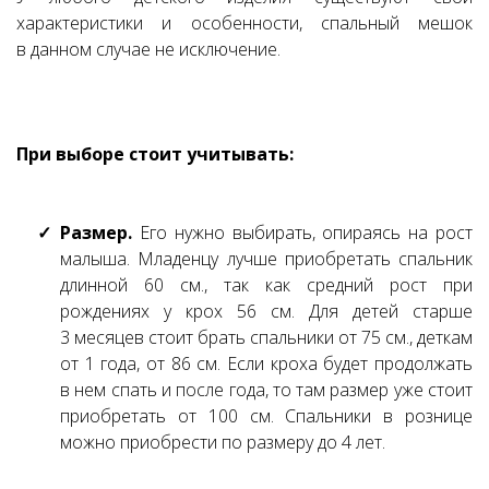
характеристики и особенности, спальный мешок
в данном случае не исключение.
При выборе стоит учитывать:
Размер.
Его нужно выбирать, опираясь на рост
малыша. Младенцу лучше приобретать спальник
длинной 60 см., так как средний рост при
рождениях у крох 56 см. Для детей старше
3 месяцев стоит брать спальники от 75 см., деткам
от 1 года, от 86 см. Если кроха будет продолжать
в нем спать и после года, то там размер уже стоит
приобретать от 100 см. Спальники в рознице
можно приобрести по размеру до 4 лет.