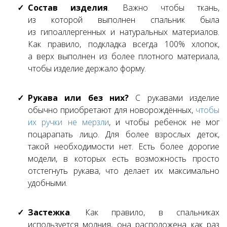
Состав изделия
. Важно чтобы ткань,
из которой выполнен спальник была
из гипоаллергенных и натуральных материалов.
Как правило, подкладка всегда 100% хлопок,
а верх выполнен из более плотного материала,
чтобы изделие держало форму.
Рукава или без них?
С рукавами изделие
обычно приобретают для новорождённых,
чтобы
их ручки не мерзли
, и чтобы ребенок не мог
поцарапать лицо. Для более взрослых деток,
такой необходимости нет. Есть более дорогие
модели, в которых есть возможность просто
отстегнуть рукава, что делает их максимально
удобными.
Застежка
. Как правило, в спальниках
используется молния, она расположена как раз