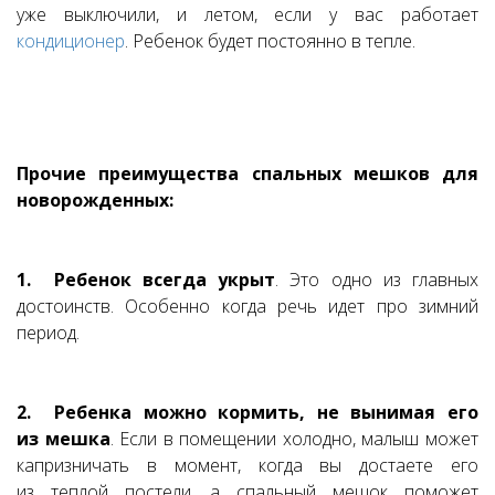
уже выключили, и летом, если у вас работает
кондиционер
. Ребенок будет постоянно в тепле.
Прочие преимущества спальных мешков для
новорожденных:
1. Ребенок всегда укрыт
. Это одно из главных
достоинств. Особенно когда речь идет про зимний
период.
2. Ребенка можно кормить, не вынимая его
из мешка
. Если в помещении холодно, малыш может
капризничать в момент, когда вы достаете его
из теплой постели, а спальный мешок поможет