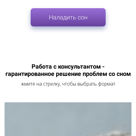
Наладить сон
Работа с консультантом -
гарантированное решение проблем со сном
жмите на стрелку, чтобы выбрать формат