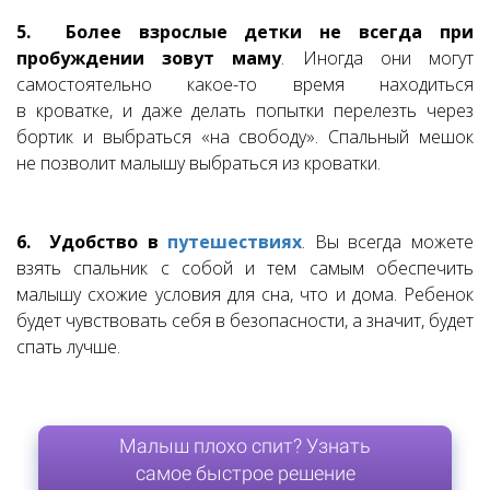
5. Более взрослые детки не всегда при
пробуждении зовут маму
. Иногда они могут
самостоятельно какое-то время находиться
в кроватке, и даже делать попытки перелезть через
бортик и выбраться «на свободу». Спальный мешок
не позволит малышу выбраться из кроватки.
6. Удобство в
путешествиях
. Вы всегда можете
взять спальник с собой и тем самым обеспечить
малышу схожие условия для сна, что и дома. Ребенок
будет чувствовать себя в безопасности, а значит, будет
спать лучше.
Малыш плохо спит? Узнать
самое быстрое решение