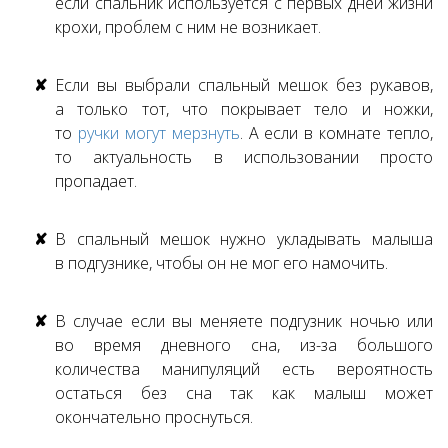
если спальник используется с первых дней жизни
крохи, проблем с ним не возникает.
Если вы выбрали спальный мешок без рукавов,
а только тот, что покрывает тело и ножки,
то
ручки могут мерзнуть
. А если в комнате тепло,
то актуальность в использовании просто
пропадает.
В спальный мешок нужно укладывать малыша
в подгузнике, чтобы он не мог его намочить.
В случае если вы меняете подгузник ночью или
во время дневного сна, из-за большого
количества манипуляций есть вероятность
остаться без сна так как малыш может
окончательно проснуться.