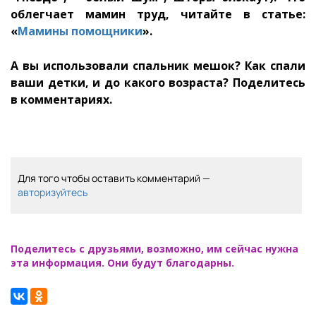
облегчает мамин труд, читайте в статье:
«
Мамины помощники
».
А вы использовали спальник мешок? Как спали
ваши детки, и до какого возраста? Поделитесь
в комментариях.
Для того чтобы оставить комментарий —
авторизуйтесь
Поделитесь с друзьями, возможно, им сейчас нужна
эта информация. Они будут благодарны.