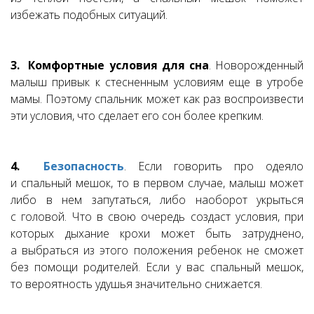
избежать подобных ситуаций.
3. Комфортные условия для сна
. Новорожденный
малыш привык к стесненным условиям еще в утробе
мамы. Поэтому спальник может как раз воспроизвести
эти условия, что сделает его сон более крепким.
4.
Безопасность
. Если говорить про одеяло
и спальный мешок, то в первом случае, малыш может
либо в нем запутаться, либо наоборот укрыться
с головой. Что в свою очередь создаст условия, при
которых дыхание крохи может быть затруднено,
а выбраться из этого положения ребенок не сможет
без помощи родителей. Если у вас спальный мешок,
то вероятность удушья значительно снижается.