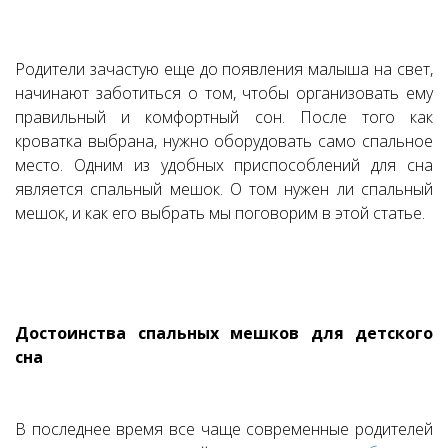
Родители зачастую еще до появления малыша на свет,
начинают заботиться о том, чтобы организовать ему
правильный и комфортный сон. После того как
кроватка выбрана, нужно оборудовать само спальное
место. Одним из удобных приспособлений для сна
является спальный мешок. О том нужен ли спальный
мешок, и как его выбрать мы поговорим в этой статье.
Достоинства спальных мешков для детского
сна
В последнее время все чаще современные родителей