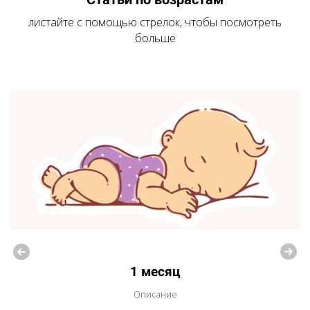
листайте с помощью стрелок, чтобы посмотреть
больше
1 месяц
Описание