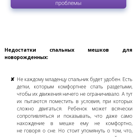
проблемы
Недостатки спальных мешков для
новорожденных:
Не каждому младенцу спальник будет удобен. Есть
детки, которым комфортнее спать раздетыми,
чтобы их движения ничего не ограничивало. А тут
их пытаются поместить в условия, при которых
сложно двигаться. Ребенок может всячески
сопротивляться и показывать, что даже само
нахождение в мешке ему не комфортно,
не говоря о сне. Но стоит упомянуть о том, что,