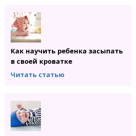
Как научить ребенка засыпать
в своей кроватке
Читать статью