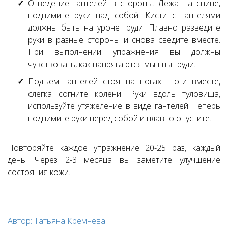
Отведение гантелей в стороны. Лежа на спине,
поднимите руки над собой. Кисти с гантелями
должны быть на уроне груди. Плавно разведите
руки в разные стороны и снова сведите вместе.
При выполнении упражнения вы должны
чувствовать, как напрягаются мышцы груди.
Подъем гантелей стоя на ногах. Ноги вместе,
слегка согните колени. Руки вдоль туловища,
используйте утяжеление в виде гантелей. Теперь
поднимите руки перед собой и плавно опустите.
Повторяйте каждое упражнение 20-25 раз, каждый
день. Через 2-3 месяца вы заметите улучшение
состояния кожи.
Автор: Татьяна Кремнёва
.