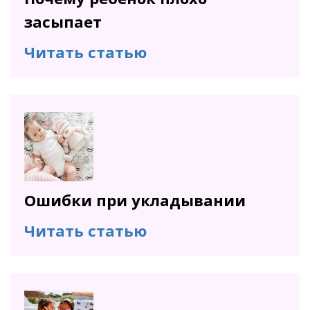
засыпает
Читать статью
Ошибки при укладывании
Читать статью