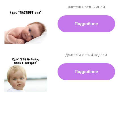
Длительность 7 дней
Подробнее
Длительность 4 недели
Подробнее