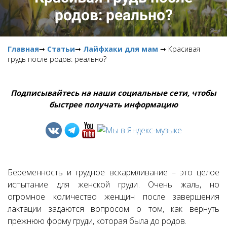
родов: реально?
Главная
➞
Статьи
➞
Лайфхаки для мам
➞ Красивая
грудь после родов: реально?
Подписывайтесь на наши социальные сети, чтобы
быстрее получать информацию
Беременность и грудное вскармливание – это целое
испытание для женской груди. Очень жаль, но
огромное количество женщин после завершения
лактации задаются вопросом о том, как вернуть
прежнюю форму груди, которая была до родов.