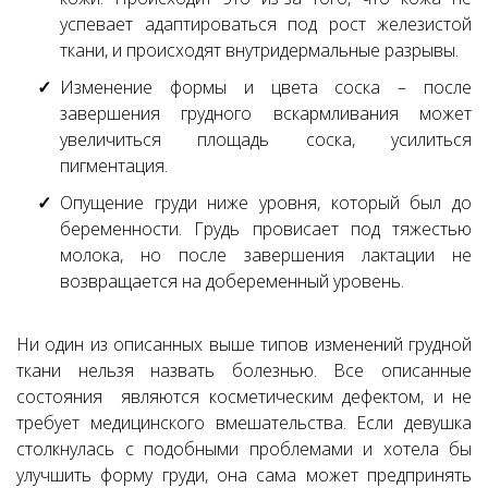
успевает адаптироваться под рост железистой
ткани, и происходят внутридермальные разрывы.
Изменение формы и цвета соска – после
завершения грудного вскармливания может
увеличиться площадь соска, усилиться
пигментация.
Опущение груди ниже уровня, который был до
беременности. Грудь провисает под тяжестью
молока, но после завершения лактации не
возвращается на добеременный уровень.
Ни один из описанных выше типов изменений грудной
ткани нельзя назвать болезнью. Все описанные
состояния являются косметическим дефектом, и не
требует медицинского вмешательства. Если девушка
столкнулась с подобными проблемами и хотела бы
улучшить форму груди, она сама может предпринять