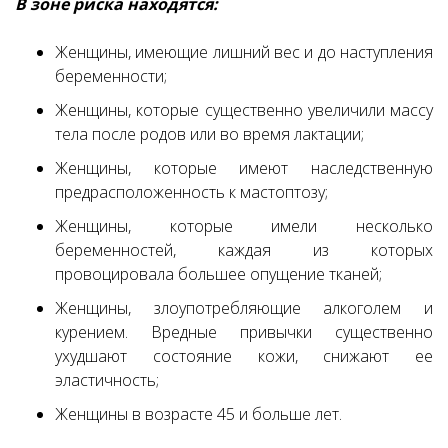
В зоне риска находятся:
Женщины, имеющие лишний вес и до наступления
беременности;
Женщины, которые существенно увеличили массу
тела после родов или во время лактации;
Женщины, которые имеют наследственную
предрасположенность к мастоптозу;
Женщины, которые имели несколько
беременностей, каждая из которых
провоцировала большее опущение тканей;
Женщины, злоупотребляющие алкоголем и
курением. Вредные привычки существенно
ухудшают состояние кожи, снижают ее
эластичность;
Женщины в возрасте 45 и больше лет.