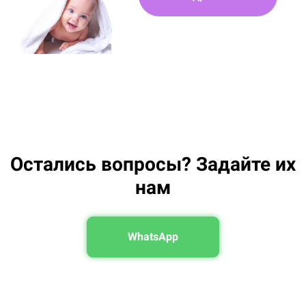
Остались вопросы? Задайте их
нам
WhatsApp