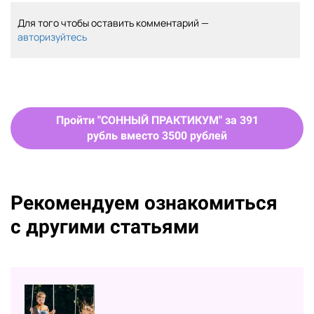
Для того чтобы оставить комментарий —
авторизуйтесь
Пройти "СОННЫЙ ПРАКТИКУМ" за 391
рубль вместо 3500 рублей
Рекомендуем ознакомиться
с другими статьями