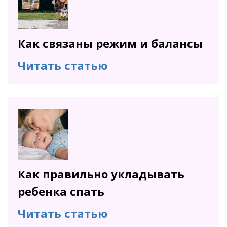
Как связаны режим и балансы
Читать статью
Как правильно укладывать
ребенка спать
Читать статью