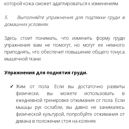
которой кожа сможет адаптироваться к изменениям.
5. Выполняйте упражнения для подтяжки груди в
домашних условиях.
Здесь стоит понимать, что изменить форму груди
упражнения вам не помогут, но могут ее немного
приподнять, что обеспечит повышение общего тонуса
мышечной ткани.
Упражнения для поднятия груди.
Жим от пола. Если вы достаточно развиты
физически, вы можете использовать в
ежедневной тренировке отжимания от пола. Если
мышцы рук ослабли, вы давно не занимались
физической культурой, попробуйте отжимания от
дивана в положении стоя на коленях.