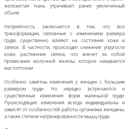
железистая ткань утрачивает ранее увеличенный
объем.
Неприятность заключается в том, что все
трансформации, связанные с изменением размера
груди, существенно влияют на состояние кожи и
связок. В частности, происходит снижение упругости
кожи, растяжение связок, что влечет за собой
провисание молочной железы, которое называется
мастоптозом.
Особенно заметны изменения у женщин с большим
размером груди. Но нередко встречаются и
существенные изменения форм маленькой груди.
Происходящие изменения всегда индивидуальны и
зависят от особенностей работы организма женщины,
а также степени натренированности мышц груди.