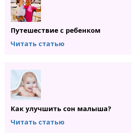
Путешествие с ребенком
Читать статью
Как улучшить сон малыша?
Читать статью