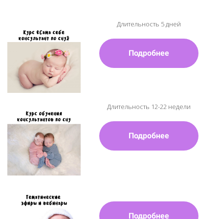
Длительность 5 дней
Подробнее
Длительность 12-22 недели
Подробнее
Подробнее