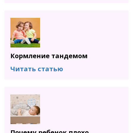
Кормление тандемом
Читать статью
Почему ребенок плохо