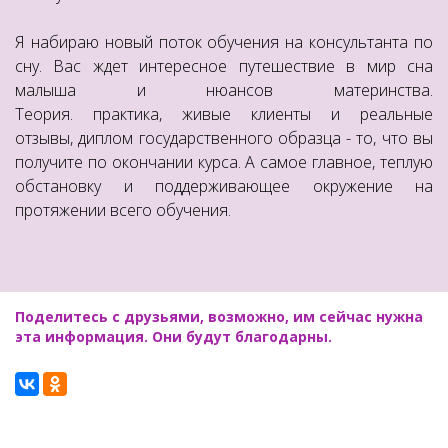
Я набираю новый поток обучения на консультанта по
сну. Вас ждет интересное путешествие в мир сна
малыша и нюансов материнства.
Теория. практика, живые клиенты и реальные
отзывы, диплом государственного образца - то, что вы
получите по окончании курса. А самое главное, теплую
обстановку и поддерживающее окружение на
протяжении всего обучения.
Поделитесь с друзьями, возможно, им сейчас нужна
эта информация. Они будут благодарны.