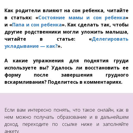
Как родители влияют на сон ребенка, читайте
в статьях: «
Состояние мамы и сон ребенка
»
и «
Папа и сон ребенка
». Как сделать так, чтобы
другие родственники могли уложить малыша,
читайте в статье: «
Делегировать
укладывание — как?
».
А какие упражнения для поднятия груди
используете вы? Удалось ли восстановить ее
форму после завершения грудного
вскармливания? Поделитесь в комментариях.
Если вам интересно понять, что такое онлайн, как в
нем можно получать образование и в дальнейшем
доход, переходите по ссылке ниже и заполняйте
анкету.