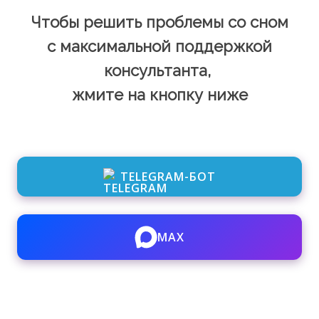
Чтобы решить проблемы со сном
с максимальной поддержкой
консультанта,
жмите на кнопку ниже
TELEGRAM-БОТ
MAX