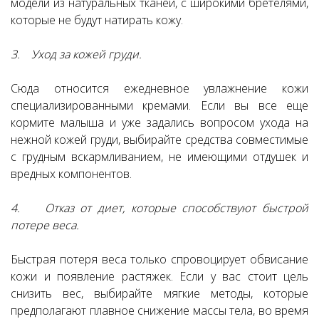
модели из натуральных тканей, с широкими бретелями,
которые не будут натирать кожу.
3. Уход за кожей груди.
Сюда относится ежедневное увлажнение кожи
специализированными кремами. Если вы все еще
кормите малыша и уже задались вопросом ухода на
нежной кожей груди, выбирайте средства совместимые
с грудным вскармливанием, не имеющими отдушек и
вредных компонентов.
4. Отказ от диет, которые способствуют быстрой
потере веса.
Быстрая потеря веса только спровоцирует обвисание
кожи и появление растяжек. Если у вас стоит цель
снизить вес, выбирайте мягкие методы, которые
предполагают плавное снижение массы тела, во время