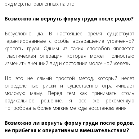
ряд мер, направленных на это.
Возможно ли вернуть форму груди после родов?
Безусловно, да. В настоящее время существуют
гарантированные способы возвращение утраченной
красоты груди. Одним из таких способов является
пластическая операция, которая может полностью
изменить внешний вид и состояние молочной железы.
Но это не самый простой метод, который несет
определенные риски и существенно ограничивает
молодую маму. Перед тем как принимать столь
радикальное решение, я все же рекомендую
попробовать более мягкие методы восстановления.
Возможно ли вернуть форму груди после родов,
не прибегая к оперативным вмешательствам?