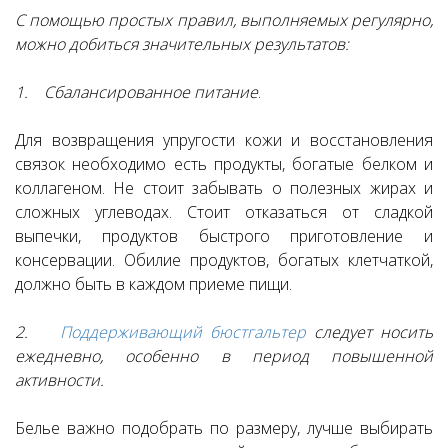
С помощью простых правил, выполняемых регулярно,
можно добиться значительных результатов:
1.
Сбалансированное питание
.
Для возвращения упругости кожи и восстановления
связок необходимо есть продукты, богатые белком и
коллагеном. Не стоит забывать о полезных жирах и
сложных углеводах. Стоит отказаться от сладкой
выпечки, продуктов быстрого приготовление и
консервации. Обилие продуктов, богатых клетчаткой,
должно быть в каждом приеме пищи.
2.
Поддерживающий бюстгальтер
следует носить
ежедневно, особенно в период повышенной
активности.
Белье важно подобрать по размеру, лучше выбирать