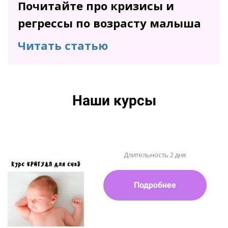
Почитайте про кризисы и
регрессы по возрасту малыша
Читать статью
Наши курсы
Длительность 2 дня
Подробнее