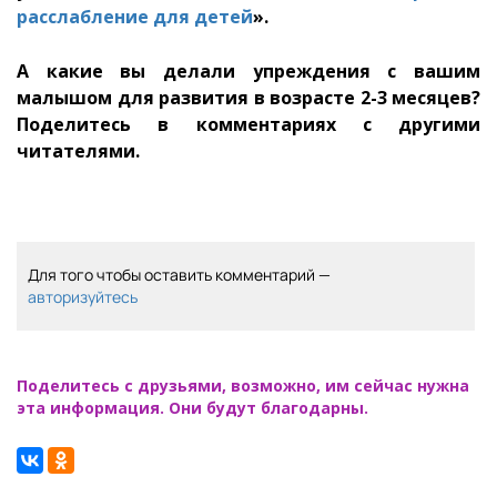
расслабление для детей
».
А какие вы делали упреждения с вашим
малышом для развития в возрасте 2-3 месяцев?
Поделитесь в комментариях с другими
читателями.
Для того чтобы оставить комментарий —
авторизуйтесь
Поделитесь с друзьями, возможно, им сейчас нужна
эта информация. Они будут благодарны.