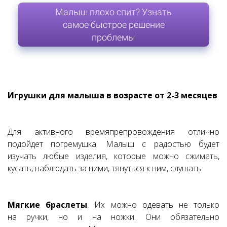
Малыш плохо спит? Узнать
самое быстрое решение
проблемы
Игрушки для малыша в возрасте от 2-3 месяцев
Для активного времяпрепровождения отлично
подойдет погремушка. Малыш с радостью будет
изучать любые изделия, которые можно сжимать,
кусать, наблюдать за ними, тянуться к ним, слушать.
Мягкие браслеты
. Их можно одевать не только
на ручки, но и на ножки. Они обязательно