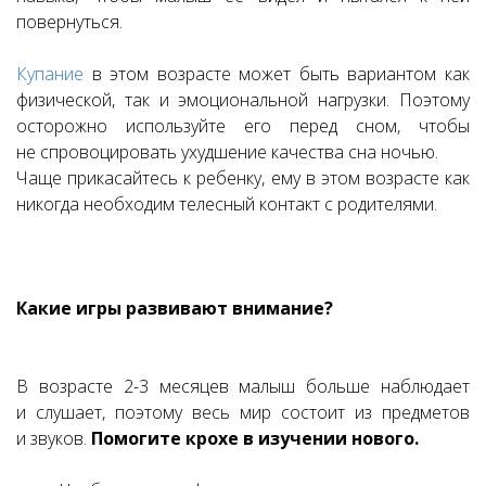
повернуться.
Купание
в этом возрасте может быть вариантом как
физической, так и эмоциональной нагрузки. Поэтому
осторожно используйте его перед сном, чтобы
не спровоцировать ухудшение качества сна ночью.
Чаще прикасайтесь к ребенку, ему в этом возрасте как
никогда необходим телесный контакт с родителями.
Какие игры развивают внимание?
В возрасте 2-3 месяцев малыш больше наблюдает
и слушает, поэтому весь мир состоит из предметов
и звуков.
Помогите крохе в изучении нового.