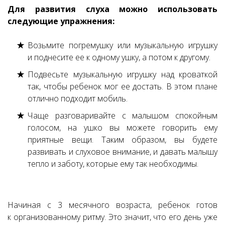
Для развития слуха можно использовать
следующие упражнения:
Возьмите погремушку или музыкальную игрушку
и поднесите ее к одному ушку, а потом к другому.
Подвесьте музыкальную игрушку над кроваткой
так, чтобы ребенок мог ее достать. В этом плане
отлично подходит мобиль.
Чаще разговаривайте с малышом спокойным
голосом, на ушко вы можете говорить ему
приятные вещи. Таким образом, вы будете
развивать и слуховое внимание, и давать малышу
тепло и заботу, которые ему так необходимы.
Начиная с 3 месячного возраста, ребенок готов
к организованному ритму. Это значит, что его день уже