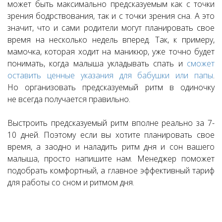
может быть максимально предсказуемым как с точки
зрения бодрствования, так и с точки зрения сна. А это
значит, что и сами родители могут планировать свое
время на несколько недель вперед. Так, к примеру,
мамочка, которая ходит на маникюр, уже точно будет
понимать, когда малыша укладывать спать и
сможет
оставить ценные указания для бабушки или папы
.
Но организовать предсказуемый ритм в одиночку
не всегда получается правильно.
Выстроить предсказуемый ритм вполне реально за 7-
10 дней. Поэтому если вы хотите планировать свое
время, а заодно и наладить ритм дня и сон вашего
малыша, просто напишите нам. Менеджер поможет
подобрать комфортный, а главное эффективный тариф
для работы со сном и ритмом дня.