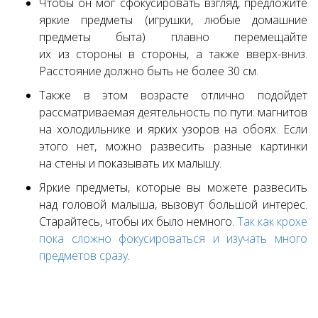
Чтобы он мог сфокусировать взгляд, предложите
яркие предметы (игрушки, любые домашние
предметы быта) плавно перемещайте
их из стороны в стороны, а также вверх-вниз.
Расстояние должно быть не более 30 см.
Также в этом возрасте отлично подойдет
рассматриваемая деятельность по пути: магнитов
на холодильнике и ярких узоров на обоях. Если
этого нет, можно развесить разные картинки
на стены и показывать их малышу.
Яркие предметы, которые вы можете развесить
над головой малыша, вызовут большой интерес.
Старайтесь, чтобы их было немного.
Так как крохе
пока сложно фокусироваться и изучать много
предметов сразу
.