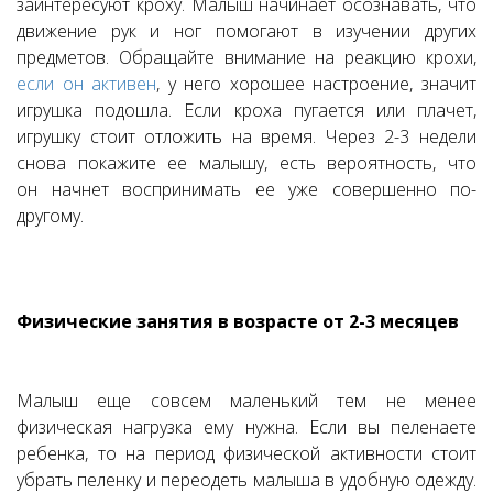
заинтересуют кроху. Малыш начинает осознавать, что
движение рук и ног помогают в изучении других
предметов. Обращайте внимание на реакцию крохи,
если он активен
, у него хорошее настроение, значит
игрушка подошла. Если кроха пугается или плачет,
игрушку стоит отложить на время. Через 2-3 недели
снова покажите ее малышу, есть вероятность, что
он начнет воспринимать ее уже совершенно по-
другому.
Физические занятия в возрасте от 2-3 месяцев
Малыш еще совсем маленький тем не менее
физическая нагрузка ему нужна. Если вы пеленаете
ребенка, то на период физической активности стоит
убрать пеленку и переодеть малыша в удобную одежду.