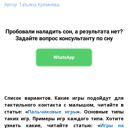
Автор: Татьяна Кремнёва
.
Пробовали наладить сон, а результата нет?
Задайте вопрос консультанту по сну
WhatsApp
Список вариантов. Какие игры подойдут для
тактильного контакта с малышом, читайте в
статье: «
Пальчиковые игры
».
Основные типы
таких игр. Примеры игр каждого типа. Хотите
узнать какие, читайте статью
: «
Игры на