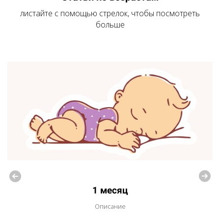
листайте с помощью стрелок, чтобы посмотреть
больше
1 месяц
Описание