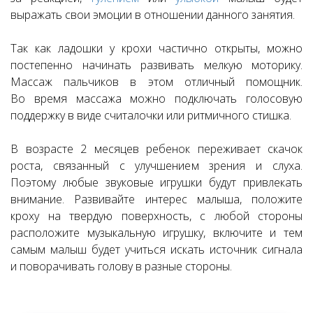
выражать свои эмоции в отношении данного занятия.
Так как ладошки у крохи частично открыты, можно
постепенно начинать развивать мелкую моторику.
Массаж пальчиков в этом отличный помощник.
Во время массажа можно подключать голосовую
поддержку в виде считалочки или ритмичного стишка.
В возрасте 2 месяцев ребенок переживает скачок
роста, связанный с улучшением зрения и слуха.
Поэтому любые звуковые игрушки будут привлекать
внимание. Развивайте интерес малыша, положите
кроху на твердую поверхность, с любой стороны
расположите музыкальную игрушку, включите и тем
самым малыш будет учиться искать источник сигнала
и поворачивать голову в разные стороны.