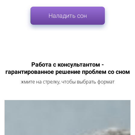
Наладить сон
Работа с консультантом -
гарантированное решение проблем со сном
жмите на стрелку, чтобы выбрать формат