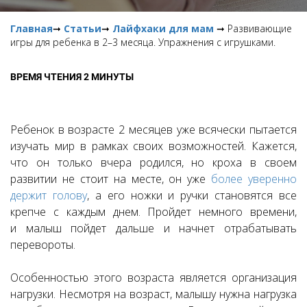
Главная
➞
Статьи
➞
Лайфхаки для мам
➞ Развивающие
игры для ребенка в 2–3 месяца. Упражнения с игрушками.
ВРЕМЯ ЧТЕНИЯ 2 МИНУТЫ
Ребенок в возрасте 2 месяцев уже всячески пытается
изучать мир в рамках своих возможностей. Кажется,
что он только вчера родился, но кроха в своем
развитии не стоит на месте, он уже
более уверенно
держит голову
, а его ножки и ручки становятся все
крепче с каждым днем. Пройдет немного времени,
и малыш пойдет дальше и начнет отрабатывать
перевороты.
Особенностью этого возраста является организация
нагрузки. Несмотря на возраст, малышу нужна нагрузка