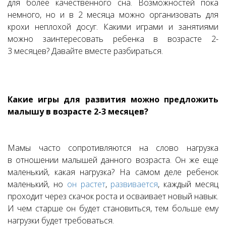
для более качественного сна. Возможностей пока
немного, но и в 2 месяца можно организовать для
крохи неплохой досуг. Какими играми и занятиями
можно заинтересовать ребенка в возрасте 2-
3 месяцев? Давайте вместе разбираться.
Какие игры для развития можно предложить
малышу в возрасте 2-3 месяцев?
Мамы часто сопротивляются на слово нагрузка
в отношении малышей данного возраста. Он же еще
маленький, какая нагрузка? На самом деле ребенок
маленький, но
он растет
,
развивается
, каждый месяц
проходит через скачок роста и осваивает новый навык.
И чем старше он будет становиться, тем больше ему
нагрузки будет требоваться.