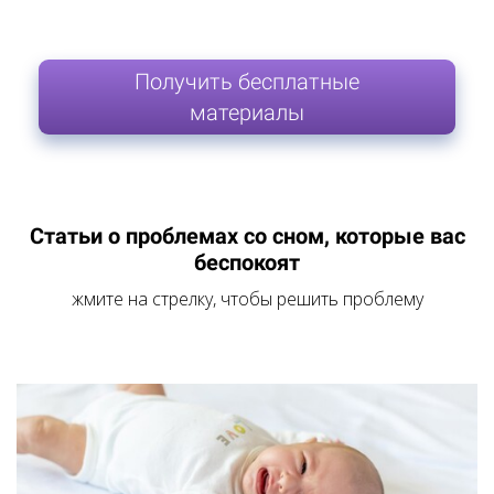
Получить бесплатные
материалы
Статьи о проблемах со сном, которые вас
беспокоят
жмите на стрелку, чтобы решить проблему