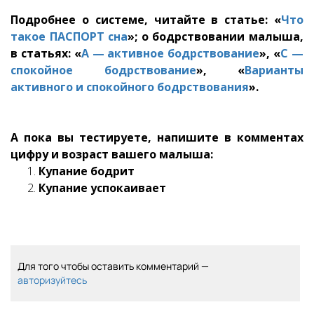
Подробнее о системе, читайте в статье: «
Что
такое ПАСПОРТ сна
»; о бодрствовании малыша,
в статьях: «
А — активное бодрствование
», «
С —
спокойное бодрствование
», «
Варианты
активного и спокойного бодрствования
».
А пока вы тестируете, напишите в комментах
цифру и возраст вашего малыша:
Купание бодрит
Купание успокаивает
Для того чтобы оставить комментарий —
авторизуйтесь