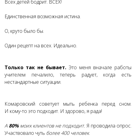
Всех детей бодрит. ВСЕХ!
Единственная возможная истина.
О, круто было бы.
Один рецепт на всех. Идеально.
Только так не бывает.
Это меня вначале работы
учителем печалило, теперь радует, когда есть
нестандартные ситуации.
Комаровский советует мыть ребенка перед сном.
И кому-то это подходит. И здорово, я рада!
А
80%
моих клиентов не подходит.
Я проводила опрос.
Участвовало чуть
более 400 человек
.