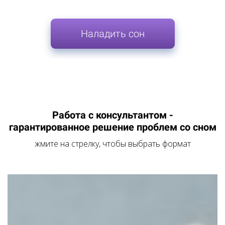
Наладить сон
Работа с консультантом -
гарантированное решение проблем со сном
жмите на стрелку, чтобы выбрать формат