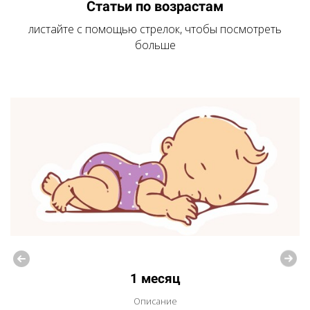
Статьи по возрастам
листайте с помощью стрелок, чтобы посмотреть
больше
1 месяц
Описание