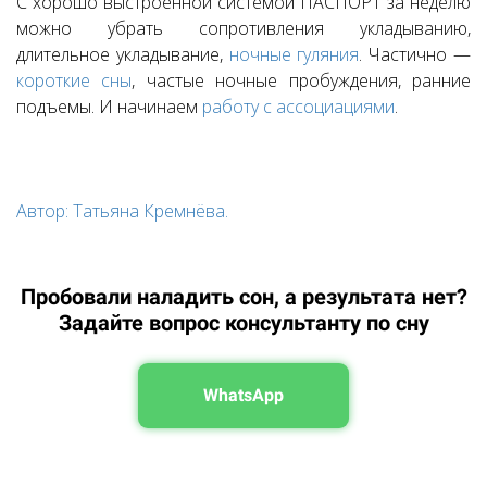
С хорошо выстроенной системой ПАСПОРТ за неделю
можно убрать сопротивления укладыванию,
длительное укладывание,
ночные гуляния
. Частично —
короткие сны
, частые ночные пробуждения, ранние
подъемы. И начинаем
работу с ассоциациями
.
Автор: Татьяна Кремнёва.
Пробовали наладить сон, а результата нет?
Задайте вопрос консультанту по сну
WhatsApp