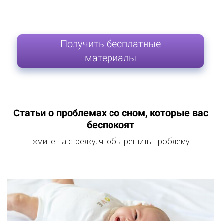
Получить бесплатные
материалы
Статьи о проблемах со сном, которые вас
беспокоят
жмите на стрелку, чтобы решить проблему