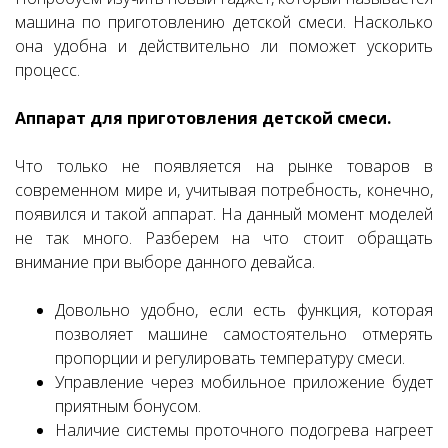
машина по приготовлению детской смеси. Насколько
она удобна и действительно ли поможет ускорить
процесс.
Аппарат для приготовления детской смеси.
Что только не появляется на рынке товаров в
современном мире и, учитывая потребность, конечно,
появился и такой аппарат. На данный момент моделей
не так много. Разберем на что стоит обращать
внимание при выборе данного девайса.
Довольно удобно, если есть функция, которая
позволяет машине самостоятельно отмерять
пропорции и регулировать температуру смеси.
У
правление через мобильное приложение будет
приятным бонусом.
Наличие системы проточного подогрева нагреет