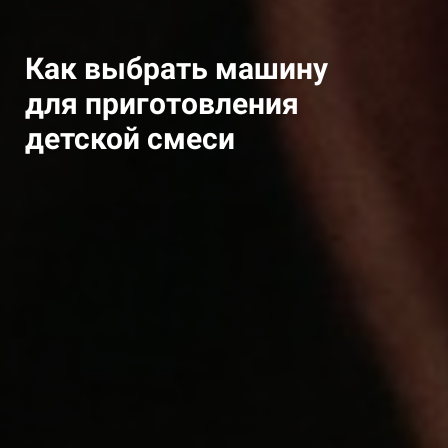
Как выбрать машину
для приготовления
детской смеси