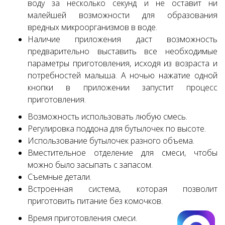
воду за несколько секунд и не оставит ни
малейшей возможности для образования
вредных микроорганизмов в воде.
Наличие приложения даст возможность
предварительно выставить все необходимые
параметры приготовления, исходя из возраста и
потребностей малыша. А ночью нажатие одной
кнопки в приложении запустит процесс
приготовления.
Возможность использовать любую смесь.
Регулировка поддона для бутылочек по высоте.
Использование бутылочек разного объема.
Вместительное отделение для смеси, чтобы
можно было засыпать с запасом.
Съемные детали.
Встроенная система, которая позволит
приготовить питание без комочков.
Время приготовления смеси.