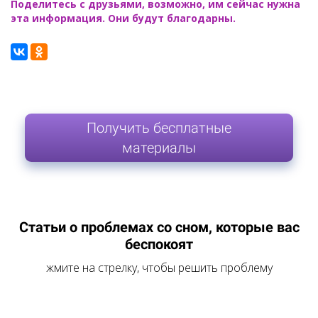
Поделитесь с друзьями, возможно, им сейчас нужна
эта информация. Они будут благодарны.
Получить бесплатные
материалы
Статьи о проблемах со сном, которые вас
беспокоят
жмите на стрелку, чтобы решить проблему