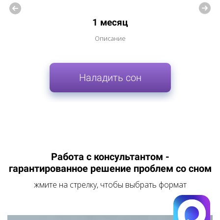
1 месяц
Описание
Наладить сон
Работа с консультантом -
гарантированное решение проблем со сном
жмите на стрелку, чтобы выбрать формат