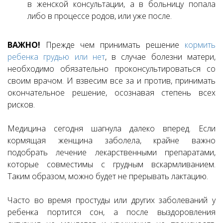
в женской консультации, а в больницу попала
либо в процессе родов, или уже после.
ВАЖНО!
Прежде чем принимать решение
кормить
ребенка грудью или нет
, в случае болезни матери,
необходимо обязательно проконсультироваться со
своим врачом. И взвесим все за и против, принимать
окончательное решение, осознавая степень всех
рисков.
Медицина сегодня шагнула далеко вперед. Если
кормящая женщина заболела, крайне важно
подобрать лечение лекарственными препаратами,
которые совместимы с грудным вскармливанием.
Таким образом, можно будет не прерывать лактацию.
Часто во время простуды или других заболеваний у
ребенка портится сон, а после выздоровления