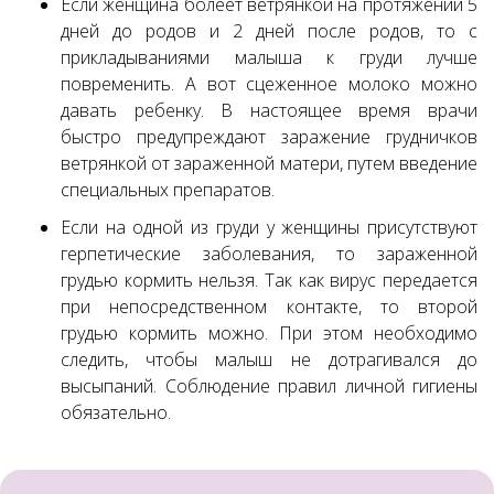
Если женщина болеет ветрянкой на протяжении 5
дней до родов и 2 дней после родов, то с
прикладываниями малыша к груди лучше
повременить. А вот сцеженное молоко можно
давать ребенку. В настоящее время врачи
быстро предупреждают заражение грудничков
ветрянкой от зараженной матери, путем введение
специальных препаратов.
Если на одной из груди у женщины присутствуют
герпетические заболевания, то зараженной
грудью кормить нельзя. Так как вирус передается
при непосредственном контакте, то второй
грудью кормить можно. При этом необходимо
следить, чтобы малыш не дотрагивался до
высыпаний. Соблюдение правил личной гигиены
обязательно.