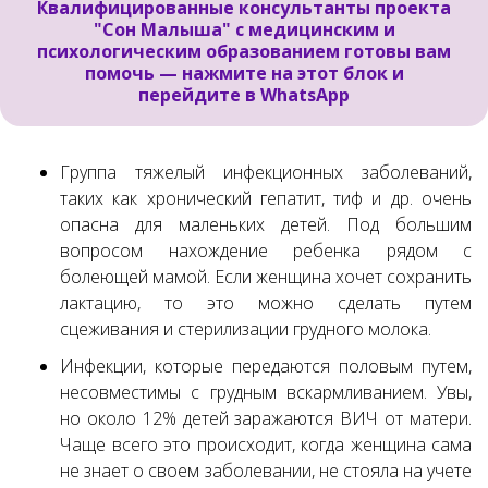
Квалифицированные консультанты проекта
"Сон Малыша" с медицинским и
психологическим образованием готовы вам
помочь —
нажмите на этот блок и
перейдите в WhatsApp
Группа тяжелый инфекционных заболеваний,
таких как хронический гепатит, тиф и др. очень
опасна для маленьких детей. Под большим
вопросом нахождение ребенка рядом с
болеющей мамой. Если женщина хочет сохранить
лактацию, то это можно сделать путем
сцеживания и стерилизации грудного молока.
Инфекции, которые передаются половым путем,
несовместимы с грудным вскармливанием. Увы,
но около 12% детей заражаются ВИЧ от матери.
Чаще всего это происходит, когда женщина сама
не знает о своем заболевании, не стояла на учете