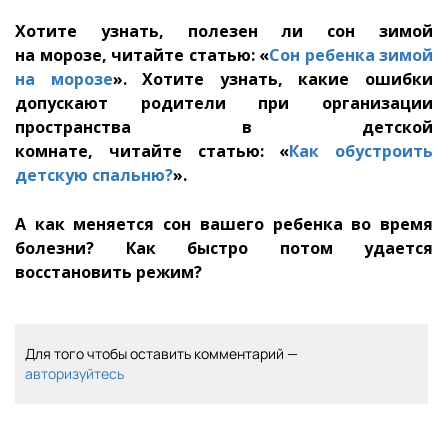
Хотите узнать, полезен ли сон зимой
на морозе, читайте статью: «
Сон ребенка зимой
на морозе
». Хотите узнать, какие ошибки
допускают родители при организации
пространства в детской
комнате
, читайте статью: «
Как обустроить
детскую спальню?
».
А как меняется сон вашего ребенка во время
болезни? Как быстро потом удается
восстановить режим?
Для того чтобы оставить комментарий —
авторизуйтесь