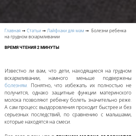
Главная
➞
Статьи
➞
Лайфхаки для мам
➞ Болезни ребенка
на грудном вскармливании
ВРЕМЯ ЧТЕНИЯ 2 МИНУТЫ
Известно ли вам, что дети, находящиеся на грудном
вскармливании, намного меньше подвержены
болезням.
Понятно, что избежать их полностью не
получится, однако защитные функции материнского
молока позволяют ребенку болеть значительно реже.
А сам процесс выздоровления проходит быстрее и без
серьезных последствий, по сравнению с малышами,
которые находятся на смеси.