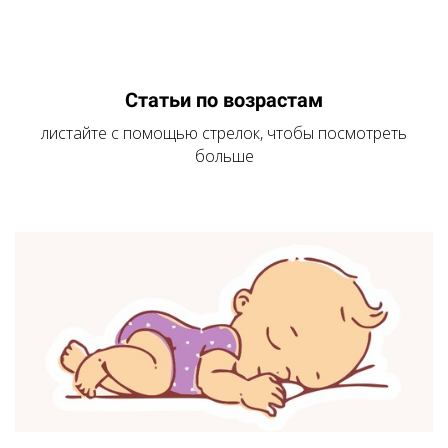
Статьи по возрастам
листайте с помощью стрелок, чтобы посмотреть
больше