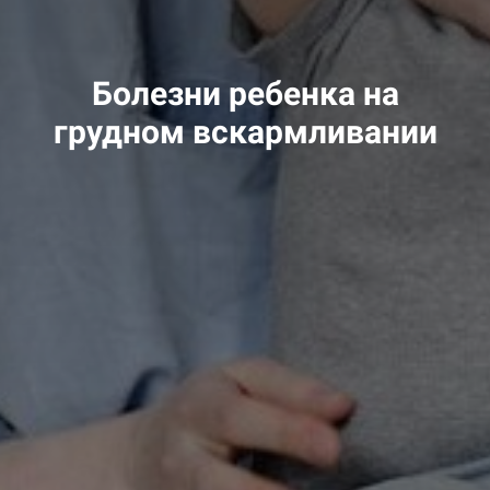
Болезни ребенка на
грудном вскармливании