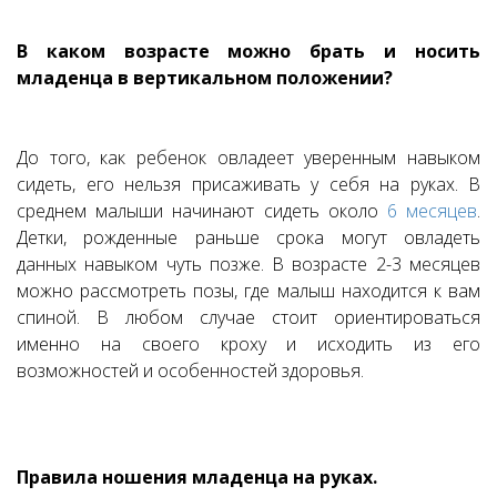
В каком возрасте можно брать и носить
младенца в вертикальном положении?
До того, как ребенок овладеет уверенным навыком
сидеть, его нельзя присаживать у себя на руках. В
среднем малыши начинают сидеть около
6 месяцев
.
Детки, рожденные раньше срока могут овладеть
данных навыком чуть позже. В возрасте 2-3 месяцев
можно рассмотреть позы, где малыш находится к вам
спиной. В любом случае стоит ориентироваться
именно на своего кроху и исходить из его
возможностей и особенностей здоровья.
Правила ношения младенца на руках.