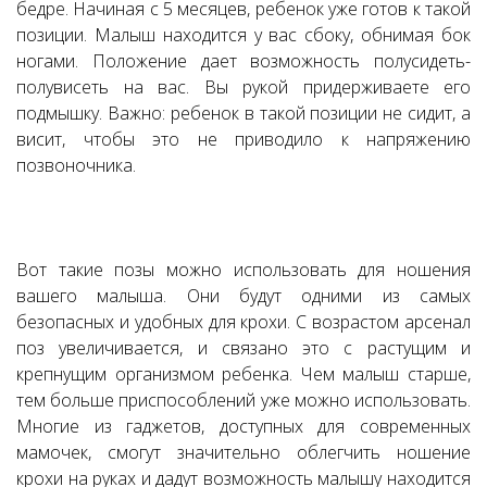
бедре. Начиная с 5 месяцев, ребенок уже готов к такой
позиции. Малыш находится у вас сбоку, обнимая бок
ногами. Положение дает возможность полусидеть-
полувисеть на вас. Вы рукой придерживаете его
подмышку. Важно: ребенок в такой позиции не сидит, а
висит, чтобы это не приводило к напряжению
позвоночника.
Вот такие позы можно использовать для ношения
вашего малыша. Они будут одними из самых
безопасных и удобных для крохи. С возрастом арсенал
поз увеличивается, и связано это с растущим и
крепнущим организмом ребенка. Чем малыш старше,
тем больше приспособлений уже можно использовать.
Многие из гаджетов, доступных для современных
мамочек, смогут значительно облегчить ношение
крохи на руках и дадут возможность малышу находится