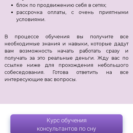
блок по продвижению себя в сетях;
рассрочка оплаты, с очень приятными
условиями.
В процессе обучения вы получите все
необходимые знания и навыки, которые дадут
вам возможность начать работать сразу и
получать за это реальные деньги. Жду вас по
ссылке ниже для прохождения небольшого
собеседования. Готова ответить на все
интересующие вас вопросы.
Курс обучения
консультантов по сну