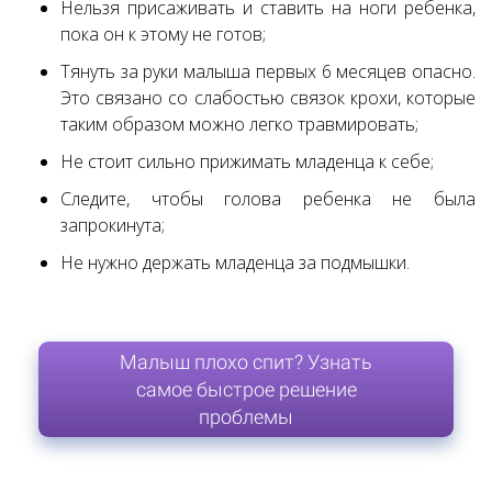
Нельзя присаживать и ставить на ноги ребенка,
пока он к этому не готов;
Тянуть за руки малыша первых 6 месяцев опасно.
Это связано со слабостью связок крохи, которые
таким образом можно легко травмировать;
Не стоит сильно прижимать младенца к себе;
Следите, чтобы голова ребенка не была
запрокинута;
Не нужно держать младенца за подмышки.
Малыш плохо спит? Узнать
самое быстрое решение
проблемы