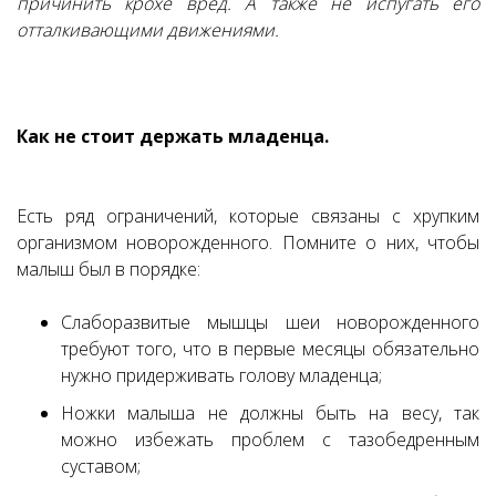
причинить крохе вред. А также не испугать его
отталкивающими движениями.
Как не стоит держать младенца.
Есть ряд ограничений, которые связаны с хрупким
организмом новорожденного. Помните о них, чтобы
малыш был в порядке:
Слаборазвитые мышцы шеи новорожденного
требуют того, что в первые месяцы обязательно
нужно придерживать голову младенца;
Ножки малыша не должны быть на весу, так
можно избежать проблем с тазобедренным
суставом;