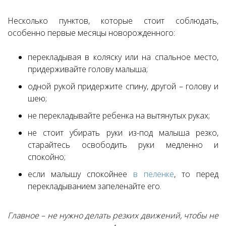
Несколько пунктов, которые стоит соблюдать,
особенно первые месяцы новорожденного:
перекладывая в коляску или на спальное место,
придерживайте голову малыша;
одной рукой придержите спину, другой – голову и
шею;
не перекладывайте ребенка на вытянутых руках;
не стоит убирать руки из-под малыша резко,
старайтесь освободить руки медленно и
спокойно;
если малышу спокойнее
в пеленке
, то перед
перекладыванием запеленайте его.
Главное – не нужно делать резких движений, чтобы не