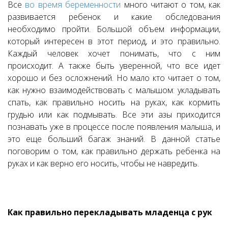
Все
во время беременности
много читают о том, как
развивается ребенок и какие обследования
необходимо пройти. Большой объем информации,
который интересен в этот период, и это правильно.
Каждый человек хочет понимать, что с ним
происходит. А также быть уверенной, что все идет
хорошо и без осложнений. Но мало кто читает о том,
как нужно взаимодействовать с малышом: укладывать
спать, как правильно носить на руках, как кормить
грудью или как подмывать. Все эти азы приходится
познавать уже в процессе после появления малыша, и
это еще больший багаж знаний. В данной статье
поговорим о том, как правильно держать ребенка на
руках и как верно его носить, чтобы не навредить.
Как правильно перекладывать младенца с рук