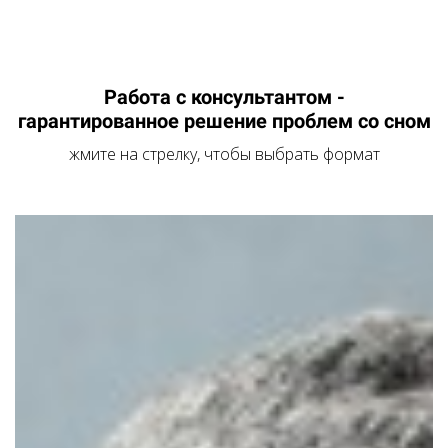
Работа с консультантом -
гарантированное решение проблем со сном
жмите на стрелку, чтобы выбрать формат