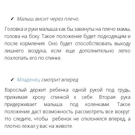
Малыш висит через плечо.
Головка и руки малыша как бы закинуты на плечо мамы,
голова на боку.
Такое положение будет подходящим и
после кормления. Оно будет способствовать выходу
лишнего воздуха, если еще дополнительно легко
похлопать его по спинке.
Младенец
смотрит вперед
Взрослый держит ребенка одной рукой под грудь,
прижимая кроху спинкой к себе. Вторая рука
придерживает малыша под коленками. Такое
положение даст возможность рассмотреть все вокруг.
Но следите, чтобы ребенок не отклонялся вперед, а
плотно лежал у вас на животе.