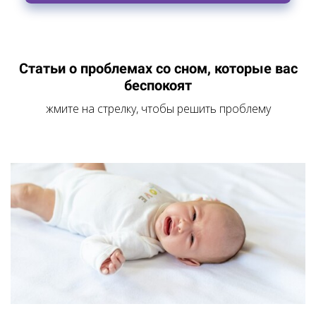
Статьи о проблемах со сном, которые вас
беспокоят
жмите на стрелку, чтобы решить проблему