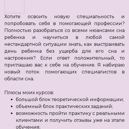
Хотите освоить новую специальность и
попробовать себя в помогающей профессии?
Полностью разобраться со всеми нюансами сна
ребенка и научиться в любой самой
нестандартной ситуации знать, как выстраивать
день ребенка без ущерба для его сна и
настроения? Если ответ положительный, то
приглашаю вас к себе на обучение. Я набираю
новый поток помогающих специалистов в
области сна.
Плюсы моих курсов:
большой блок теоретической информации;
объемный блок практических заданий;
возможность пройти практику с реальными
клиентами и получить отзывы уже на этапе
обучения;