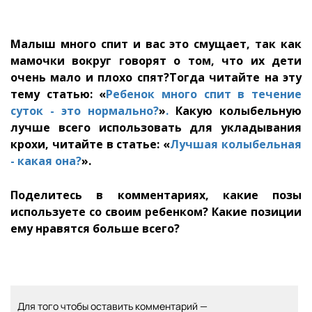
Малыш много спит и вас это смущает, так как
мамочки вокруг говорят о том, что их дети
очень мало и плохо спят?Тогда читайте на эту
тему статью: «
Ребенок много спит в течение
суток - это нормально?
»
.
Какую колыбельную
лучше всего использовать для укладывания
крохи, читайте в статье
: «
Лучшая колыбельная
- какая она?
».
Поделитесь в комментариях, какие позы
используете со своим ребенком? Какие позиции
ему нравятся больше всего?
Для того чтобы оставить комментарий —