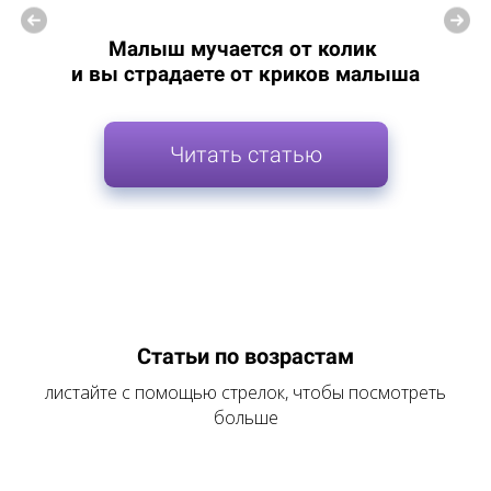
Малыш мучается от колик
и вы страдаете от криков малыша
Читать статью
Статьи по возрастам
листайте с помощью стрелок, чтобы посмотреть
больше