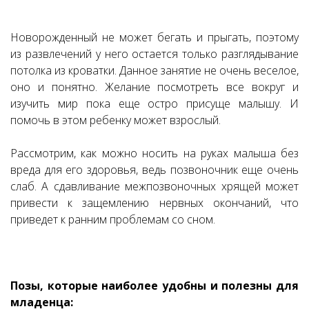
Новорожденный не может бегать и прыгать, поэтому
из развлечений у него остается только разглядывание
потолка из кроватки. Данное занятие не очень веселое,
оно и понятно. Желание посмотреть все вокруг и
изучить мир пока еще остро присуще малышу. И
помочь в этом ребенку может взрослый.
Рассмотрим, как можно носить на руках малыша без
вреда для его здоровья, ведь позвоночник еще очень
слаб. А сдавливание межпозвоночных хрящей может
привести к защемлению нервных окончаний, что
приведет к ранним проблемам со сном.
Позы, которые наиболее удобны и полезны для
младенца: