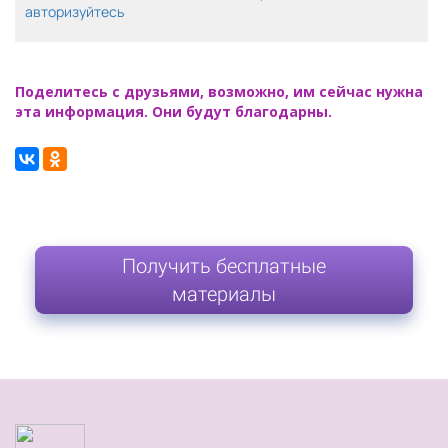
авторизуйтесь
Поделитесь с друзьями, возможно, им сейчас нужна
эта информация. Они будут благодарны.
Получить бесплатные
материалы