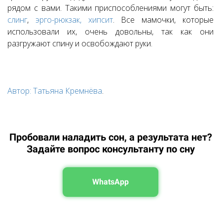
рядом с вами. Такими приспособлениями могут быть:
слинг
,
эрго-рюкзак, хипсит
. Все мамочки, которые
использовали их, очень довольны, так как они
разгружают спину и освобождают руки.
Автор: Татьяна Кремнёва
.
Пробовали наладить сон, а результата нет?
Задайте вопрос консультанту по сну
WhatsApp