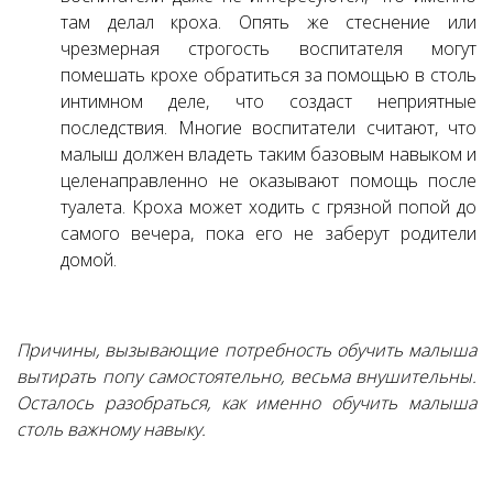
там делал кроха. Опять же стеснение или
чрезмерная строгость воспитателя могут
помешать крохе обратиться за помощью в столь
интимном деле, что создаст неприятные
последствия. Многие воспитатели считают, что
малыш должен владеть таким базовым навыком и
целенаправленно не оказывают помощь после
туалета. Кроха может ходить с грязной попой до
самого вечера, пока его не заберут родители
домой.
Причины, вызывающие потребность обучить малыша
вытирать попу самостоятельно, весьма внушительны.
Осталось разобраться, как именно обучить малыша
столь важному навыку.