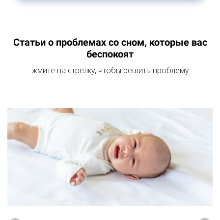
Статьи о проблемах со сном, которые вас
беспокоят
жмите на стрелку, чтобы решить проблему