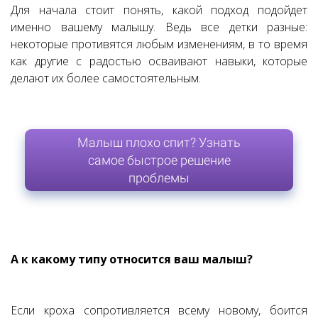
Для начала стоит понять, какой подход подойдет
именно вашему малышу. Ведь все детки разные:
некоторые противятся любым изменениям, в то время
как другие с радостью осваивают навыки, которые
делают их более самостоятельным.
Малыш плохо спит? Узнать
самое быстрое решение
проблемы
А к какому типу относится ваш малыш?
Если кроха сопротивляется всему новому, боится