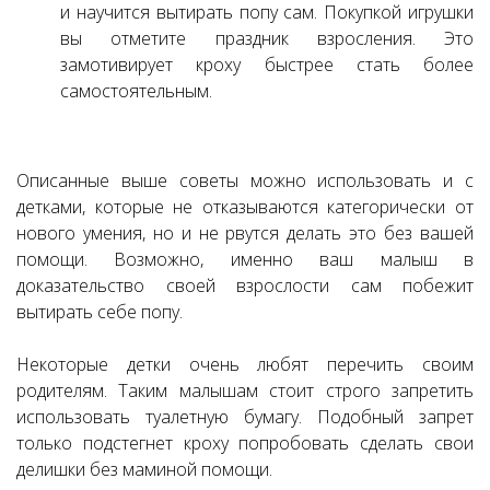
и научится вытирать попу сам. Покупкой игрушки
вы отметите праздник взросления. Это
замотивирует кроху быстрее стать более
самостоятельным.
Описанные выше советы можно использовать и с
детками, которые не отказываются категорически от
нового умения, но и не рвутся делать это без вашей
помощи. Возможно, именно ваш малыш в
доказательство своей взрослости сам побежит
вытирать себе попу.
Некоторые детки очень любят перечить своим
родителям. Таким малышам стоит строго запретить
использовать туалетную бумагу. Подобный запрет
только подстегнет кроху попробовать сделать свои
делишки без маминой помощи.