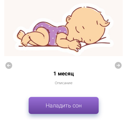
1 месяц
Описание
Наладить сон