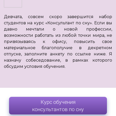
Девчата, совсем скоро завершится набор
студентов на курс «Консультант по сну». Если вы
давно мечтали о новой профессии,
возможности работать из любой точки мира, не
привязываясь к офису, повысить свое
материальное благополучие в декретном
отпуске, заполните анкету по ссылке ниже. Я
назначу собеседование, в рамках которого
обсудим условия обучения.
Курс обучения
консультантов по сну