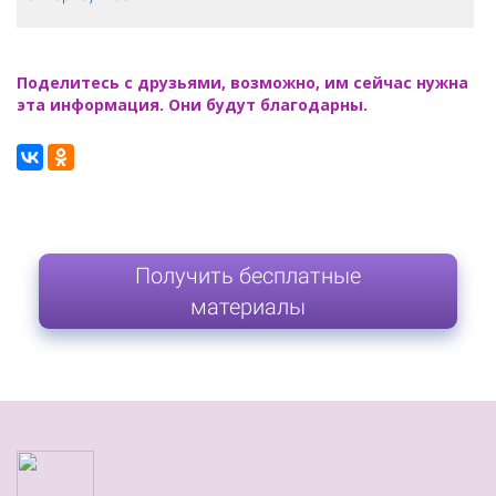
Поделитесь с друзьями, возможно, им сейчас нужна
эта информация. Они будут благодарны.
Получить бесплатные
материалы