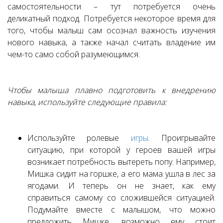
самостоятельности – тут потребуется очень
деликатный подход. Потребуется некоторое время для
того, чтобы малыш сам осознал важность изучения
нового навыка, а также начал считать владение им
чем-то само собой разумеющимся.
Чтобы малыша плавно подготовить к внедрению
навыка, используйте следующие правила:
Используйте ролевые
игры
. Проигрывайте
ситуацию, при которой у героев вашей игры
возникает потребность вытереть попу. Например,
Мишка сидит на горшке, а его мама ушла в лес за
ягодами. И теперь он не знает, как ему
справиться самому со сложившейся ситуацией.
Подумайте вместе с малышом, что можно
предложить Мишке, возможно ему стоит