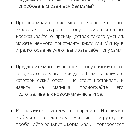
попробовать справиться без мамы?
Проговаривайте как можно чаще, что все
взрослые вытирают попу самостоятельно.
Рассказывайте о преимуществах такого умения,
можете немного пристыдить куклу или Мишку в
игре, которые не умеют вытирать себе попу сами.
Предложите малышу вытереть попу самому после
того, как он сделала свои дела. Если вы получите
категорический отказ – не стоит настаивать и
давить на малыша, продолжайте его
подготавливать к новому умению в игре.
Используйте систему поощрений. Например,
выберите в детском магазине игрушку и
пообещайте ее купить, когда малыш повзрослеет