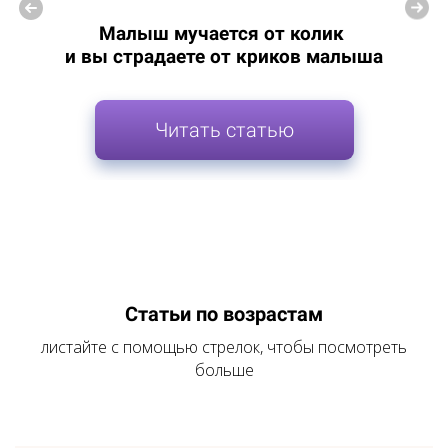
Малыш мучается от колик
и вы страдаете от криков малыша
Читать статью
Статьи по возрастам
листайте с помощью стрелок, чтобы посмотреть
больше