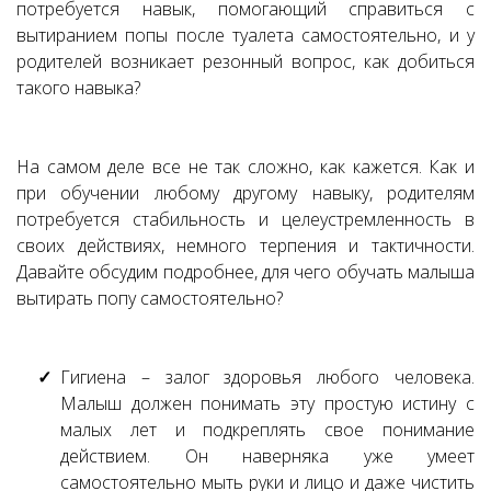
потребуется навык, помогающий справиться с
вытиранием попы после туалета самостоятельно, и у
родителей возникает резонный вопрос, как добиться
такого навыка?
На самом деле все не так сложно, как кажется. Как и
при обучении любому другому навыку, родителям
потребуется стабильность и целеустремленность в
своих действиях, немного терпения и тактичности.
Давайте обсудим подробнее, для чего обучать малыша
вытирать попу самостоятельно?
Гигиена – залог здоровья любого человека.
Малыш должен понимать эту простую истину с
малых лет и подкреплять свое понимание
действием. Он наверняка уже умеет
самостоятельно мыть руки и лицо и даже чистить