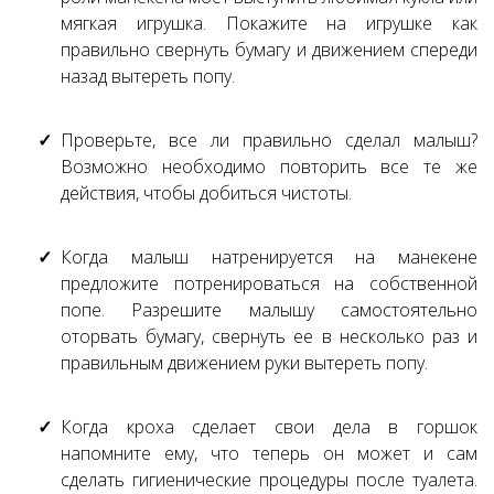
мягкая игрушка. Покажите на игрушке как
правильно свернуть бумагу и движением спереди
назад вытереть попу.
Проверьте, все ли правильно сделал малыш?
Возможно необходимо повторить все те же
действия, чтобы добиться чистоты.
Когда малыш натренируется на манекене
предложите потренироваться на собственной
попе. Разрешите малышу самостоятельно
оторвать бумагу, свернуть ее в несколько раз и
правильным движением руки вытереть попу.
Когда кроха сделает свои дела в горшок
напомните ему, что теперь он может и сам
сделать гигиенические процедуры после туалета.