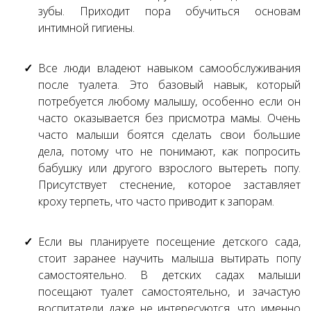
зубы. Приходит пора обучиться основам
интимной гигиены.
Все люди владеют навыком самообслуживания
после туалета. Это базовый навык, который
потребуется любому малышу, особенно если он
часто оказывается без присмотра мамы. Очень
часто малыши боятся сделать свои большие
дела, потому что не понимают, как попросить
бабушку или другого взрослого вытереть попу.
Присутствует стеснение, которое заставляет
кроху терпеть, что часто приводит к запорам.
Если вы планируете посещение детского сада,
стоит заранее научить малыша вытирать попу
самостоятельно. В детских садах малыши
посещают туалет самостоятельно, и зачастую
воспитатели даже не интересуются, что именно