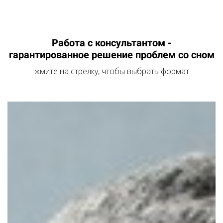
Работа с консультантом -
гарантированное решение проблем со сном
жмите на стрелку, чтобы выбрать формат