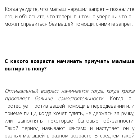
Когда увидите, что малыш нарушил запрет – похвалите
его, и объясните, что теперь вы точно уверены, что он
может справиться без вашей помощи, снимите запрет.
С какого возраста начинать приучать малыша
вытирать попу?
Оптимальный возраст начинается тогда, когда кроха
проявляет больше самостоятельности.
Когда он
протестует против вашей помощи в переодевании или
приеме пищи, когда хочет гулять, не держась за ручку,
или выполнять некоторые бытовые обязанности.
Такой период называют «я-сам» и наступает он у
разных малышей в разном возрасте. В среднем такой