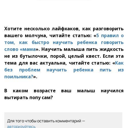
Хотите несколько лайфхаков, как разговорить
вашего молчуна, читайте статью: «
5 правил о
том, как быстро научить ребенка говорить
слово «мама
». Научить малыша пить жидкость
не из бутылочки, порой, целый квест. Если эта
тема для вас актуальна, читайте статью
: «
Как
без проблем научить ребенка пить из
поильника?
».
В каком возрасте ваш малыш научился
вытирать попу сам?
Для того чтобы оставить комментарий —
авторизуйтесь