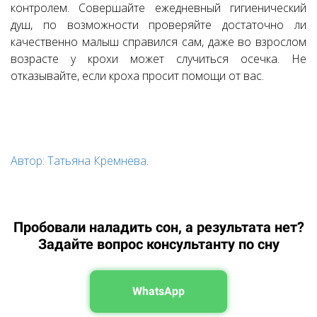
контролем. Совершайте ежедневный гигиенический
душ, по возможности проверяйте достаточно ли
качественно малыш справился сам, даже во взрослом
возрасте у крохи может случиться осечка. Не
отказывайте, если кроха просит помощи от вас.
Автор: Татьяна Кремнёва
.
Пробовали наладить сон, а результата нет?
Задайте вопрос консультанту по сну
WhatsApp