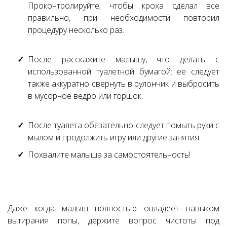
Проконтролируйте, чтобы кроха сделал все
правильно, при необходимости повторил
процедуру несколько раз.
После расскажите малышу, что делать с
использованной туалетной бумагой: ее следует
также аккуратно свернуть в рулончик и выбросить
в мусорное ведро или горшок.
После туалета обязательно следует помыть руки с
мылом и продолжить игру или другие занятия.
Похвалите малыша за самостоятельность!
Даже когда малыш полностью овладеет навыком
вытирания попы, держите вопрос чистоты под