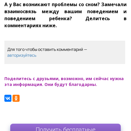
А у Вас возникают проблемы со сном? Замечали
взаимосвязь между вашим поведением и
поведением ребенка? Делитесь в
комментариях ниже.
Для того чтобы оставить комментарий —
авторизуйтесь
Поделитесь с друзьями, возможно, им сейчас нужна
эта информация. Они будут благодарны.
Получить бесплатные