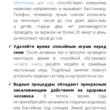
губительны для сна
, способствуют излишнему
нервному напряжению и вызывают бессонницу.
Телефон, телевизор лучше совсем исключить
за несколько часов до сна даже взрослым,
а детям старше двух лет рекомендуется
проводить за экраном не более 20 минут в день,
за несколько часов до сна.
Уделяйте время спокойным играм перед
сном
. После активных игр и прогулок проведите
некоторое время в спокойной обстановке:
читайте книги
, рисуйте, играйте в семейные
настольные игры. Подобные занятия помогут
успокоить нервную систему, и настроится на сон.
Водные процедуры обладают прекрасным
закаливающим действием на здоровье
человека
. В теплое время года
не пренебрегайте купанием в открытых водоемах,
или бассейнах под солнцем. Зимой достаточно