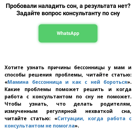
Пробовали наладить сон, а результата нет?
Задайте вопрос консультанту по сну
WhatsApp
Хотите узнать причины бессонницы у мам и
способы решения проблемы, читайте статью:
«
Мамина бессонница и как с ней бороться
».
Какие проблемы поможет решить и когда
работа с консультантом по сну не поможет.
Чтобы узнать, что делать родителям,
измученным регулярной нехваткой сна,
читайте статью: «
Ситуации, когда работа с
консультантом не помогла
».