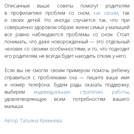
Описанные выше советы помогут родителям
в профилактике проблем со сном,
как своим
, так
и своих детей. Но иногда случается так, что при
совершенно здоровом образе жизни семьи у малышей
все равно наблюдаются проблемы со сном. Стоит
понимать, что даже новорожденный — это отдельный
человек со своими особенностями, и то, что подходит
его родителям, не всегда будет находить отклик у него.
Если вы не смогли своим примером помочь ребенку
справиться с проблемами сна — пишите ваше имя
и номер телефона. Будем рады оказать поддержку,
выберем
индивидуальную стратегию работы
,
удовлетворяющую всем потребностям вашего
малыша.
Автор: Татьяна Кремнёва
.