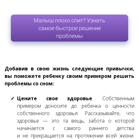
Малыш плохо спит? Узнать
самое быстрое решение
проблемы
Добавив в свою жизнь следующие привычки,
вы поможете ребенку своим примером решить
проблемы со сном:
Цените свое здоровье
. Собственным
примером доносите до ребенка о ценности
собственного здоровья. Рассказывайте, что
здоровье — это та вещь, забота о которой
начинается с самого раннего детства
и не прекращается на протяжении всей жизни.