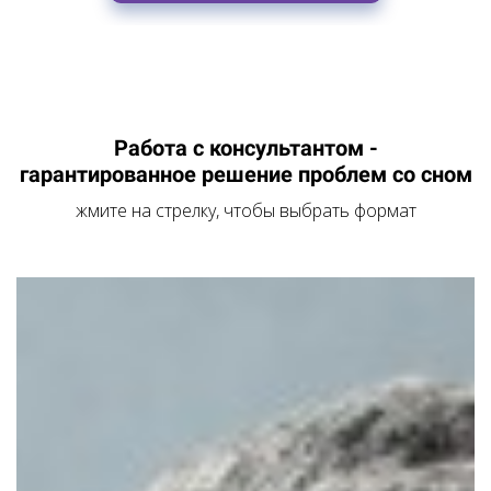
Работа с консультантом -
гарантированное решение проблем со сном
жмите на стрелку, чтобы выбрать формат