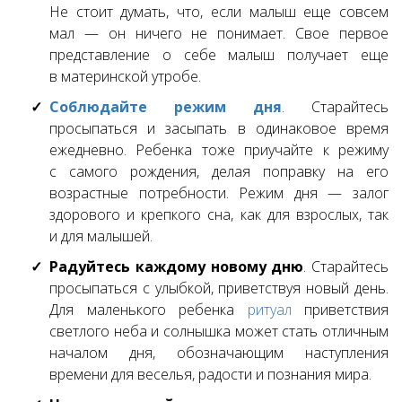
Не стоит думать, что, если малыш еще совсем
мал — он ничего не понимает. Свое первое
представление о себе малыш получает еще
в материнской утробе.
Соблюдайте режим дня
. Старайтесь
просыпаться и засыпать в одинаковое время
ежедневно. Ребенка тоже приучайте к режиму
с самого рождения, делая поправку на его
возрастные потребности. Режим дня — залог
здорового и крепкого сна, как для взрослых, так
и для малышей.
Радуйтесь каждому новому дню
. Старайтесь
просыпаться с улыбкой, приветствуя новый день.
Для маленького ребенка
ритуал
приветствия
светлого неба и солнышка может стать отличным
началом дня, обозначающим наступления
времени для веселья, радости и познания мира.