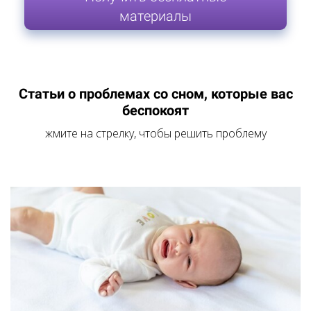
материалы
Статьи о проблемах со сном, которые вас
беспокоят
жмите на стрелку, чтобы решить проблему