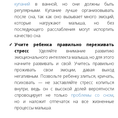
купаний
в ванной, но они должны быть
регулярными. Купание лучше организовывать
после сна, так как оно вызывает много эмоций,
которые нагружают малыша, но без
последующего расслабления могут испортить
качество сна.
Учите ребенка правильно переживать
стресс
. Уделяйте внимание развитию
эмоционального интеллекта малыша, но для этого
начните развивать и свой. Учитесь правильно
проживать свои эмоции, давая выход
негативным. Позвольте ребенку злиться, кричать,
психовать — не заставляйте стресс копиться
внутри, ведь он с высокой долей вероятности
спровоцирует не только
проблемы со сном
,
но и наложит отпечаток на все жизненные
процессы малыша.