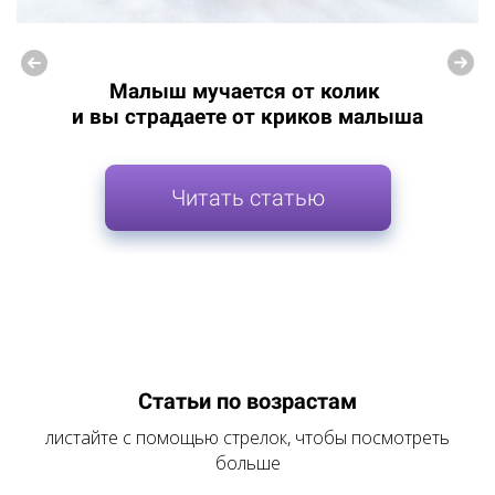
Малыш мучается от колик
и вы страдаете от криков малыша
Читать статью
Статьи по возрастам
листайте с помощью стрелок, чтобы посмотреть
больше