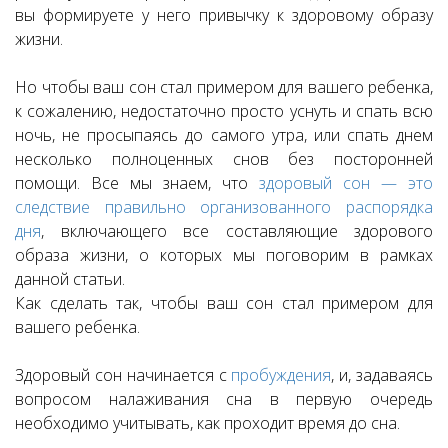
вы формируете у него привычку к здоровому образу
жизни.
Но чтобы ваш сон стал примером для вашего ребенка,
к сожалению, недостаточно просто уснуть и спать всю
ночь, не просыпаясь до самого утра, или спать днем
несколько полноценных снов без посторонней
помощи. Все мы знаем, что
здоровый сон — это
следствие правильно организованного распорядка
дня
, включающего все составляющие здорового
образа жизни, о которых мы поговорим в рамках
данной статьи.
Как сделать так, чтобы ваш сон стал примером для
вашего ребенка.
Здоровый сон начинается с
пробуждения
, и, задаваясь
вопросом налаживания сна в первую очередь
необходимо учитывать, как проходит время до сна.