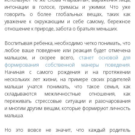
интонации в голосе, гримасы и ужимки. Что уже
говорить о более глобальных вещах, таких как
уважение к окружающим и себе самому, бережное
отношение к природе, забота о братьях меньших.
Воспитывая ребенка, необходимо четко понимать, что
любое ваше поведение или реакция будет отмечена
малышом, и скорее всего,
станет основой для
формирования собственной манеры поведения
.
Начиная с самого рождения и на протяжении
нескольких лет жизни, на примере своих родителей
малыши учатся понимать, что такое семья, как
складываются межличностные отношения, как
переживать стрессовые ситуации и разочарования
и многим другим вещам, которые формируют личность
малыша.
Но это вовсе не значит, что каждый родитель