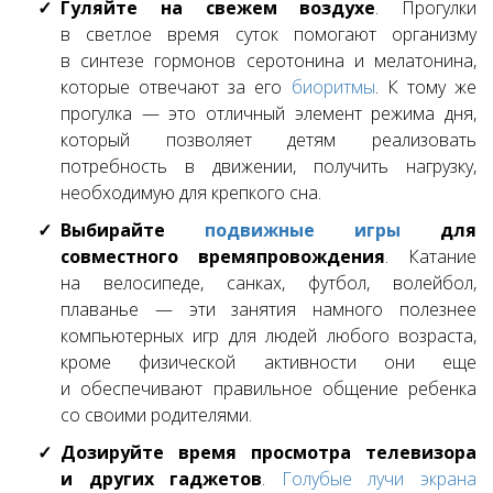
Гуляйте на свежем воздухе
. Прогулки
в светлое время суток помогают организму
в синтезе гормонов серотонина и мелатонина,
которые отвечают за его
биоритмы
. К тому же
прогулка — это отличный элемент режима дня,
который позволяет детям реализовать
потребность в движении, получить нагрузку,
необходимую для крепкого сна.
Выбирайте
подвижные игры
для
совместного времяпровождения
. Катание
на велосипеде, санках, футбол, волейбол,
плаванье — эти занятия намного полезнее
компьютерных игр для людей любого возраста,
кроме физической активности они еще
и обеспечивают правильное общение ребенка
со своими родителями.
Дозируйте время просмотра телевизора
и других гаджетов
.
Голубые лучи экрана