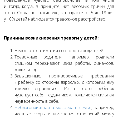
и тогда, когда, в принципе, нет весомых причин для
этого. Согласно статистике, в возрасте от 5 до 18 лет
у 10% детей наблюдается тревожное расстройство.
Причины возникновения тревоги у детей:
Недостаток внимания со стороны родителей.
Тревожные родители. Например, родители
слишком переживают из-за работы, финансов,
жилья и т.д.
Завышенные, противоречивые требования
к ребенку со стороны взрослых, с которыми ему
тяжело справиться. Из-за этого ребенок
чувствует себя неудачником, появляется сильная
неуверенность в себе.
Неблагоприятная атмосфера в семье
, например,
частные ссоры и выяснения отношений между