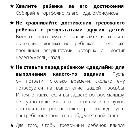
Хвалите ребенка за его достижения
.
Собирайте портфолио из его поделок/рисунков.
Не сравнивайте достижения тревожного
ребенка с результатами других детей
.
Вместо этого лучше сравнивайте и хвалите
нынешние достижения ребенка с его же
прошлыми результатами, которых он достиг
неделю/месяц назад.
Не ставьте перед ребенком «дедлайн» для
выполнения какого-то задания
. Пусть
он потратит столько времени, сколько ему
потребуется на выполнение вашей просьбы.
И точно также, если вы задаете вопрос малышу,
не нужно подгонять его с ответом и не нужно
повторять вопрос несколько раз подряд. Пусть
ваш ребенок хорошенько обдумает свой ответ.
Для того, чтобы тревожный ребенок влился