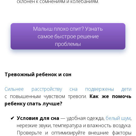
склонен к сомнениям и колебаниям.
Малыш плохо спит? Узнать
самое быстрое решение
проблемы
Тревожный ребенок и сон
Сильнее расстройству сна подвержены дети
с повышенным чувством тревоги.
Как же помочь
ребенку спать лучше?
Условия для сна
— удобная одежда,
белый шум
,
нерезкие звуки, температура и влажность воздуха.
Проверьте и оптимизируйте внешние факторы