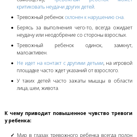
критиковать неудачи других детей
.
Тревожный ребенок
склонен к нарушению сна
.
Берясь за выполнения чего-то, всегда ожидает
неудачу или неодобрение со стороны взрослых.
Тревожный ребенок одинок, замкнут,
малоактивен.
Не идет на контакт с другими детьми
, на игровой
площадке часто ждет указаний от взрослого.
У таких детей часто зажаты мышцы в области
лица, шеи, живота.
К чему приводит повышенное чувство тревоги
у ребенка:
Мир в глазах тревожного ребенка всегда полон