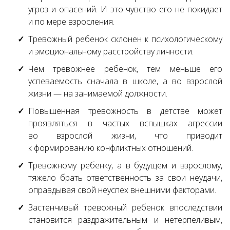
угроз и опасений. И это чувство его не покидает
и по мере взросления.
Тревожный ребенок склонен к психологическому
и эмоциональному расстройству личности.
Чем тревожнее ребенок, тем меньше его
успеваемость сначала в школе, а во взрослой
жизни — на занимаемой должности.
Повышенная тревожность в детстве может
проявляться в частых вспышках агрессии
во взрослой жизни, что приводит
к формированию конфликтных отношений.
Тревожному ребенку, а в будущем и взрослому,
тяжело брать ответственность за свои неудачи,
оправдывая свой неуспех внешними факторами.
Застенчивый тревожный ребенок впоследствии
становится раздражительным и нетерпеливым,