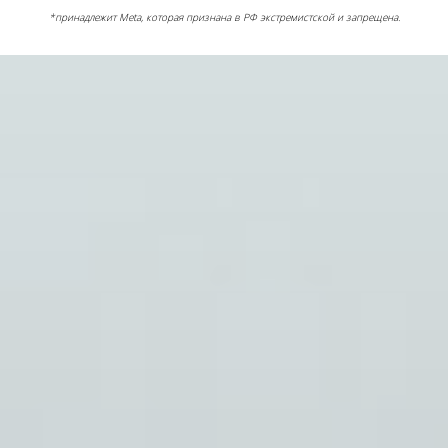
*принадлежит Meta, которая признана в РФ экстремистской и запрещена.