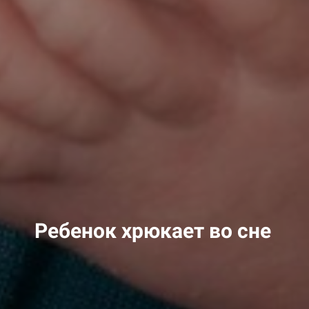
Ребенок хрюкает во сне