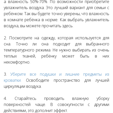
а влажность 50%-70%. По возможности приобретите
увлажнитель воздуха. Это лучший вариант для семьи с
ребёнком. Так вы будете точно уверены, что влажность
в комнате ребёнка в норме. Как выбрать увлажнитель
воздуха, вы можете прочитать здесь.
2. Посмотрите на одежду, которая используется для
сна. Точно ли она подходит для выбранного
температурного режима. Не нужно выбирать из очень
теплых тканей, ребёнку может быть в них
некомфортно.
3.
Уберите все подушки и лишние предметы из
кроватки.
Освободите пространство для лучшей
циркуляции воздуха.
4. Старайтесь проводить влажную уборку
поверхностей чаще. В совокупности с другими
действиями, это дополнит эффект.