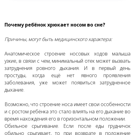
Почему ребёнок хрюкает носом во сне?
Причины, могут быть медицинского характера:
Анатомическое строение носовых ходов малыша
узкие, в связи с чем, минимальный отек может вызвать
затруднения ровного дыхания. И в первый день
простуды, когда ещё нет явного проявления
заболевания, уже может появиться затрудненное
дыхание.
Возможно, что строение носа имеет свои особенности
и с ростом ребёнка это стало влиять на его дыхание во
время нахождения его в горизонтальном положении.
Обильное срыгивание. Если после еды грудничок
обильно срыгивает, то при возврате в положение