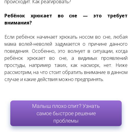
происходит. Как реагировать?
Ребёнок хрюкает во сне — это требует
внимания?
Если ребёнок начинает хрюкать носом во сне, любая
мама волей-неволей задумается о причине данного
поведения. Особенно, это волнует в ситуации, когда
ребёнок хрюкает во сне, а видимых проявлений
простуды, например таких, как насморк, нет. Ниже
рассмотрим, на что стоит обратить внимание в данном
случае и какие действия можно предпринять.
Малыш плохо спит? Узнать
самое быстрое решение
проблемы