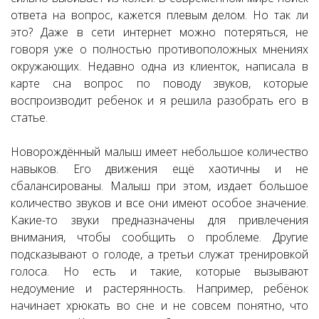
ответа на вопрос, кажется плевым делом. Но так ли
это? Даже в сети интернет можно потеряться, не
говоря уже о полностью противоположных мнениях
окружающих. Недавно одна из клиенток, написала в
карте сна вопрос по поводу звуков, которые
воспроизводит ребенок и я решила разобрать его в
статье.
Новорождённый малыш имеет небольшое количество
навыков. Его движения ещё хаотичны и не
сбалансированы. Малыш при этом, издает большое
количество звуков и все они имеют особое значение.
Какие-то звуки предназначены для привлечения
внимания, чтобы сообщить о проблеме. Другие
подсказывают о голоде, а третьи служат тренировкой
голоса. Но есть и такие, которые вызывают
недоумение и растерянность. Например, ребёнок
начинает хрюкать во сне и не совсем понятно, что