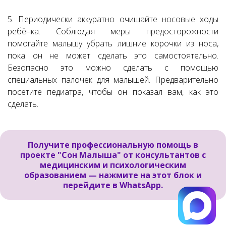
5. Периодически аккуратно очищайте носовые ходы
ребёнка. Соблюдая меры предосторожности
помогайте малышу убрать лишние корочки из носа,
пока он не может сделать это самостоятельно.
Безопасно это можно сделать с помощью
специальных палочек для малышей. Предварительно
посетите педиатра, чтобы он показал вам, как это
сделать.
Получите профессиональную помощь
в
проекте
"Сон Малыша"
от консультантов с
медицинским
и психологическим
образованием —
нажмите на этот блок и
перейдите в WhatsApp.