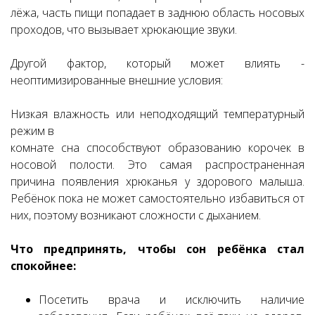
лёжа, часть пищи попадает в заднюю область носовых
проходов, что вызывает хрюкающие звуки.
Другой фактор, который может влиять -
неоптимизированные внешние условия:
Низкая влажность или неподходящий температурный
режим в
комнате сна способствуют образованию корочек в
носовой полости. Это самая распространенная
причина появления хрюканья у здорового малыша.
Ребёнок пока не может самостоятельно избавиться от
них, поэтому возникают сложности с дыханием.
Что предпринять, чтобы сон ребёнка стал
спокойнее:
Посетить врача и исключить наличие