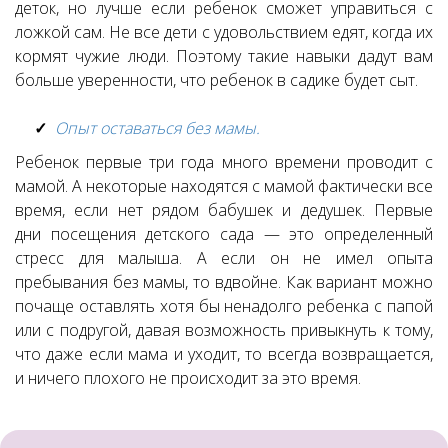
деток, но лучше если ребенок сможет управиться с
ложкой сам. Не все дети с удовольствием едят, когда их
кормят чужие люди. Поэтому такие навыки дадут вам
больше уверенности, что ребенок в садике будет сыт.
Опыт оставаться без мамы.
Ребенок первые три года много времени проводит с
мамой. А некоторые находятся с мамой фактически все
время, если нет рядом бабушек и дедушек. Первые
дни посещения детского сада — это определенный
стресс для малыша. А если он не имел опыта
пребывания без мамы, то вдвойне. Как вариант можно
почаще оставлять хотя бы ненадолго ребенка с папой
или с подругой, давая возможность привыкнуть к тому,
что даже если мама и уходит, то всегда возвращается,
и ничего плохого не происходит за это время.