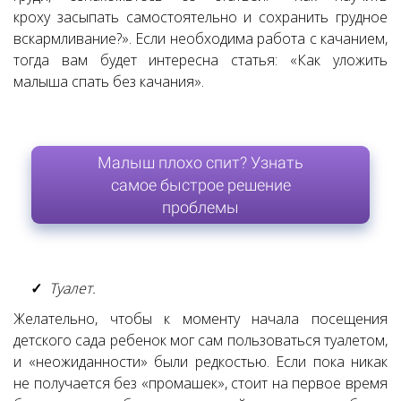
кроху засыпать самостоятельно и сохранить грудное
вскармливание?». Если необходима работа с качанием,
тогда вам будет интересна статья: «Как уложить
малыша спать без качания».
Малыш плохо спит? Узнать
самое быстрое решение
проблемы
Туалет.
Желательно, чтобы к моменту начала посещения
детского сада ребенок мог сам пользоваться туалетом,
и «неожиданности» были редкостью. Если пока никак
не получается без «промашек», стоит на первое время