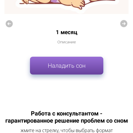
1 месяц
Описание
Наладить сон
Работа с консультантом -
гарантированное решение проблем со сном
жмите на стрелку, чтобы выбрать формат