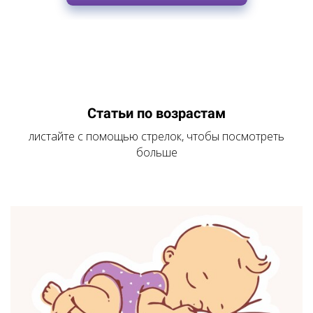
Статьи по возрастам
листайте с помощью стрелок, чтобы посмотреть
больше