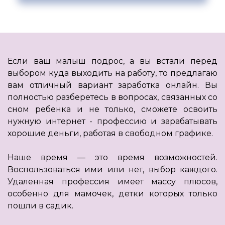
Если ваш малыш подрос, а вы встали перед
выбором куда выходить на работу, то предлагаю
вам отличный вариант заработка онлайн. Вы
полностью разберетесь в вопросах, связанных со
сном ребенка и не только, сможете освоить
нужную интернет - профессию и зарабатывать
хорошие деньги, работая в свободном графике.
Наше время — это время возможностей.
Воспользоваться ими или нет, выбор каждого.
Удаленная профессия имеет массу плюсов,
особенно для мамочек, детки которых только
пошли в садик.