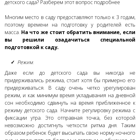
детского сада? Разберем этот вопрос подробнее
Многим место в саду предоставляют только к 3 годам,
поэтому времени на подготовку у родителей есть
масса.
На что же стоит обратить внимание, если
вы решили озадачиться специальной
подготовкой к саду.
Режим
.
Даже если до детского сада вы никогда не
придерживались режима, стоит хотя бы примерно его
придерживаться. В саду очень четко урегулирован
режим, и как минимум время укладывания на дневной
сон необходимо сдвинуть на время приближенное к
режиму детского сада. Начните регулировку режима с
фиксации утра. Это отправная точка, без которой
невозможно достигнуть четкости ритма дня. Таким
образом ребенок будет высыпать свою норму ночного