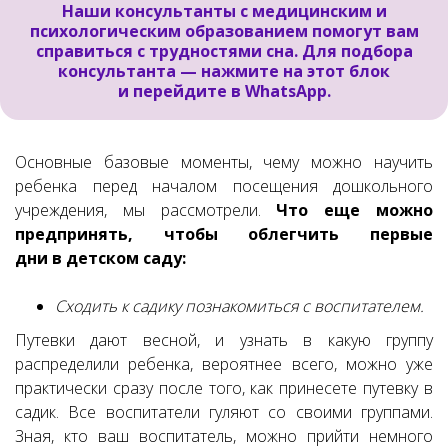
Наши консультанты с медицинским и
психологическим образованием помогут вам
справиться с трудностями сна. Для подбора
консультанта — нажмите на этот блок
и перейдите в WhatsApp.
Основные базовые моменты, чему можно научить
ребенка перед началом посещения дошкольного
учреждения, мы рассмотрели.
Что еще можно
предпринять, чтобы облегчить
первые
дни
в
детском
саду
:
Сходить к садику познакомиться с воспитателем.
Путевки дают весной, и узнать в какую группу
распределили ребенка, вероятнее всего, можно уже
практически сразу после того, как принесете путевку в
садик. Все воспитатели гуляют со своими группами.
Зная, кто ваш воспитатель, можно прийти немного