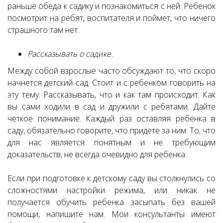
раньше обеда к садику и познакомиться с ней. Ребенок
посмотрит на ребят, воспитателя и поймет, что ничего
страшного там нет.
Рассказывать о садике.
Между собой взрослые часто обсуждают то, что скоро
начнется детский сад. Стоит и с ребенком говорить на
эту тему. Рассказывать, что и как там происходит. Как
вы сами ходили в сад и дружили с ребятами.
Дайте
четкое понимание. Каждый раз оставляя ребенка в
саду, обязательно говорите, что придете за ним. То, что
для нас является понятным и не требующим
доказательств, не всегда очевидно для ребенка.
Если при подготовке к детскому саду вы столкнулись со
сложностями настройки режима, или никак не
получается обучить ребенка засыпать без вашей
помощи, напишите нам. Мои консультанты имеют