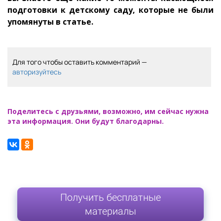
подготовки к детскому саду, которые не были
упомянуты в статье.
Для того чтобы оставить комментарий —
авторизуйтесь
Поделитесь с друзьями, возможно, им сейчас нужна
эта информация. Они будут благодарны.
Получить бесплатные
материалы