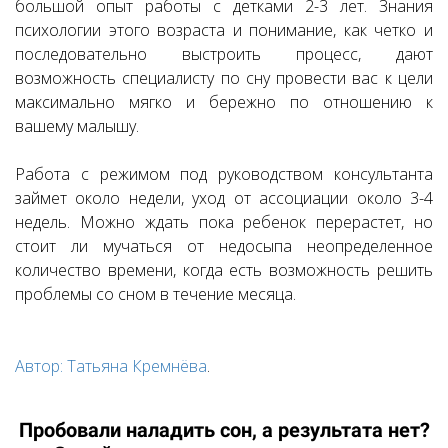
большой опыт работы с детками 2-3 лет. Знания
психологии этого возраста и понимание, как четко и
последовательно выстроить процесс, дают
возможность специалисту по сну провести вас к цели
максимально мягко и бережно по отношению к
вашему малышу.
Работа с режимом под руководством консультанта
займет около недели, уход от ассоциации около 3-4
недель. Можно ждать пока ребенок перерастет, но
стоит ли мучаться от недосыпа неопределенное
количество времени, когда есть возможность решить
проблемы со сном в течение месяца.
Автор: Татьяна Кремнёва
.
Пробовали наладить сон, а результата нет?