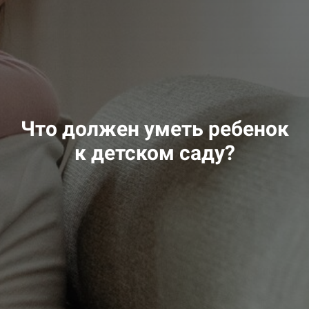
Что должен уметь ребенок
к детском саду?