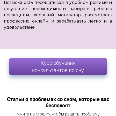
Возможность посещать сад в удобном режиме и
отсутствие необходимости забирать ребенка
последним, хороший мотиватор рассмотреть
профессию онлайн и зарабатывать легко и в
удовольствие.
Курс обучения
консультантов по сну
Статьи о проблемах со сном, которые вас
беспокоят
жмите на стрелку, чтобы решить проблему