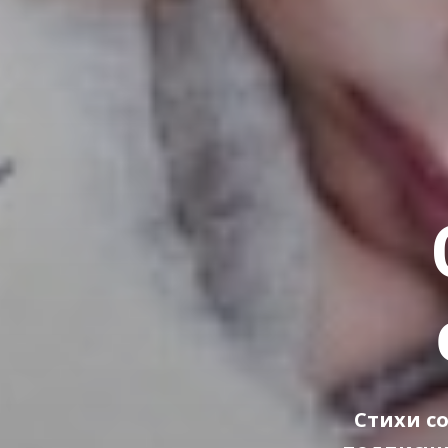
Стихи с