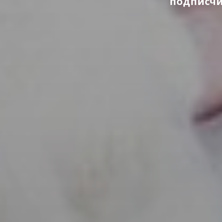
подписчи