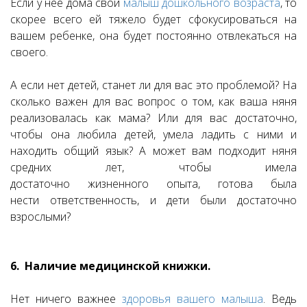
Если у нее дома свой
малыш дошкольного возраста
, то
скорее всего ей тяжело будет сфокусироваться на
вашем ребенке, она будет постоянно отвлекаться на
своего.
А если нет детей, станет ли для вас это проблемой? На
сколько важен для вас вопрос о том, как ваша няня
реализовалась как мама? Или для вас достаточно,
чтобы она любила детей, умела ладить с ними и
находить общий язык? А может вам подходит няня
средних лет, чтобы имела
достаточно жизненного опыта, готова была
нести ответственность, и дети были достаточно
взрослыми?
6. Наличие медицинской книжки.
Нет ничего важнее
здоровья вашего малыша
. Ведь