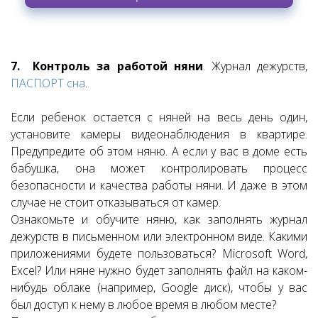
7. Контроль за работой няни
. Журнал дежурств,
ПАСПОРТ сна
.
Если ребенок остается с няней на весь день один,
установите камеры видеонаблюдения в квартире.
Предупредите об этом няню. А если у вас в доме есть
бабушка, она может контролировать процесс
безопасности и качества работы няни. И даже в этом
случае не стоит отказываться от камер.
Ознакомьте и обучите няню, как заполнять журнал
дежурств в письменном или электронном виде. Какими
приложениями будете пользоваться? Microsoft Word,
Excel? Или няне нужно будет заполнять файл на каком-
нибудь облаке (например, Google диск), чтобы у вас
был доступ к нему в любое время в любом месте?