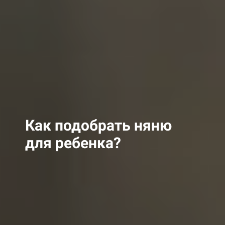
Как подобрать няню
для ребенка?