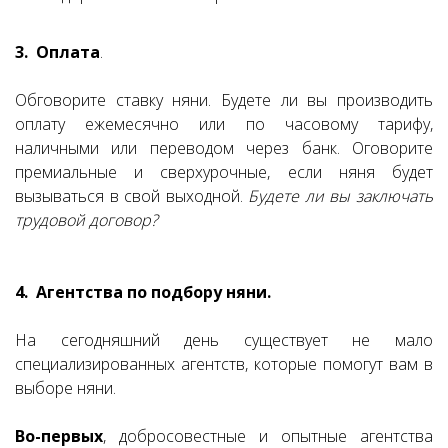
3. Оплата
.
Обговорите ставку няни. Будете ли вы производить
оплату ежемесячно или по часовому тарифу,
наличными или переводом через банк. Оговорите
премиальные и сверхурочные, если няня будет
вызываться в свой выходной.
Будете ли вы заключать
трудовой договор?
4. Агентства по подбору няни.
На сегодняшний день существует не мало
специализированных агентств, которые помогут вам в
выборе няни.
Во-первых
, добросовестные и опытные агентства