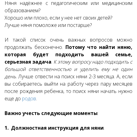
Няня надёжнее с педагогическим или медицинским
образованием?
Хорошо или плохо, если у нее нет своих детей?
Лучше няня помоложе или постарше?
И такой список очень важных вопросов можно
продолжать бесконечно.
Потому что найти няню,
которая будет подходить вашей семье,
серьезная задача
.
К этому вопросу надо подходить с
большой ответственностью и уделить ему не один
день
. Лучше отвести на поиск няни 2-3 месяца. А, если
вы собираетесь выйти на работу через пару месяцев
после рождения ребенка, то поиск няни начать нужно
еще до
родов
.
Важно учесть следующие моменты
:
1. Должностная инструкция для няни
.