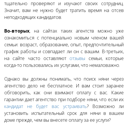
тщательно проверяют и изучают своих сотрудниц.
Значит, вам не нужно будет тратить время на отсев
неподходящих кандидатов.
Во-вторых
, на сайтах таких агентств можно уже
ознакомиться с потенциально новым членом вашей
семьи: возраст, образование, опыт, предпочтительный
график работы и совпадает ли он с вашим. В-третьих,
на сайте часто оставляют
отзывы
семьи, которые
когда-то пользовались их услугами, что немаловажно.
Однако вы должны понимать, что поиск няни через
агентство дело не бесплатное. И вам стоит заранее
обговорить, как они взимают оплату с вас. Какие
гарантии дает агентство при подборе няни, что если их
кандидат не будет вас устраивать
? Возможно ли
установить испытательный срок для няни в вашем
доме прежде, чем вы внесете оплату за ее услуги?