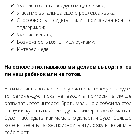
Умение глотать твердую пищу (5-7 мес);
Угасание выталкивающего рефлекса языка;
Способность сидеть или присаживаться с
поддержкой;
Умение жевать;
Возможность взять пищу ручками;
Интерес к еде.
На основе этих навыков мы делаем вывод: готов
ли наш ребенок или не готов.
Если малыш в возрасте полугода не интересуется едой,
то рекомендую пока не вводить прикорм, а лучше
развивать этот интерес. Брать малыша с собой за стол
на ручки, кушать при нем еду, например, ложкой, малыш
будет наблюдать, как мама это делает, и будет больше
хотеть сделать также, присвоить эту ложку и потащить
себе в рот.