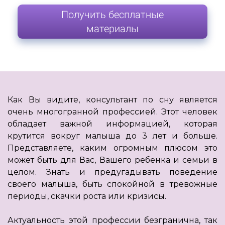
Получить бесплатные
материалы
Как Вы видите, консультант по сну является
очень многогранной профессией. Этот человек
обладает важной информацией, которая
крутится вокруг малыша до 3 лет и больше.
Представляете, каким огромным плюсом это
может быть для Вас, Вашего ребенка и семьи в
целом. Знать и предугадывать поведение
своего малыша, быть спокойной в тревожные
периоды, скачки роста или кризисы.
Актуальность этой профессии безгранична, так