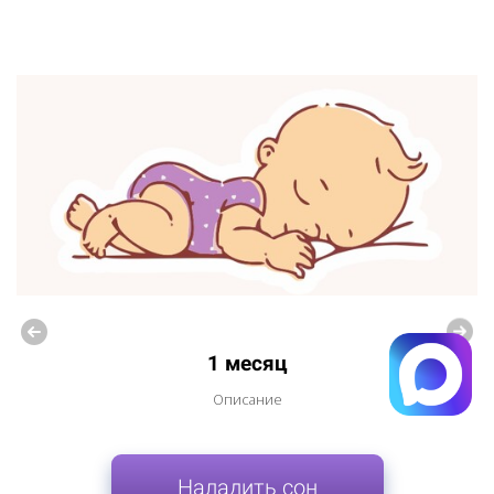
1 месяц
Описание
Наладить сон