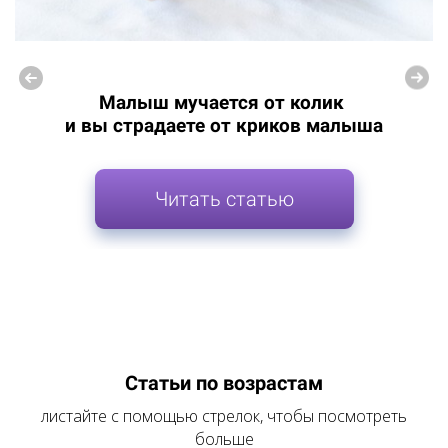
Малыш мучается от колик
и вы страдаете от криков малыша
Читать статью
Статьи по возрастам
листайте с помощью стрелок, чтобы посмотреть
больше