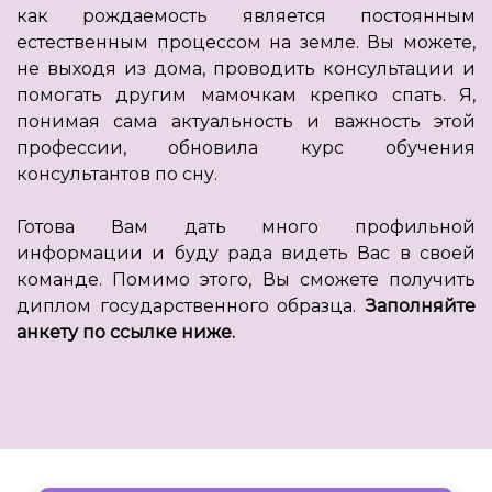
как рождаемость является постоянным
естественным процессом на земле. Вы можете,
не выходя из дома, проводить консультации и
помогать другим мамочкам крепко спать. Я,
понимая сама актуальность и важность этой
профессии, обновила курс обучения
консультантов по сну.
Готова Вам дать много профильной
информации и буду рада видеть Вас в своей
команде. Помимо этого, Вы сможете получить
диплом государственного образца.
Заполняйте
анкету по ссылке ниже.