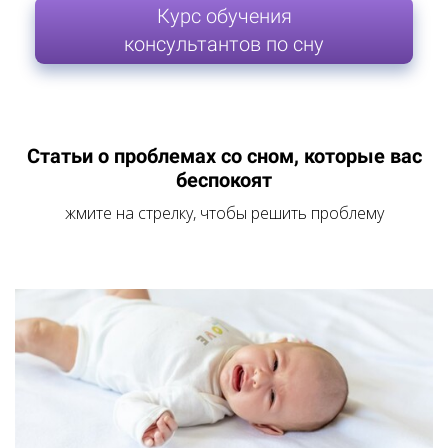
Курс обучения
консультантов по сну
Статьи о проблемах со сном, которые вас
беспокоят
жмите на стрелку, чтобы решить проблему