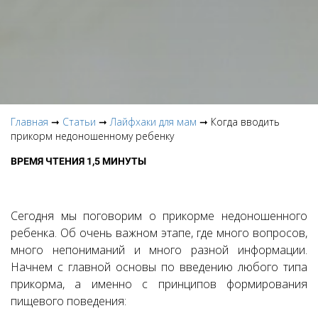
Главная
➞
Статьи
➞
Лайфхаки для мам
➞ Когда вводить
прикорм недоношенному ребенку
ВРЕМЯ ЧТЕНИЯ 1,5 МИНУТЫ
Сегодня мы поговорим о прикорме недоношенного
ребенка. Об очень важном этапе, где много вопросов,
много непониманий и много разной информации.
Начнем с главной основы по введению любого типа
прикорма, а именно с принципов формирования
пищевого поведения: