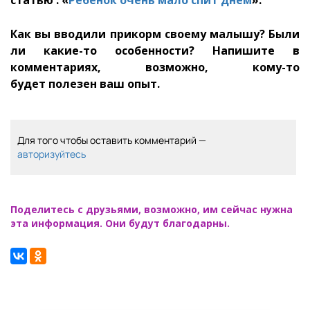
Как вы вводили прикорм своему малышу? Были
ли какие-то особенности? Напишите в
комментариях, возможно, кому-то
будет полезен ваш опыт.
Для того чтобы оставить комментарий —
авторизуйтесь
Поделитесь с друзьями, возможно, им сейчас нужна
эта информация. Они будут благодарны.