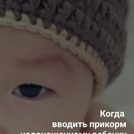
Когда
вводить прикорм