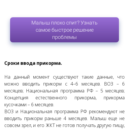
Малыш плохо спит? Узнать
самое быстрое решение
проблемы
Сроки ввода прикорма.
На данный момент существуют такие данные, что
можно вводить прикорм с 4–6 месяцев. ВОЗ – 6
месяцев; Национальная программа РФ – 5 месяцев;
Концепция естественного прикорма, прикорма
кусочками – 6 месяцев.
ВОЗ и Национальная программа РФ рекомендуют не
вводить прикорм раньше 4 месяцев. Малыш еще не
совсем зрел, и его ЖКТ не готов получать другую пищу,