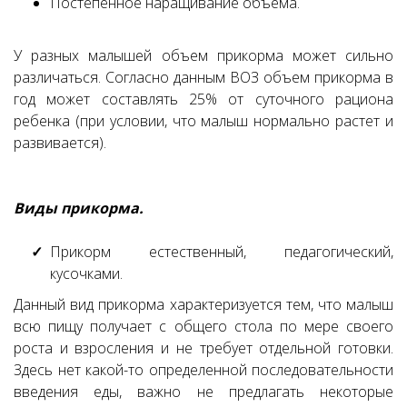
Постепенное наращивание объема.
У разных малышей объем прикорма может сильно
различаться. Согласно данным ВОЗ объем прикорма в
год может составлять 25% от суточного рациона
ребенка (при условии, что малыш нормально растет и
развивается).
Виды прикорма.
Прикорм естественный, педагогический,
кусочками.
Данный вид прикорма характеризуется тем, что малыш
всю пищу получает с общего стола по мере своего
роста и взросления и не требует отдельной готовки.
Здесь нет какой-то определенной последовательности
введения еды, важно не предлагать некоторые