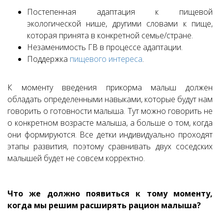
Постепенная адаптация к пищевой
экологической нише, другими словами к пище,
которая принята в конкретной семье/стране.
Незаменимость ГВ в процессе адаптации.
Поддержка
пищевого интереса
.
К моменту введения прикорма малыш должен
обладать определенными навыками, которые будут нам
говорить о готовности малыша. Тут можно говорить не
о конкретном возрасте малыша, а больше о том, когда
они формируются. Все детки индивидуально проходят
этапы развития, поэтому сравнивать двух соседских
малышей будет не совсем корректно.
Что же должно появиться к тому моменту,
когда мы решим расширять рацион малыша?