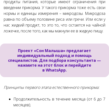
продукты питания, которые имеют ограничения при
введении прикорма. У такого прикорма тоже есть свои
нормы и единицы измерения – микродозы. Микродоза
равна по объему половине риса или гречи. Или если у
нас жидкий продукт, то это то, что остается на чайной
ложечке, после того, как мы макнули ее в жидкую пищу.
Проект «Сон Малыша» предлагает
индивидуальный подход и помощь
специалистов. Для подбора консультанта —
нажмите на этот блок и перейдите
в WhatsApp.
Принципы первого этапа естественного прикорма:
Продолжительность в течение месяца (от 6 до 7
месяцев);