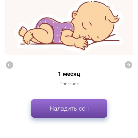
1 месяц
Описание
Наладить сон