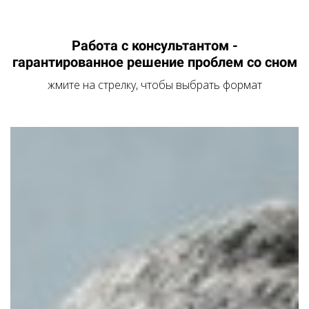
Работа с консультантом -
гарантированное решение проблем со сном
жмите на стрелку, чтобы выбрать формат