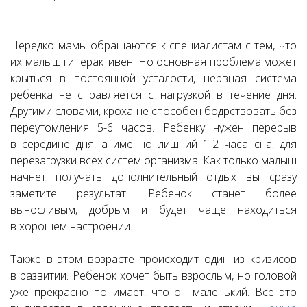
Нередко мамы обращаются к специалистам с тем, что
их малыш гиперактивен. Но основная проблема может
крыться в постоянной усталости, нервная система
ребенка не справляется с нагрузкой в течение дня.
Другими словами, кроха не способен бодрствовать без
переутомления 5-6 часов. Ребенку нужен перерыв
в середине дня, а именно лишний 1-2 часа сна, для
перезагрузки всех систем организма. Как только малыш
начнет получать дополнительный отдых вы сразу
заметите результат. Ребенок станет более
выносливым, добрым и будет чаще находиться
в хорошем настроении.
Также в этом возрасте происходит один из кризисов
в развитии. Ребенок хочет быть взрослым, но головой
уже прекрасно понимает, что он маленький. Все это