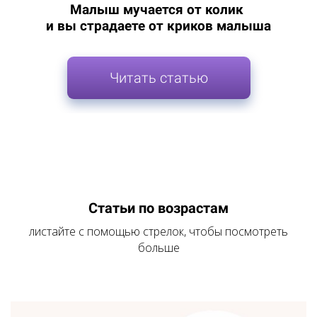
Малыш мучается от колик
и вы страдаете от криков малыша
Читать статью
Статьи по возрастам
листайте с помощью стрелок, чтобы посмотреть
больше