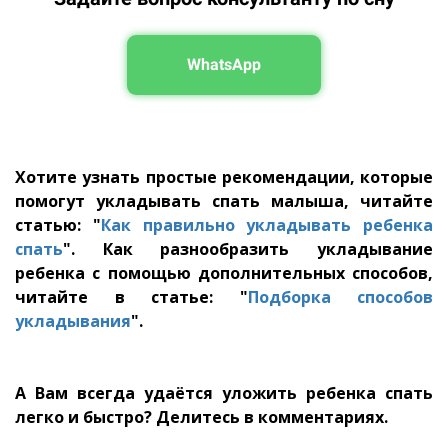
WhatsApp
Хотите узнать простые рекомендации, которые
помогут укладывать спать малыша, читайте
статью: "
Как правильно укладывать ребенка
спать
". Как разнообразить укладывание
ребенка с помощью дополнительных способов,
читайте в статье: "
Подборка способов
укладывания
".
А Вам всегда удаётся уложить ребенка спать
легко и быстро? Делитесь в комментариях.