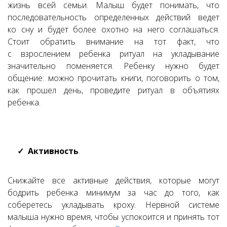
жизнь всей семьи. Малыш будет понимать, что
последовательность определенных действий ведет
ко сну и будет более охотно на него соглашаться.
Стоит обратить внимание на тот факт, что
с взрослением ребенка ритуал на укладывание
значительно поменяется. Ребенку нужно будет
общение: можно прочитать книги, поговорить о том,
как прошел день, проведите ритуал в объятиях
ребенка.
Активность
.
Снижайте все активные действия, которые могут
бодрить ребенка минимум за час до того, как
соберетесь укладывать кроху. Нервной системе
малыша нужно время, чтобы успокоится и принять тот