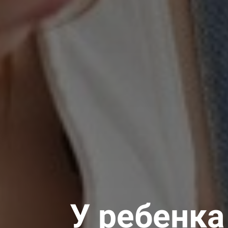
У ребенка