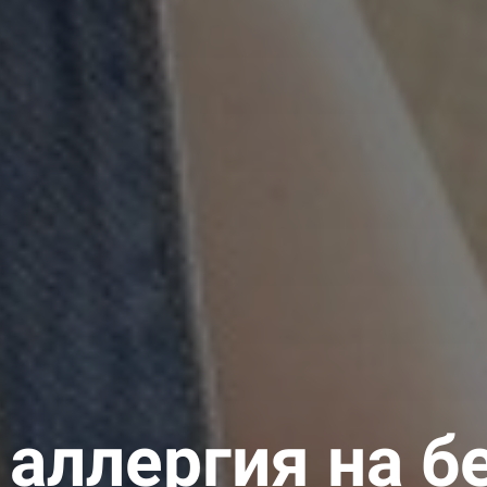
 аллергия на б