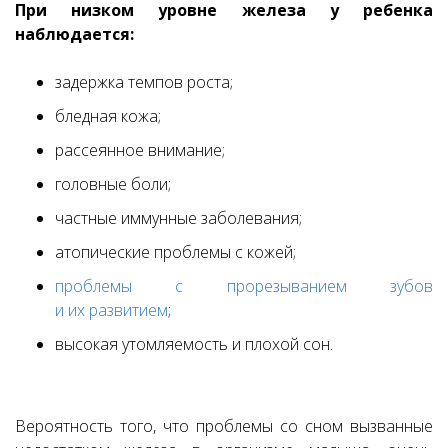
При низком уровне железа у ребенка
наблюдается:
задержка темпов роста;
бледная кожа;
рассеянное внимание;
головные боли;
частные иммунные заболевания;
атопические проблемы с кожей;
проблемы с прорезыванием зубов
и их развитием
;
высокая утомляемость и плохой сон.
Вероятность того, что проблемы со сном вызванные