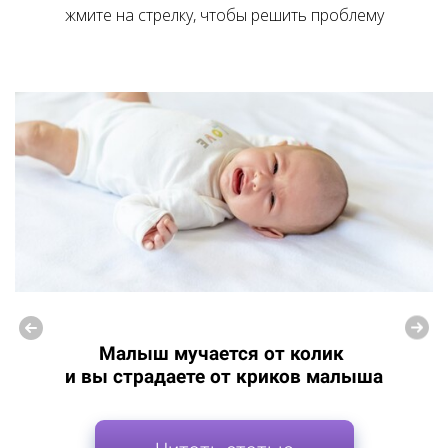
жмите на стрелку, чтобы решить проблему
Малыш мучается от колик
и вы страдаете от криков малыша