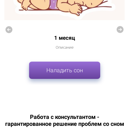
1 месяц
Описание
Наладить сон
Работа с консультантом -
гарантированное решение проблем со сном