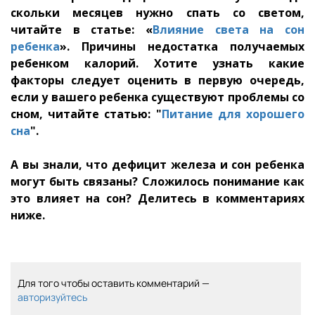
скольки месяцев нужно спать со светом,
читайте в статье: «
Влияние света на сон
ребенка
». Причины недостатка получаемых
ребенком калорий. Хотите узнать какие
факторы следует оценить в первую очередь,
если у вашего ребенка существуют проблемы со
сном, читайте статью: "
Питание для хорошего
сна
".
А вы знали, что дефицит железа и сон ребенка
могут быть связаны? Сложилось понимание как
это влияет на сон? Делитесь в комментариях
ниже.
Для того чтобы оставить комментарий —
авторизуйтесь