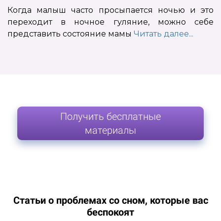
Когда малыш часто просыпается ночью и это
переходит в ночное гуляние, можно себе
представить состояние мамы
Читать далее...
Получить бесплатные
материалы
Статьи о проблемах со сном, которые вас
беспокоят