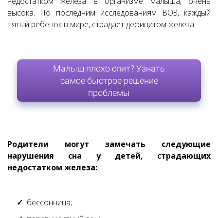
недостатком железа в организме малыша, очень
высока. По последним исследованиям ВОЗ, каждый
пятый ребенок в мире, страдает дефицитом железа.
Малыш плохо спит? Узнать
самое быстрое решение
проблемы
Родители могут замечать следующие
нарушения сна у детей, страдающих
недостатком железа:
бессонница;