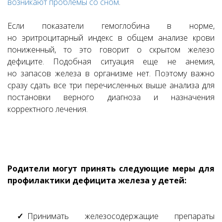
возникают проблемы со сном
.
Если показатели гемоглобина в норме,
но эритроцитарный индекс в общем анализе крови
пониженный, то это говорит о скрытом железо
дефиците. Подобная ситуация еще не анемия,
но запасов железа в организме нет. Поэтому важно
сразу сдать все три перечисленных выше анализа для
постановки верного диагноза и назначения
корректного лечения.
Родители могут принять следующие меры для
профилактики дефицита железа у детей:
Принимать железосодержащие препараты