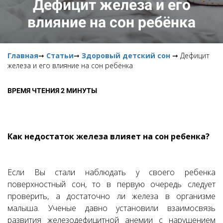
Дефицит железа и его
влияние на сон ребёнка
Главная
➞
Статьи
➞
Здоровый детский сон
➞ Дефицит
железа и его влияние на сон ребёнка
ВРЕМЯ ЧТЕНИЯ 2 МИНУТЫ
Как недостаток железа влияет на сон ребенка?
Если Вы стали наблюдать у своего ребенка
поверхностный сон, то в первую очередь следует
проверить, а достаточно ли железа в организме
малыша. Ученые давно установили взаимосвязь
развития железодефицитной анемии с нарушением