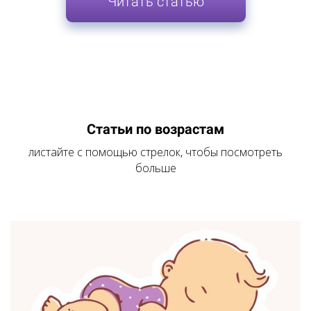
Читать статью
Статьи по возрастам
листайте с помощью стрелок, чтобы посмотреть
больше