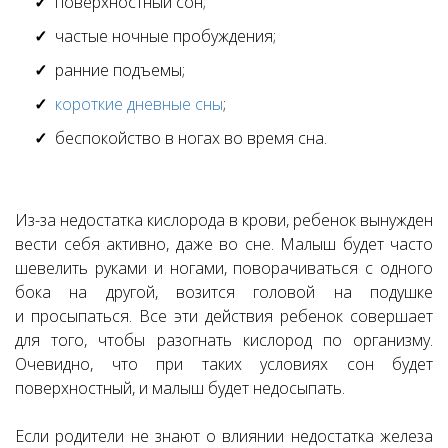
поверхностный сон;
частые ночные пробуждения;
ранние подъемы;
короткие дневные сны
;
беспокойство в ногах во время сна.
Из-за недостатка кислорода в крови, ребенок вынужден
вести себя активно, даже во сне. Малыш будет часто
шевелить руками и ногами, поворачиваться с одного
бока на другой, возится головой на подушке
и просыпаться. Все эти действия ребенок совершает
для того, чтобы разогнать кислород по организму.
Очевидно, что при таких условиях сон будет
поверхностный, и малыш будет недосыпать.
Если родители не знают о влиянии недостатка железа