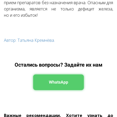
прием препаратов без назначения врача. Опасным для
организма, является не только дефицит железа,
но и его избыток!
Автор: Татьяна Кремнёва.
Остались вопросы? Задайте их нам
WhatsApp
Важные рекомендации. Хотите узнать до