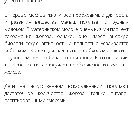
у него возрастает.
В первые месяцы жизни все необходимые для роста
и развития вещества малыш получает с грудным
молоком. В материнском молоке очень низкий процент
содержания железа, однако, оно имеет высокую
биологическую активность и полностью усваивается
ребенком. Кормящей женщине необходимо следить
за уровнем гемоглобина в своей крови. Если он низкий,
то, ребенок не дополучает необходимое количество
железа.
Дети на искусственном вскармливании получают
достаточное количество железа, только питаясь
адаптированными смесями.