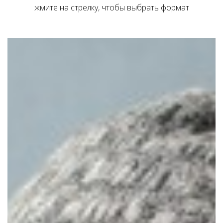
жмите на стрелку, чтобы выбрать формат