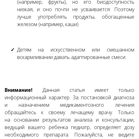
(например, фрукты), но его биодоступность
низкая, и оно почти не усваивается. Поэтому
лучше употреблять продукты, обогащенные
железом (например, каши).
Детям на искусственном или смешанном
вскармливании давать адаптированные смеси.
Внимание!
Данная статья имеет только
информационный характер. За постановкой диагноза
и назначением медикаментозного лечения
обращайтесь к своему лечащему врачу. Только
на основании результатов анализа и консультации,
ведущий вашего ребенка педиатр, определяет дозу
необходимого препарата. Пожалуйста, не ведите