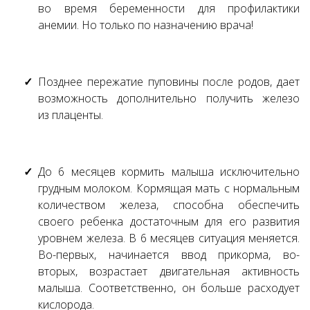
во время беременности для профилактики
анемии. Но только по назначению врача!
Позднее пережатие пуповины после родов, дает
возможность дополнительно получить железо
из плаценты.
До 6 месяцев кормить малыша исключительно
грудным молоком. Кормящая мать с нормальным
количеством железа, способна обеспечить
своего ребенка достаточным для его развития
уровнем железа. В 6 месяцев ситуация меняется.
Во-первых, начинается ввод прикорма, во-
вторых, возрастает двигательная активность
малыша. Соответственно, он больше расходует
кислорода.