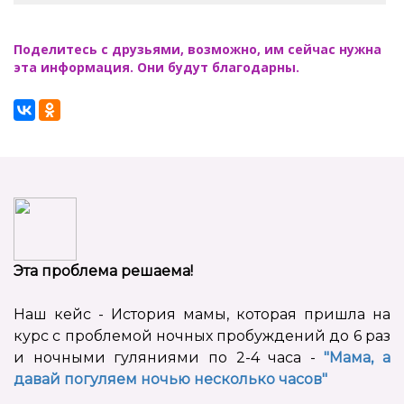
Поделитесь с друзьями, возможно, им сейчас нужна
эта информация. Они будут благодарны.
Эта проблема решаема!
Наш кейс - История мамы, которая пришла на
курс с проблемой ночных пробуждений до 6 раз
и ночными гуляниями по 2-4 часа -
"Мама, а
давай погуляем ночью несколько часов"