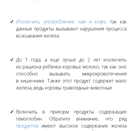
Исключить употребление чая и кофе
, так как
данные продукты вызывают нарушения процесса
всасывания железа.
До 1 года, а еще лучше до 2 лет исключить
из рациона ребёнка коровье молоко, так как оно
способно вызывать микрокровотечения
в кишечнике. Также этот продукт содержит мало
железа, ведь коровы травоядные животные.
Включить в прикорм продукты содержащие
гемоглобин. Обратите внимание, что ряд
продуктов
имеют высокое содержание железа