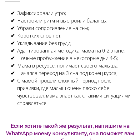
Зафиксировали утро;
Настроили ритм и выстроили балансы;
Убрали сопротивление на сны;
Коротких снов нет;
Укладывание без груди;
Адаптированная методика, мама на 0-2 этапе;
Ночные пробуждения в некоторые дни 4-5;
Мама в ресурсе, понимает своего малыша;
Начался переход на 3 сна под конец курса;
С мамой прошли сложный период после
прививки, где малыш очень плохо себя
чувствовал, мама знает как с такими ситуациями
справляться.
Если хотите такой же результат, напишите на
WhatsApp моему консультанту, она поможет вам