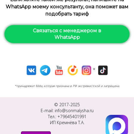
WhatsApp моему консультанту, она поможет вам
подобрать тариф
Связаться с менеджером в
WhatsApp
*
*принадлежит Meta, которая признана в РФ экстремистской и запрещена.
© 2017-2025
E-mail: info@sonmalysha.ru
Тел.: +79645401991
ИП Кремнёва Т.А.