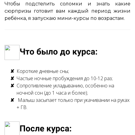
Чтобы подстелить соломки и знать какие
сюрпризы готовит вам каждый период жизни
ребёнка, я запускаю мини-курсы по возрастам.
Что было до курса:
Короткие дневные сны;
Частые ночные пробуждения до 10-12 раз;
Сопротивление укладыванию, особенно на
ночной сон (до 1 часа и более);
Малыш засыпает только при укачивании на руках
+ ГВ.
После курса: