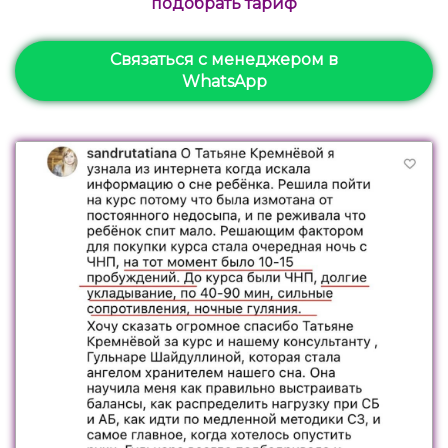
подобрать тариф
Связаться с менеджером в
WhatsApp