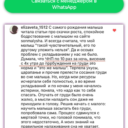
Связаться с менеджером в
WhatsApp