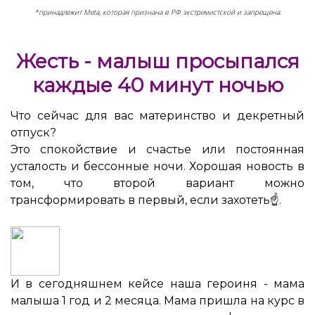
*принадлежит Meta, которая признана в РФ экстремистской и запрещена.
Жесть - малыш просыпался
каждые 40 минут ночью
Что сейчас для вас материнство и декретный
отпуск?
Это спокойствие и счастье или постоянная
усталость и бессонные ночи. Хорошая новость в
том, что второй вариант можно
трансформировать в первый, если захотеть☝️.
И в сегодняшнем кейсе наша героиня - мама
малыша 1 год и 2 месяца. Мама пришла на курс в