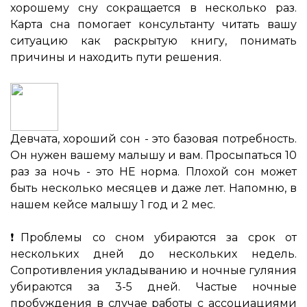
хорошему сну сокращается в несколько раз.
Карта сна помогает консультанту читать вашу
ситуацию как раскрытую книгу, понимать
причины и находить пути решения.
Девчата, хороший сон - это базовая потребность.
Он нужен вашему малышу и вам. Просыпаться 10
раз за ночь - это НЕ норма. Плохой сон может
быть несколько месяцев и даже лет. Напомню, в
нашем кейсе малышу 1 год и 2 мес.
⠀
❗️Проблемы со сном убираются за срок от
нескольких дней до нескольких недель.
Сопротивления укладыванию и ночные гуляния
убираются за 3-5 дней. Частые ночные
пробуждения в случае работы с ассоциациями