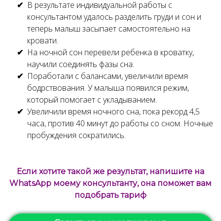
В результате индивидуальной работы с
консультантом удалось разделить груди и сон и
теперь малыш засыпает самостоятельно на
кровати.
На ночной сон перевели ребенка в кроватку,
научили соединять фазы сна.
Поработали с балансами, увеличили время
бодрствования. У малыша появился режим,
который помогает с укладыванием.
Увеличили время ночного сна, пока рекорд 4,5
часа, против 40 минут до работы со сном. Ночные
пробуждения сократились.
Если хотите такой же результат, напишите на
WhatsApp моему консультанту, она поможет вам
подобрать тариф