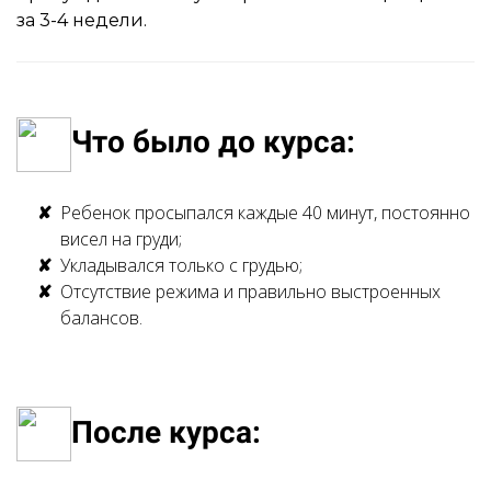
за 3-4 недели.
Что было до курса:
Ребенок просыпался каждые 40 минут, постоянно
висел на груди;
Укладывался только с грудью;
Отсутствие режима и правильно выстроенных
балансов.
После курса: