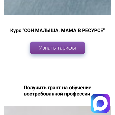
Курс "СОН МАЛЫША, МАМА В РЕСУРСЕ"
Узнать тарифы
Получить грант на обучение
востребованной профессии