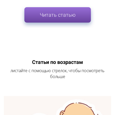
Читать статью
Статьи по возрастам
листайте с помощью стрелок, чтобы посмотреть
больше