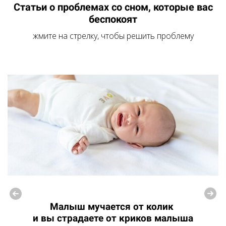
Статьи о проблемах со сном, которые вас
беспокоят
жмите на стрелку, чтобы решить проблему
Малыш мучается от колик
и вы страдаете от криков малыша