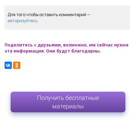
Для того чтобы оставить комментарий —
авторизуйтесь
Поделитесь с друзьями, возможно, им сейчас нужна
эта информация. Они будут благодарны.
Получить бесплатные
материалы