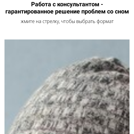
Работа с консультантом -
гарантированное решение проблем со сном
жмите на стрелку, чтобы выбрать формат