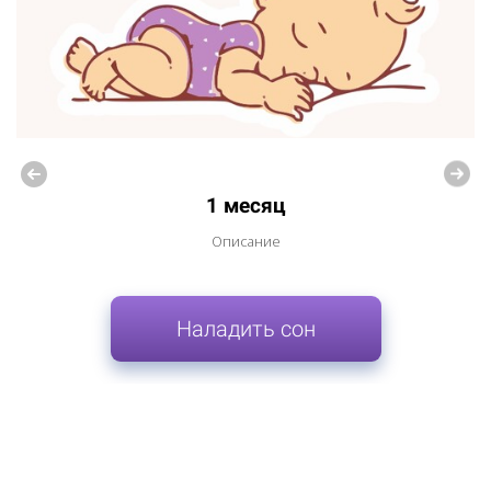
1 месяц
Описание
Наладить сон