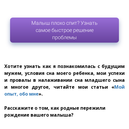
Малыш плохо спит? Узнать
самое быстрое решение
проблемы
Хотите узнать как я познакомилась с будущим
мужем, условия сна моего ребенка, мои успехи
и провалы в налаживании сна младшего сына
и многое другое, читайте мои статьи «
Мой
опыт, обо мне
».
Расскажите о том, как родные пережили
рождение вашего малыша?