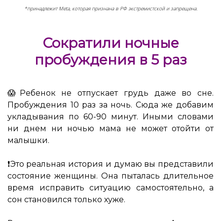
*принадлежит Meta, которая признана в РФ экстремистской и запрещена.
Сократили ночные
пробуждения в 5 раз
😱Ребенок не отпускает грудь даже во сне.
Пробуждения 10 раз за ночь. Сюда же добавим
укладывания по 60-90 минут. Иными словами
ни днем ни ночью мама не может отойти от
малышки.
⠀
❗️Это реальная история и думаю вы представили
состояние женщины. Она пыталась длительное
время исправить ситуацию самостоятельно, а
сон становился только хуже.
⠀