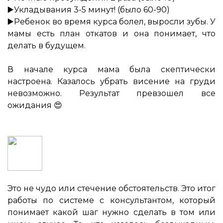
▶️Укладывания 3-5 минут! (было 60-90)
▶️Ребенок во время курса болел, выросли зубы. У
мамы есть план откатов и она понимает, что
делать в будущем.
⠀
В начале курса мама была скептически
настроена. Казалось убрать висение на груди
невозможно. Результат превзошел все
ожидания 😍
⠀
Это не чудо или стечение обстоятельств. Это итог
работы по системе с консультантом, который
понимает какой шаг нужно сделать в том или