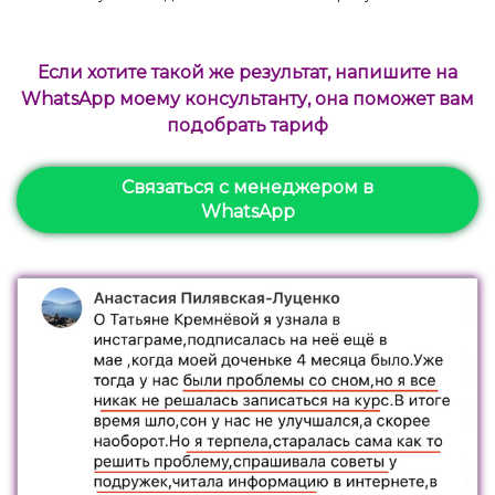
Если хотите такой же результат, напишите на
WhatsApp моему консультанту, она поможет вам
подобрать тариф
Связаться с менеджером в
WhatsApp