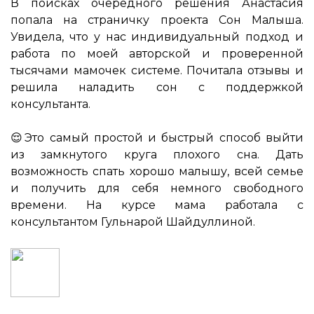
В поисках очередного решения Анастасия
попала на страничку проекта Сон Малыша.
Увидела, что у нас индивидуальный подход и
работа по моей авторской и проверенной
тысячами мамочек системе. Почитала отзывы и
решила наладить сон с поддержкой
консультанта.
⠀
😌Это самый простой и быстрый способ выйти
из замкнутого круга плохого сна. Дать
возможность спать хорошо малышу, всей семье
и получить для себя немного свободного
времени. На курсе мама работала с
консультантом Гульнарой Шайдуллиной.