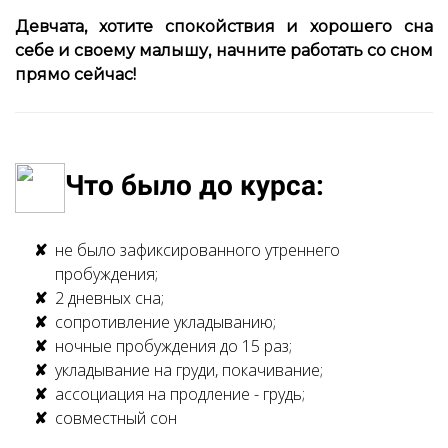
⠀
Девчата, хотите спокойствия и хорошего сна
себе и своему малышу, начните работать со сном
прямо сейчас!
Что было до курса:
не было зафиксированного утреннего
пробуждения;
2 дневных сна;
сопротивление укладыванию;
ночные пробуждения до 15 раз;
укладывание на груди, покачивание;
ассоциация на продление - грудь;
совместный сон