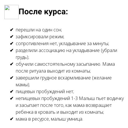
После курса:
перешли на один сон;
зафиксировали режим;
сопротивления нет, укладывание за минуты;
разделили ассоциацию на укладывание (убрали
грудь);
обучили самостоятельному засыпанию. Мама
после ритуала выходит из комнаты;
завершили грудное вскармливание (желание
мамы);
пищевых пробуждений нет;
непищевых пробуждений 1-3 Малыш пьет водичку
и засыпает после того, как мама возвращает
ребенка в кровать и выходит из комнаты;
мама в ресурсе, малыш умница.