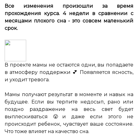
Все изменения произошли за время
прохождения курса. 4 недели в сравнении с
месяцами плохого сна - это совсем маленький
срок.
В проекте мамы не остаются одни, вы попадаете
в атмосферу поддержки 💕 Появляется ясность,
и уходит тревога.
⠀
Мамы получают результат в моменте и навык на
будущее. Если вы терпите недосып, рано или
поздно раздражение на весь свет будет
выплескиваться 😤и даже если этого не
происходит ребенок, чувствует ваше состояние.
Что тоже влияет на качество сна.