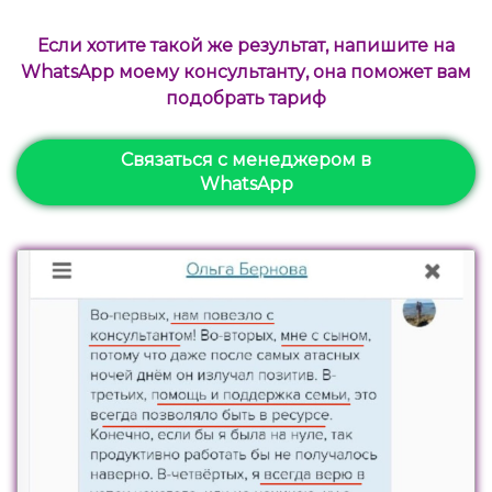
Если хотите такой же результат, напишите на
WhatsApp моему консультанту, она поможет вам
подобрать тариф
Связаться с менеджером в
WhatsApp