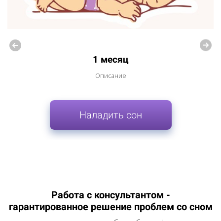
1 месяц
Описание
Наладить сон
Работа с консультантом -
гарантированное решение проблем со сном