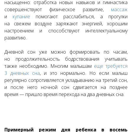
насыщенно: отработка новых навыков и гимнастика
совершенствуют физическое развитие,
массаж
и
купание
помогают расслабиться, а прогулки
на свежем воздухе заряжают энергией, хорошим
настроением и способствуют интеллектуальному
развитию.
Дневной сон уже можно формировать по часам,
но продолжительность бодрствования учитывать
также необходимо. Многим малышам
еще требуется
3 дневных сна
, и это нормально. Но если малыш
регулярно сопротивляется укладыванию на третий сон,
и после него ночной сон сдвигается на позднее
время — пришло время перехода на два дневных сна.
Примерный режим дня ребенка в восемь