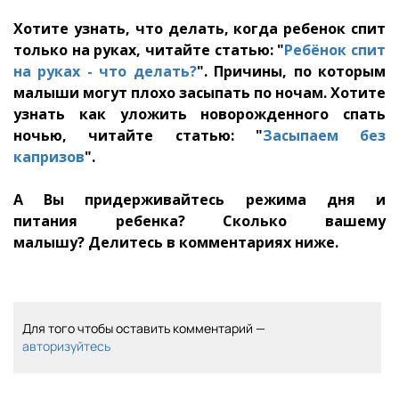
Хотите узнать, что делать, когда ребенок спит
только на руках, читайте статью: "
Ребёнок спит
на руках - что делать?
". Причины, по которым
малыши могут плохо засыпать по ночам. Хотите
узнать как уложить новорожденного спать
ночью, читайте статью: "
Засыпаем без
капризов
".
А Вы придерживайтесь режима дня и
питания ребенка? Сколько вашему
малышу? Делитесь в комментариях ниже.
Для того чтобы оставить комментарий —
авторизуйтесь