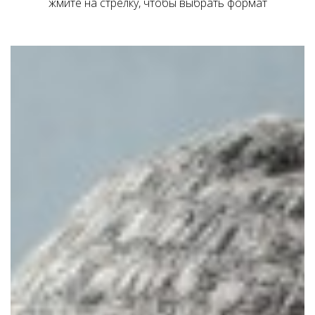
жмите на стрелку, чтобы выбрать формат