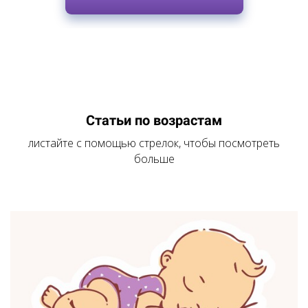
Статьи по возрастам
листайте с помощью стрелок, чтобы посмотреть
больше