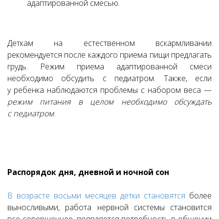
адаптированной смесью.
Деткам на естественном вскармливании
рекомендуется после каждого приема пищи предлагать
грудь. Режим приема адаптированной смеси
необходимо обсудить с педиатром. Также, если
у ребенка наблюдаются проблемы с набором веса —
режим питания в целом необходимо обсуждать
с педиатром
.
Распорядок дня, дневной и ночной сон
В возрасте восьми месяцев детки становятся
более
выносливыми, работа нервной системы становится