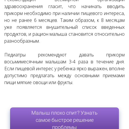
здравоохранения гласит, что начинать вводить
прикорм необходимо при наличии пищевого интереса,
но не ранее 6 месяцев. Таким образом, к 8 месяцам
уже появляется внушительный список введенных
продуктов, и рацион малыша становится относительно
разнообразным.
Педиатры рекомендуют давать прикорм
восьмимесячным малышам 3-4 раза в течение дня.
Если пищевой интерес у ребенка ярко выражен, вполне
допустимо предлагать между основными приемами
пищи мягкие овощи или фрукты.
Малыш плохо спит? Узнать
самое быстрое решение
проблемы