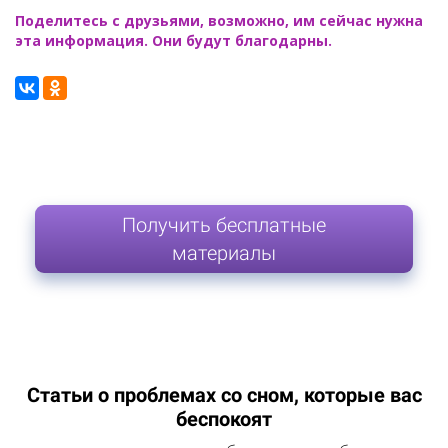
Поделитесь с друзьями, возможно, им сейчас нужна
эта информация. Они будут благодарны.
Получить бесплатные
материалы
Статьи о проблемах со сном, которые вас
беспокоят