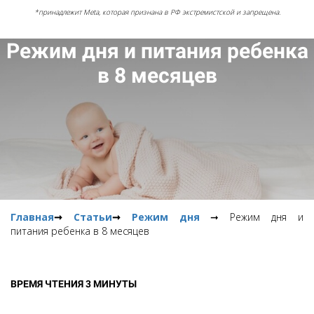
*принадлежит Meta, которая признана в РФ экстремистской и запрещена.
Режим дня и питания ребенка
в 8 месяцев
Главная
➞
Статьи
➞
Режим дня
➞ Режим дня и
питания ребенка в 8 месяцев
ВРЕМЯ ЧТЕНИЯ 3 МИНУТЫ