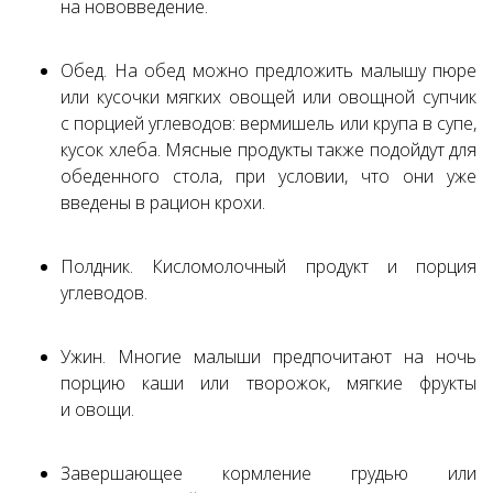
на нововведение.
Обед. На обед можно предложить малышу пюре
или кусочки мягких овощей или овощной супчик
с порцией углеводов: вермишель или крупа в супе,
кусок хлеба. Мясные продукты также подойдут для
обеденного стола, при условии, что они уже
введены в рацион крохи.
Полдник. Кисломолочный продукт и порция
углеводов.
Ужин. Многие малыши предпочитают на ночь
порцию каши или творожок, мягкие фрукты
и овощи.
Завершающее кормление грудью или