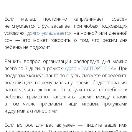
Если малыш постоянно капризничает, совсем
не спускается с рук, засыпает при любых подходящих
условиях,
долго укладывается
на ночной или дневной
сон — это может говорить о том, что режим дня
ребенку не подходит.
Решить вопрос организации распорядка дня можно
всего за 7 дней, в рамках
курса «ПАСПОРТ СНА»
. При
поддержке консультанта по сну вы сможете определить
подходящее вашему малышу время бодрствования,
распределить дневные сны, учитывая потребности
ребенка, грамотно наполнить время между снами,
в том числе приемами пищи, играми, прогулками
и другими активностями.
Если вопрос для вас актуален — пишите ваше имя