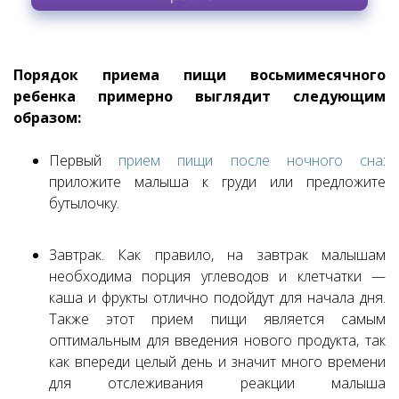
Порядок приема пищи восьмимесячного
ребенка примерно выглядит следующим
образом:
Первый
прием пищи после ночного сна
:
приложите малыша к груди или предложите
бутылочку.
Завтрак. Как правило, на завтрак малышам
необходима порция углеводов и клетчатки —
каша и фрукты отлично подойдут для начала дня.
Также этот прием пищи является самым
оптимальным для введения нового продукта, так
как впереди целый день и значит много времени
для отслеживания реакции малыша