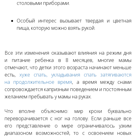
столовыми приборами.
Особый интерес вызывает твердая и цветная
пища, которую можно взять рукой.
Все эти изменения оказывают влияния на режим дня
и питание ребенка в 8 месяцев, многие мамы
отмечают, что детки этого возраста начинают меньше
есть,
хуже спать, укладывания спать затягиваются
на продолжительное время
, а время между снами
сопровождается капризным поведением и постоянным
желанием пребывать у мамы на руках.
Что вполне объяснимо: мир крохи буквально
переворачивается с ног на голову. Если раньше все
его представление о мире ограничивалось узким
диапазоном возможностей, то с освоением новых