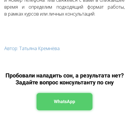
и номер телефона. Мы свяжемся с вами в ближайшее
время и определим подходящий формат работы,
в рамках курсов или личных консультаций.
Автор: Татьяна Кремнёва.
Пробовали наладить сон, а результата нет?
Задайте вопрос консультанту по сну
WhatsApp