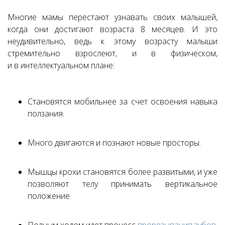
Многие мамы перестают узнавать своих малышей,
когда они достигают возраста 8 месяцев. И это
неудивительно, ведь к этому возрасту малыши
стремительно взрослеют, и в физическом,
и в интеллектуальном плане:
Становятся мобильнее за счет освоения навыка
ползания.
Много двигаются и познают новые просторы.
Мышцы крохи становятся более развитыми, и уже
позволяют телу принимать вертикальное
положение.