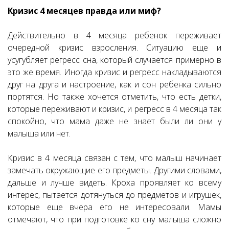
Кризис 4 месяцев правда или миф?
Действительно в 4 месяца ребенок переживает
очередной кризис взросления. Ситуацию еще и
усугубляет регресс сна, который случается примерно в
это же время. Иногда кризис и регресс накладываются
друг на друга и настроение, как и сон ребенка сильно
портятся. Но также хочется отметить, что есть детки,
которые переживают и кризис, и регресс в 4 месяца так
спокойно, что мама даже не знает были ли они у
малыша или нет.
Кризис в 4 месяца связан с тем, что малыш начинает
замечать окружающие его предметы. Другими словами,
дальше и лучше видеть. Кроха проявляет ко всему
интерес, пытается дотянуться до предметов и игрушек,
которые еще вчера его не интересовали. Мамы
отмечают, что при подготовке ко сну малыша сложно