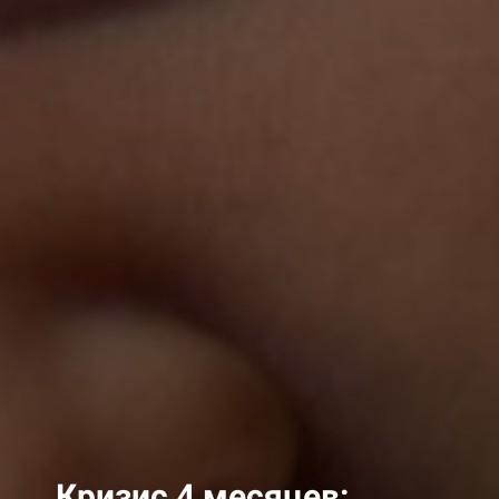
Кризис 4 месяцев: