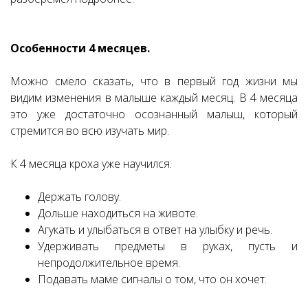
Особенности 4 месяцев.
Можно смело сказать, что в первый год жизни мы
видим изменения в малыше каждый месяц. В 4 месяца
это уже достаточно осознанный малыш, который
стремится во всю изучать мир.
К 4 месяца кроха уже научился:
Держать голову.
Дольше находиться на животе.
Агукать и улыбаться в ответ на улыбку и речь.
Удерживать предметы в руках, пусть и
непродолжительное время.
Подавать маме сигналы о том, что он хочет.