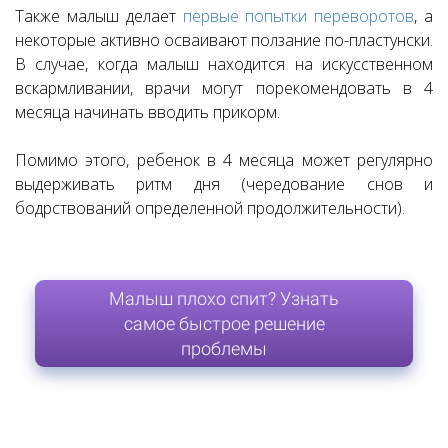
Также малыш делает
первые попытки переворотов
, а
некоторые активно осваивают ползание по-пластунски.
В случае, когда малыш находится на искусственном
вскармливании, врачи могут порекомендовать в 4
месяца начинать вводить прикорм.
Помимо этого, ребенок в 4 месяца может регулярно
выдерживать ритм дня (чередование снов и
бодрствований определенной продолжительности).
Малыш плохо спит? Узнать
самое быстрое решение
проблемы