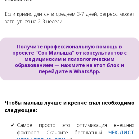
Если кризис длится в среднем 3-7 дней, регресс может
затянуться на 2-3 недели.
Получите профессиональную помощь
в
проекте
"Сон Малыша"
от консультантов с
медицинским
и психологическим
образованием —
нажмите на этот блок и
перейдите в WhatsApp.
Чтобы малыш лучше и крепче спал необходимо
следующее:
Самое просто это оптимизация внешних
факторов. Скачайте бесплатный
ЧЕК-ЛИСТ