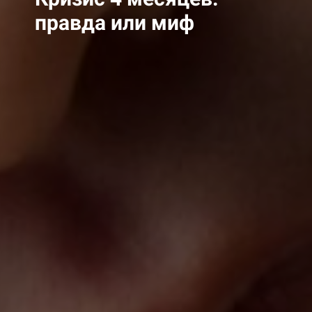
правда или миф