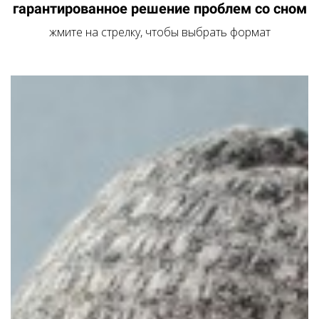
гарантированное решение проблем со сном
жмите на стрелку, чтобы выбрать формат