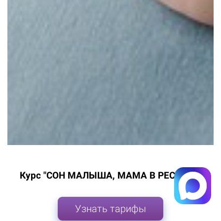
Курс "СОН МАЛЫША, МАМА В РЕСУРСЕ"
Узнать тарифы