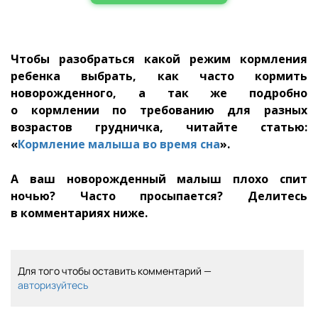
Чтобы разобраться какой режим кормления
ребенка выбрать, как часто кормить
новорожденного, а так же подробно
о кормлении по требованию для разных
возрастов грудничка, читайте статью:
«
Кормление малыша во время сна
».
А ваш новорожденный малыш плохо спит
ночью? Часто просыпается? Делитесь
в комментариях ниже.
Для того чтобы оставить комментарий —
авторизуйтесь