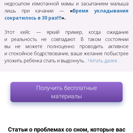
недосыпом измотанной мамы и засыпанием малыша
лишь при качании —
«
Время укладывания
сократилось в 30 раз!!!
».
Этот кейс — яркий пример, когда ожидание
и реальность не совпадают. В таком состоянии
вы не можете полноценно проводить активное
и спокойное бодрствование, ваше желание побыстрее
уложить ребёнка спать и выдохнуть...
Читать далее...
Получить бесплатные
материалы
Статьи о проблемах со сном, которые вас