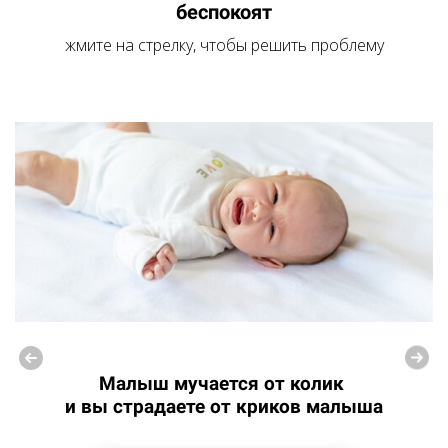
беспокоят
жмите на стрелку, чтобы решить проблему
Малыш мучается от колик
и вы страдаете от криков малыша