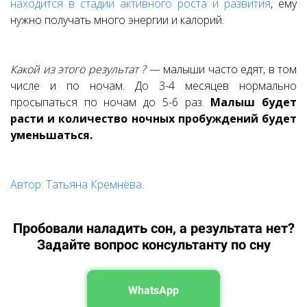
находится в стадии активного роста и развития
, ему
нужно получать много энергии и калорий.
Какой из этого результат
?
— малыши часто едят, в том
числе и по ночам. До 3-4 месяцев нормально
просыпаться по ночам до 5-6 раз.
Малыш будет
расти и количество ночных пробуждений будет
уменьшаться.
Автор: Татьяна Кремнёва.
Пробовали наладить сон, а результата нет?
Задайте вопрос консультанту по сну
WhatsApp