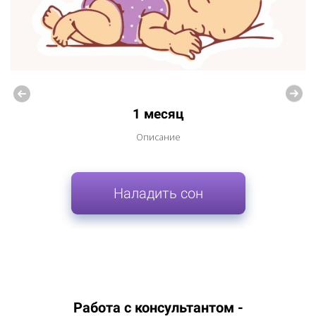
1 месяц
Описание
Наладить сон
Работа с консультантом -