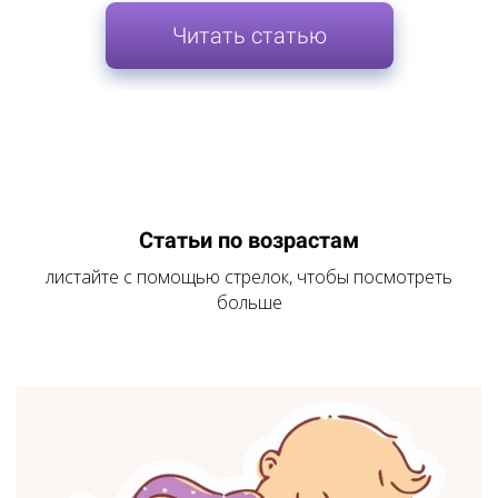
Читать статью
Статьи по возрастам
листайте с помощью стрелок, чтобы посмотреть
больше