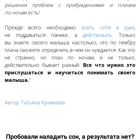
решения проблем с пробуждениями и плачем
по ночам есть!
Прежде всего необходимо
взять себя в руки
,
не поддаваться панике, а
действовать
. Только
вы знаете своего малыша настолько, что по тембру
плача сможете определить в чем он нуждается. Как это
не странно, но плач по ночам, и не только,
действительно бывает разный.
Все что нужно это
прислушаться и научиться понимать своего
малыша.
"
Автор: Татьяна Кремнёва.
Пробовали наладить сон, а результата нет?