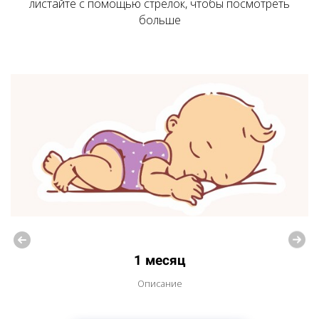
листайте с помощью стрелок, чтобы посмотреть
больше
1 месяц
Описание