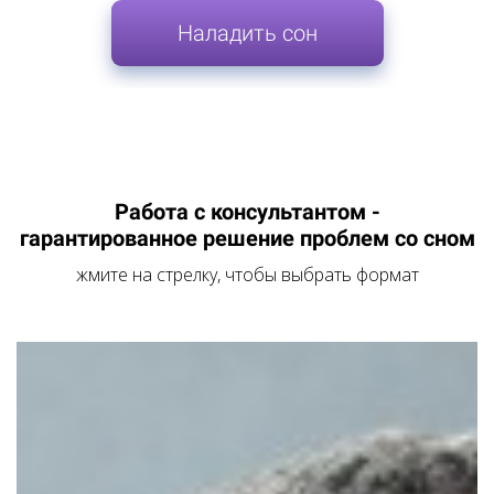
Наладить сон
Работа с консультантом -
гарантированное решение проблем со сном
жмите на стрелку, чтобы выбрать формат