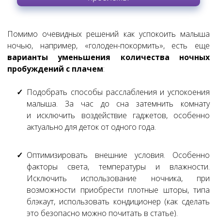
Помимо очевидных решений как успокоить малыша
ночью, например, «голоден-покормить», есть еще
варианты уменьшения количества ночных
пробуждений с плачем
:
Подобрать способы расслабления и успокоения
малыша. За час до сна затемнить комнату
и исключить воздействие гаджетов, особенно
актуально для деток от одного года.
Оптимизировать внешние условия. Особенно
факторы света, температуры и влажности.
Исключить использование ночника, при
возможности приобрести плотные шторы, типа
блэкаут, использовать кондиционер (как сделать
это безопасно можно почитать в статье).