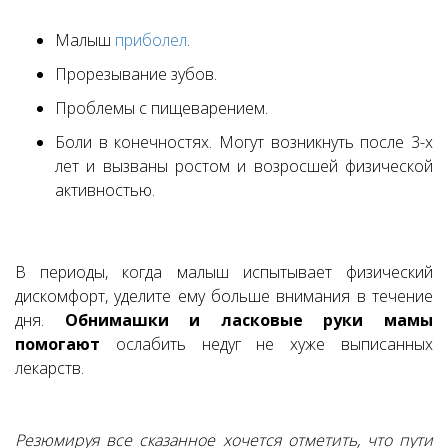
Малыш
приболел
.
Прорезывание зубов.
Проблемы с пищеварением.
Боли в конечностях. Могут возникнуть после 3-х
лет и вызваны ростом и возросшей физической
активностью.
В периоды, когда малыш испытывает физический
дискомфорт, уделите ему больше внимания в течение
дня.
Обнимашки и ласковые руки мамы
помогают
ослабить недуг не хуже выписанных
лекарств.
Резюмируя все сказанное хочется отметить, что пути