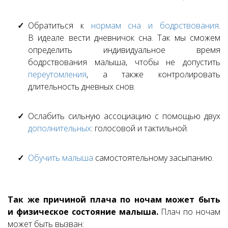
Обратиться к
нормам сна и бодрствования
.
В идеале вести дневничок сна. Так мы сможем
определить индивидуальное время
бодрствования малыша, чтобы не допустить
переутомления
, а также контролировать
длительность дневных снов.
Ослабить сильную ассоциацию с помощью двух
дополнительных
: голосовой и тактильной.
Обучить малыша
самостоятельному засыпанию.
Так же причиной плача по ночам может быть
и физическое состояние малыша.
Плач по ночам
может быть вызван: