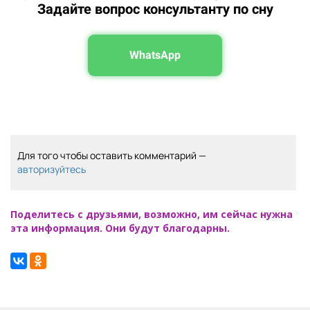
Задайте вопрос консультанту по сну
WhatsApp
Для того чтобы оставить комментарий —
авторизуйтесь
Поделитесь с друзьями, возможно, им сейчас нужна
эта информация. Они будут благодарны.