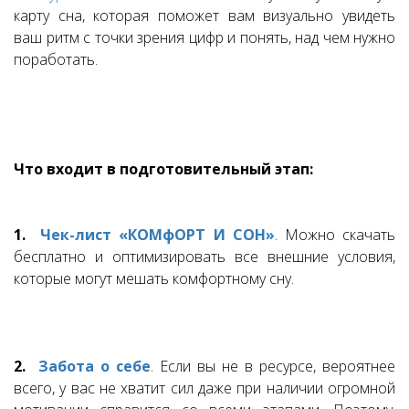
карту сна, которая поможет вам визуально увидеть
ваш ритм с точки зрения цифр и понять, над чем нужно
поработать.
Что входит в подготовительный этап:
1.
Чек-лист «КОМфОРТ И СОН»
. Можно скачать
бесплатно и оптимизировать все внешние условия,
которые могут мешать комфортному сну.
2.
Забота о себе
. Если вы не в ресурсе, вероятнее
всего, у вас не хватит сил даже при наличии огромной