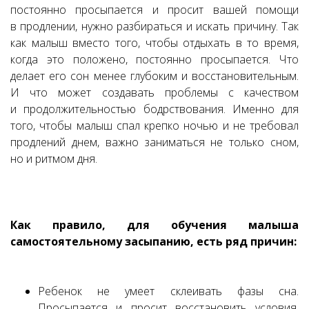
постоянно просыпается и просит вашей помощи
в продлении, нужно разбираться и искать причину. Так
как малыш вместо того, чтобы отдыхать в то время,
когда это положено, постоянно просыпается. Что
делает его сон менее глубоким и восстановительным.
И что может создавать проблемы с качеством
и продолжительностью бодрствования. Именно для
того, чтобы малыш спал крепко ночью и не требовал
продлений днем, важно заниматься не только сном,
но и ритмом дня.
Как правило, для обучения малыша
самостоятельному засыпанию, есть ряд причин:
Ребенок не умеет склеивать фазы сна.
Просыпается и просит восстановить условия,