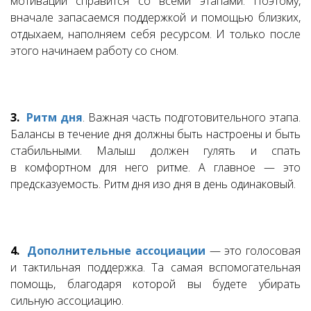
мотивации справится со всеми этапами. Поэтому,
вначале запасаемся поддержкой и помощью близких,
отдыхаем, наполняем себя ресурсом. И только после
этого начинаем работу со сном.
3.
Ритм дня
. Важная часть подготовительного этапа.
Балансы в течение дня должны быть настроены и быть
стабильными. Малыш должен гулять и спать
в комфортном для него ритме. А главное — это
предсказуемость. Ритм дня изо дня в день одинаковый.
4.
Дополнительные ассоциации
— это голосовая
и тактильная поддержка. Та самая вспомогательная
помощь, благодаря которой вы будете убирать
сильную ассоциацию.