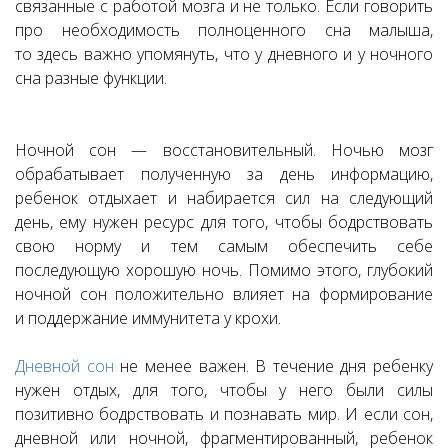
связанные с работой мозга и не только. Если говорить
про необходимость полноценного сна малыша,
то здесь важно упомянуть, что у дневного и у ночного
сна разные функции.
Ночной сон — восстановительный. Ночью мозг
обрабатывает полученную за день информацию,
ребенок отдыхает и набирается сил на следующий
день, ему нужен ресурс для того, чтобы бодрствовать
свою норму и тем самым обеспечить себе
последующую хорошую ночь. Помимо этого, глубокий
ночной сон положительно влияет на формирование
и поддержание иммунитета у крохи.
Дневной сон
не менее важен. В течение дня ребенку
нужен отдых, для того, чтобы у него были силы
позитивно бодрствовать и познавать мир. И если сон,
дневной или ночной, фрагментированный, ребенок