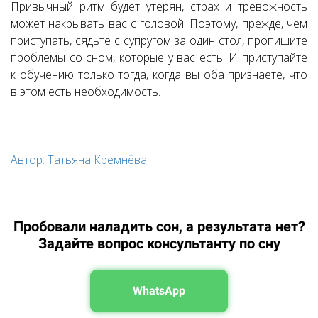
Привычный ритм будет утерян, страх и тревожность
может накрывать вас с головой. Поэтому, прежде, чем
приступать, сядьте с супругом за один стол, пропишите
проблемы со сном, которые у вас есть. И приступайте
к обучению только тогда, когда вы оба признаете, что
в этом есть необходимость.
Автор: Татьяна Кремнёва
.
Пробовали наладить сон, а результата нет?
Задайте вопрос консультанту по сну
WhatsApp