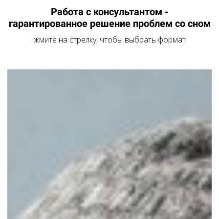
Работа с консультантом -
гарантированное решение проблем со сном
жмите на стрелку, чтобы выбрать формат