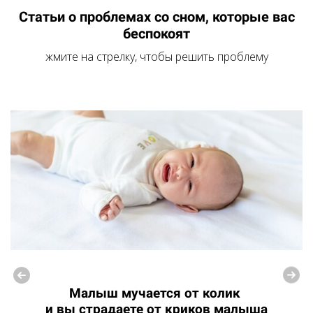
Статьи о проблемах со сном, которые вас
беспокоят
жмите на стрелку, чтобы решить проблему
Малыш мучается от колик
и вы страдаете от криков малыша