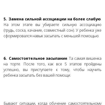
5. Замена сильной ассоциации на более слабую
.
На этом этапе вы убираете сильную ассоциацию
(грудь, соска, качание, совместный сон). У ребенка уже
сформировался навык засыпать с меньшей помощью.
6. Самостоятельное засыпание
. Та самая вишенка
на торте. После того, как все 5 этапов пройдены
успешно, вы приступаете к тому, чтобы научить
ребенка засыпать без вашей помощи.
Бывают ситуации, когда обучение самостоятельному