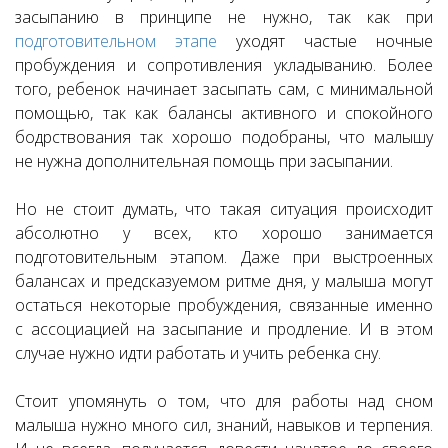
засыпанию в принципе не нужно, так как при
подготовительном этапе
уходят частые ночные
пробуждения и сопротивления укладыванию. Более
того, ребенок начинает засыпать сам, с минимальной
помощью, так как балансы активного и спокойного
бодрствования так хорошо подобраны, что малышу
не нужна дополнительная помощь при засыпании.
Но не стоит думать, что такая ситуация происходит
абсолютно у всех, кто хорошо занимается
подготовительным этапом. Даже при выстроенных
балансах и предсказуемом ритме дня, у малыша могут
остаться некоторые пробуждения, связанные именно
с ассоциацией на засыпание и продление. И в этом
случае нужно идти работать и учить ребенка сну.
Стоит упомянуть о том, что для работы над сном
малыша нужно много сил, знаний, навыков и терпения.