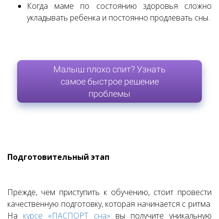
Когда маме по состоянию здоровья сложно
укладывать ребенка и постоянно продлевать сны.
Малыш плохо спит? Узнать
самое быстрое решение
проблемы
Подготовительный этап
Прежде, чем приступить к обучению, стоит провести
качественную подготовку, которая начинается с ритма.
На
курсе «ПАСПОРТ сна»
вы получите уникальную