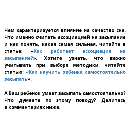
Чем характеризуется влияние на качество сна.
Что именно считать ассоциацией на засыпание
и как понять, какая самая сильная, читайте в
статье: «
Как работает ассоциация на
засыпание?
». Хотите узнать, что важно
учитывать при выборе методики, читайте
статью:
«Как научить ребенка самостоятельно
засыпать
».
А Ваш ребенок умеет засыпать самостоятельно?
Что думаете по этому поводу? Делитесь
в комментариях ниже.