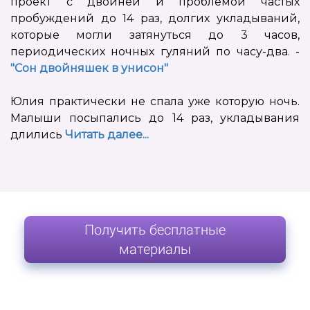
проект с двойней и проблемой частых
пробуждений до 14 раз, долгих укладываний,
которые могли затянуться до 3 часов,
периодических ночных гуляний по часу-два. -
"Сон двойняшек в унисон"
Юлия практически не спала уже которую ночь.
Малыши посыпались до 14 раз, укладывания
длились
Читать далее...
Получить бесплатные
материалы