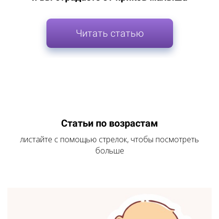
Читать статью
Статьи по возрастам
листайте с помощью стрелок, чтобы посмотреть
больше