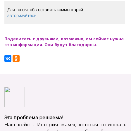
Для того чтобы оставить комментарий —
авторизуйтесь
Поделитесь с друзьями, возможно, им сейчас нужна
эта информация. Они будут благодарны.
Эта проблема решаема!
Наш кейс - История мамы, которая пришла в