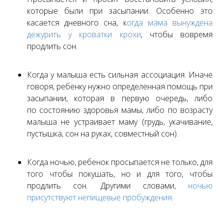
которые были при засыпании. Особенно это
касается дневного сна, к
огда мама вынуждена
дежурить у кроватки крохи
, чтобы вовремя
продлить сон.
Когда у малыша есть сильная ассоциация. Иначе
говоря, ребенку нужно определенная помощь при
засыпании, которая в первую очередь, либо
по состоянию здоровья мамы, либо по возрасту
малыша не устраивает маму (грудь, укачивание,
пустышка, сон на руках, совместный сон).
Когда ночью, ребенок просыпается не только, для
того чтобы покушать, но и для того, чтобы
продлить сон. Другими словами,
ночью
присутствуют непищевые пробуждения
.