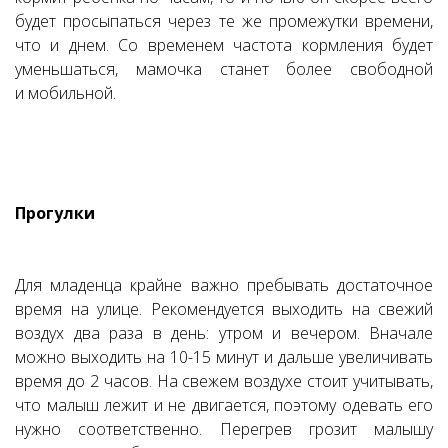
будет просыпаться через те же промежутки времени,
что и днем. Со временем частота кормления будет
уменьшаться, мамочка станет более свободной
и мобильной.
Прогулки
Для младенца крайне важно пребывать достаточное
время на улице. Рекомендуется выходить на свежий
воздух два раза в день: утром и вечером. Вначале
можно выходить на 10-15 минут и дальше увеличивать
время до 2 часов. На свежем воздухе стоит учитывать,
что малыш лежит и не двигается, поэтому одевать его
нужно соответственно. Перегрев грозит малышу