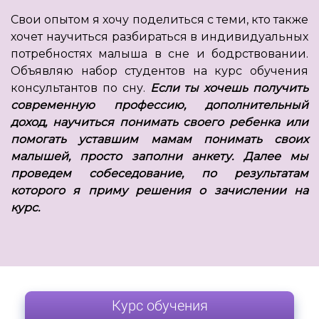
Свои опытом я хочу поделиться с теми, кто также
хочет научиться разбираться в индивидуальных
потребностях малыша в сне и бодрствовании.
Объявляю набор студентов на курс обучения
консультантов по сну.
Если ты хочешь получить
современную профессию, дополнительный
доход, научиться понимать своего ребенка или
помогать уставшим мамам понимать своих
малышей, просто заполни анкету. Далее мы
проведем собеседование, по результатам
которого я приму решения о зачислении на
курс.
Курс обучения