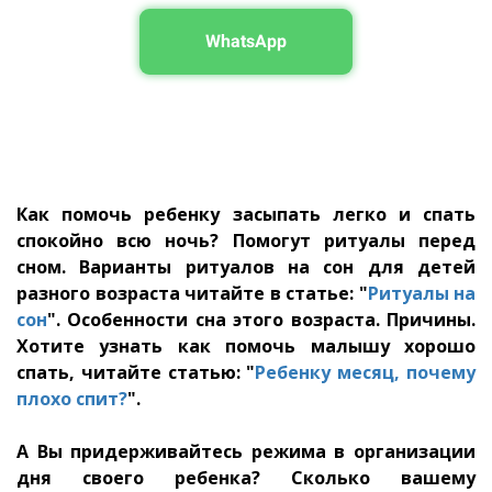
WhatsApp
Как помочь ребенку засыпать легко и спать
спокойно всю ночь? Помогут ритуалы перед
сном. Варианты ритуалов на сон для детей
разного возраста читайте в статье: "
Ритуалы на
сон
". Особенности сна этого возраста. Причины.
Хотите узнать как помочь малышу хорошо
спать, читайте статью: "
Ребенку месяц, почему
плохо спит?
".
А Вы придерживайтесь режима в организации
дня своего ребенка? Сколько вашему