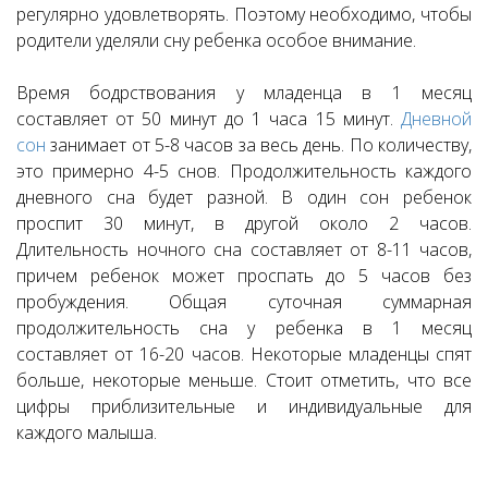
регулярно удовлетворять. Поэтому необходимо, чтобы
родители уделяли сну ребенка особое внимание.
Время бодрствования у младенца в 1 месяц
составляет от 50 минут до 1 часа 15 минут.
Дневной
сон
занимает от 5-8 часов за весь день. По количеству,
это примерно 4-5 снов. Продолжительность каждого
дневного сна будет разной. В один сон ребенок
проспит 30 минут, в другой около 2 часов.
Длительность ночного сна составляет от 8-11 часов,
причем ребенок может проспать до 5 часов без
пробуждения. Общая суточная суммарная
продолжительность сна у ребенка в 1 месяц
составляет от 16-20 часов. Некоторые младенцы спят
больше, некоторые меньше. Стоит отметить, что все
цифры приблизительные и индивидуальные для
каждого малыша.