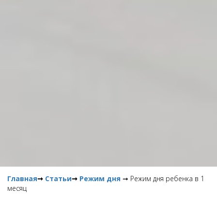
Главная
➞
Статьи
➞
Режим дня
➞ Режим дня ребенка в 1
месяц