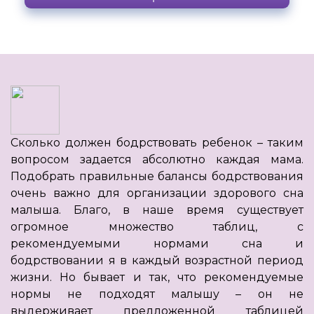
Сколько должен бодрствовать ребенок – таким
вопросом задается абсолютно каждая мама.
Подобрать правильные балансы бодрствования
очень важно для организации здорового сна
малыша. Благо, в наше время существует
огромное множество таблиц, с
рекомендуемыми нормами сна и
бодрствовании я в каждый возрастной период
жизни. Но бывает и так, что рекомендуемые
нормы не подходят малышу – он не
выдерживает предложенной таблицей