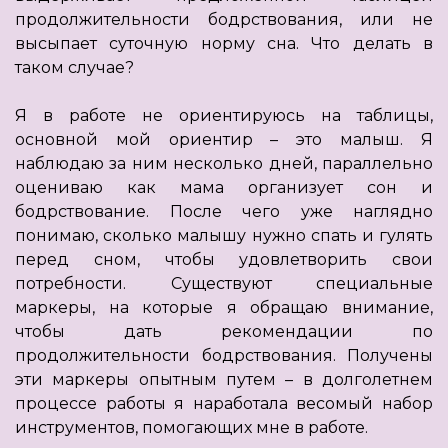
продолжительности бодрствования, или не
высыпает суточную норму сна. Что делать в
таком случае?
Я в работе не ориентируюсь на таблицы,
основной мой ориентир – это малыш. Я
наблюдаю за ним несколько дней, параллельно
оцениваю как мама организует сон и
бодрствование. После чего уже наглядно
понимаю, сколько малышу нужно спать и гулять
перед сном, чтобы удовлетворить свои
потребности. Существуют специальные
маркеры, на которые я обращаю внимание,
чтобы дать рекомендации по
продолжительности бодрствования. Получены
эти маркеры опытным путем – в долголетнем
процессе работы я наработала весомый набор
инструментов, помогающих мне в работе.