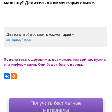
малышу? Делитесь в комментариях ниже.
Для того чтобы оставить комментарий —
авторизуйтесь
Поделитесь с друзьями, возможно, им сейчас нужна
эта информация. Они будут благодарны.
Получить бесплатные
материалы