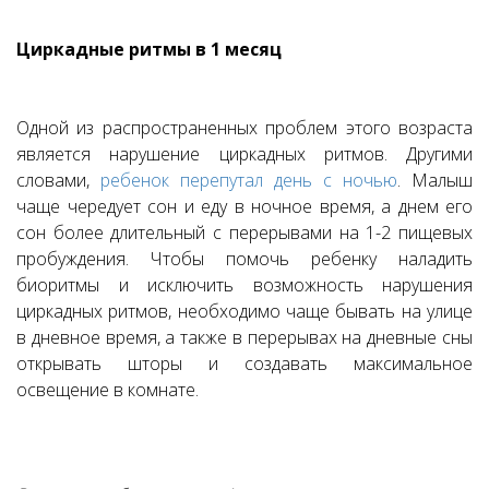
Циркадные ритмы в 1 месяц
Одной из распространенных проблем этого возраста
является нарушение циркадных ритмов. Другими
словами,
ребенок перепутал день с ночью
. Малыш
чаще чередует сон и еду в ночное время, а днем его
сон более длительный с перерывами на 1-2 пищевых
пробуждения. Чтобы помочь ребенку наладить
биоритмы и исключить возможность нарушения
циркадных ритмов, необходимо чаще бывать на улице
в дневное время, а также в перерывах на дневные сны
открывать шторы и создавать максимальное
освещение в комнате.