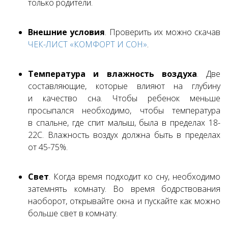
только родители.
Внешние условия
. Проверить их можно скачав
ЧЕК-ЛИСТ «КОМФОРТ И СОН»
.
Температура и влажность воздуха
. Две
составляющие, которые влияют на глубину
и качество сна. Чтобы ребенок меньше
просыпался необходимо, чтобы температура
в спальне, где спит малыш, была в пределах 18-
22С. Влажность воздух должна быть в пределах
от 45-75%.
Свет
. Когда время подходит ко сну, необходимо
затемнять комнату. Во время бодрствования
наоборот, открывайте окна и пускайте как можно
больше свет в комнату.