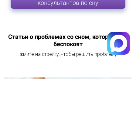
консультантов по сну
Статьи о проблемах со сном, которые вас
беспокоят
жмите на стрелку, чтобы решить проблему