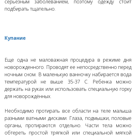
серьезным заболеванием, поэтому одежду стоит
подбирать тщательно.
Купание
Еще одна не маловажная процедура в режиме дня
новорожденного. Проводят ее непосредственно перед
ночным сном. В маленькую ванночку набирается вода
температурой не выше 35-37 С. Ребенка можно
держать на руках или использовать специальную горку
для новорождённых.
Необходимо протирать все области на теле малыша
разными ватными дисками. Глаза, подмышки, половые
органы, протираются отдельно. Части тела можно
обтереть простой тряпкой или специальной мягкой