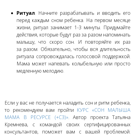
Ритуал
. Начните разрабатывать и вводить его
перед каждым сном ребенка. На первом месяце
жизни, ритуал занимает 1-3 минуты. Придумайте
действия, которые будут раз за разом напоминать
малышу, что скоро сон. И повторяйте их раз
за разом. Обязательно, чтобы вся длительность
ритуала сопровождалась голосовой поддержкой.
Мама может напевать колыбельную или просто
медленную мелодию.
Если у вас не получается наладить сон и ритм ребенка,
то рекомендуем вам пройти
КУРС «СОН МАЛЫША
МАМА В РЕСУРСЕ (+СЗ)»
. Автор проекта Татьяна
Кремнева, с командой своих сертифицированных
консультантов, поможет вам с вашей проблемой.