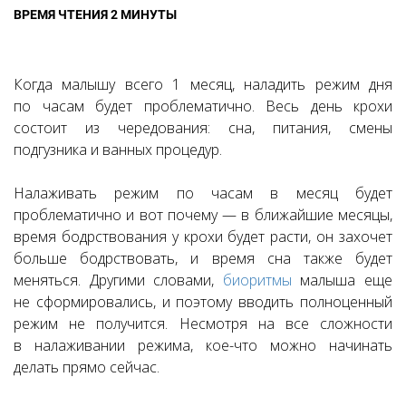
ВРЕМЯ ЧТЕНИЯ 2 МИНУТЫ
Когда малышу всего 1 месяц, наладить режим дня
по часам будет проблематично. Весь день крохи
состоит из чередования: сна, питания, смены
подгузника и ванных процедур.
Налаживать режим по часам в месяц будет
проблематично и вот почему — в ближайшие месяцы,
время бодрствования у крохи будет расти, он захочет
больше бодрствовать, и время сна также будет
меняться. Другими словами,
биоритмы
малыша еще
не сформировались, и поэтому вводить полноценный
режим не получится. Несмотря на все сложности
в налаживании режима, кое-что можно начинать
делать прямо сейчас.