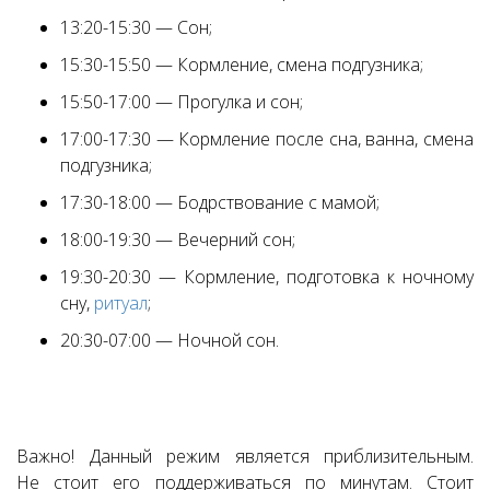
13:20-15:30 — Сон;
15:30-15:50 — Кормление, смена подгузника;
15:50-17:00 — Прогулка и сон;
17:00-17:30 — Кормление после сна, ванна, смена
подгузника;
17:30-18:00 — Бодрствование с мамой;
18:00-19:30 — Вечерний сон;
19:30-20:30 — Кормление, подготовка к ночному
сну,
ритуал
;
20:30-07:00 — Ночной сон.
Важно! Данный режим является приблизительным.
Не стоит его поддерживаться по минутам. Стоит