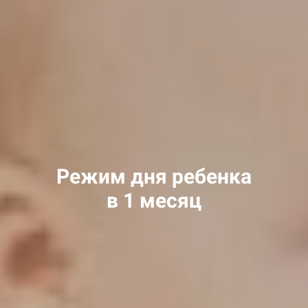
Режим дня ребенка
в 1 месяц