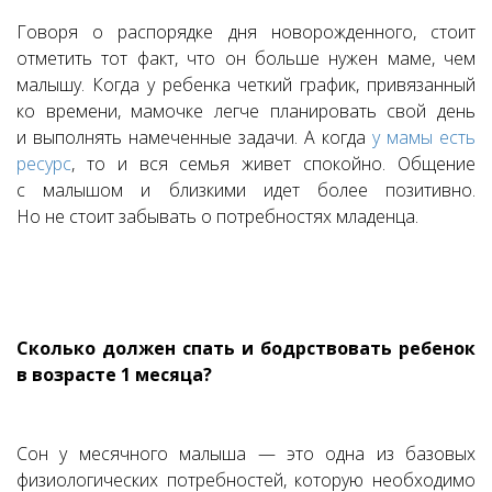
Говоря о распорядке дня новорожденного, стоит
отметить тот факт, что он больше нужен маме, чем
малышу. Когда у ребенка четкий график, привязанный
ко времени, мамочке легче планировать свой день
и выполнять намеченные задачи. А когда
у мамы есть
ресурс
, то и вся семья живет спокойно. Общение
с малышом и близкими идет более позитивно.
Но не стоит забывать о потребностях младенца.
Сколько должен спать и бодрствовать ребенок
в возрасте 1 месяца?
Сон у месячного малыша — это одна из базовых
физиологических потребностей, которую необходимо