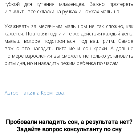
губкой для купания младенцев. Важно протереть
и вымыть все складки на ручках и ножках малыша.
Ухаживать за месячным малышом не так сложно, как
кажется. Повторяя одни и те же действия каждый день,
малыш вскоре подстроиться под ваш ритм. Самое
важно это наладить питание и сон крохи. А дальше
по мере взросления вы сможете не только установить
ритм дня, но и наладить режим ребенка по часам.
Автор: Татьяна Кремнёва.
Пробовали наладить сон, а результата нет?
Задайте вопрос консультанту по сну