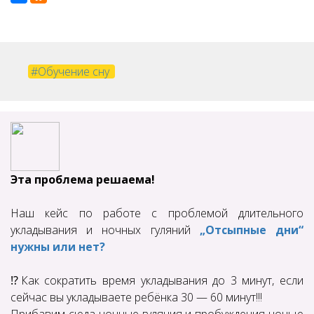
#Обучение сну
Эта проблема решаема!
Наш кейс по работе с проблемой длительного
укладывания и ночных гуляний
„Отсыпные дни“
нужны или нет?
⁉️Как сократить время укладывания до 3 минут, если
сейчас вы укладываете ребёнка 30 — 60 минут!!!