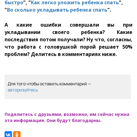
быстро
", "
Как легко уложить ребенка спать
",
"
Во сколько укладывать ребенка спать
".
А какие ошибки совершали вы при
укладывании своего ребенка? Какие
последствия потом получали? Ну что, согласны,
что работа с головушкой порой решает 50%
проблем? Делитесь в комментариях ниже.
Для того чтобы оставить комментарий —
авторизуйтесь
Поделитесь с друзьями, возможно, им сейчас нужна
эта информация. Они будут благодарны.