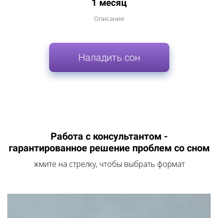
1 месяц
Описание
Наладить сон
Работа с консультантом -
гарантированное решение проблем со сном
жмите на стрелку, чтобы выбрать формат