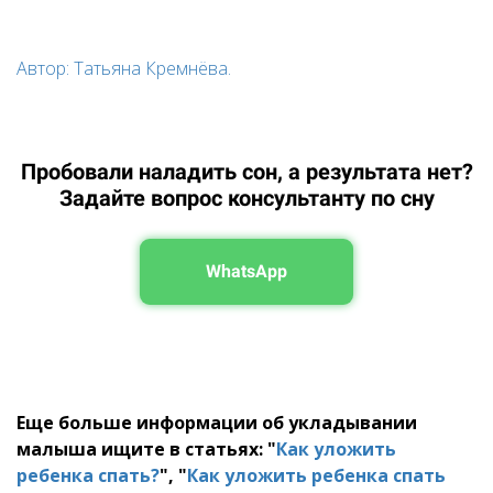
Автор: Татьяна Кремнёва.
Пробовали наладить сон, а результата нет?
Задайте вопрос консультанту по сну
WhatsApp
Еще больше информации об укладывании
малыша ищите в статьях: "
Как уложить
ребенка спать?
", "
Как уложить ребенка спать