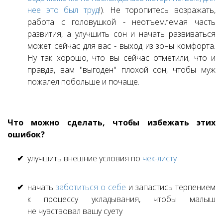
нее это был труд
!). Не торопитесь возражать,
работа с головушкой - неотъемлемая часть
развития, а улучшить сон и начать развиваться
может сейчас для вас - выход из зоны комфорта.
Ну так хорошо, что вы сейчас отметили, что и
правда, вам "выгоден" плохой сон, чтобы муж
пожалел побольше и почаще.
Что можно сделать, чтобы избежать этих
ошибок?
улучшить внешние условия по
чек-листу
начать
заботиться о себе
и запастись терпением
к процессу укладывания, чтобы малыш
не чувствовал вашу суету