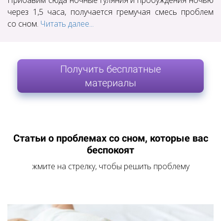
Прибавим сюда ночные гуляния и пробуждения ночью
через 1,5 часа, получается гремучая смесь проблем
со сном.
Читать далее...
Получить бесплатные
материалы
Статьи о проблемах со сном, которые вас
беспокоят
жмите на стрелку, чтобы решить проблему