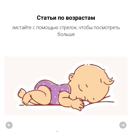
Статьи по возрастам
листайте с помощью стрелок, чтобы посмотреть
больше